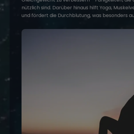
nützlich sind. Darüber hinaus hilft Yoga, Muske
und fördert die Durchblutung, was besonders auf