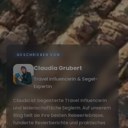
GESCHRIEBEN VON
Claudia Grubert
Travel Influencerin & Segel-
Expertin
Claudia ist begeisterte Travel Influencerin
und leidenschaftliche Seglerin. Auf unserem
Blog teilt sie ihre besten Reiseerlebnisse,
fundierte Revierberichte und praktisches