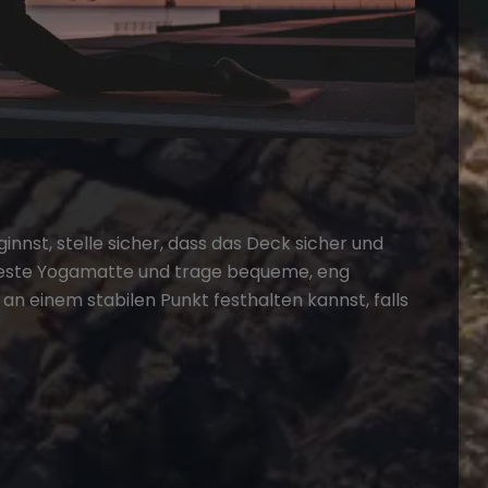
nst, stelle sicher, dass das Deck sicher und
chfeste Yogamatte und trage bequeme, eng
an einem stabilen Punkt festhalten kannst, falls