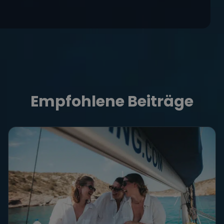
Empfohlene Beiträge