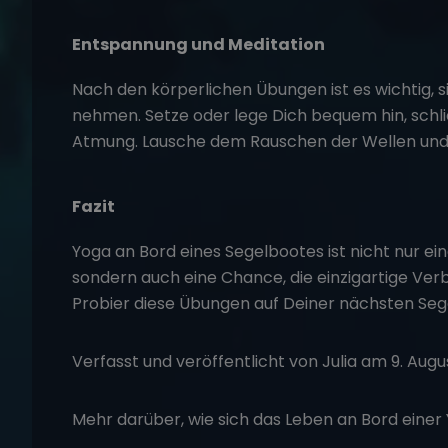
Entspannung und Meditation
Nach den körperlichen Übungen ist es wichtig, s
nehmen. Setze oder lege Dich bequem hin, schli
Atmung. Lausche dem Rauschen der Wellen und 
Fazit
Yoga an Bord eines Segelbootes ist nicht nur ein
sondern auch eine Chance, die einzigartige Verb
Probier diese Übungen auf Deiner nächsten Sege
Verfasst und veröffentlicht von Julia am 9. Aug
Mehr darüber, wie sich das
Leben an Bord
einer 