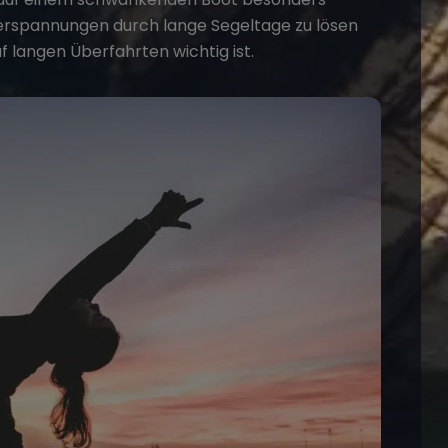
lverspannungen durch lange Segeltage zu lösen
 langen Überfahrten wichtig ist.