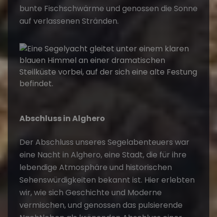
bunte Fischschwärme und genossen die Sonne
auf verlassenen Stränden.
Abschluss in Alghero
Der Abschluss unseres Segelabenteuers war
eine Nacht in Alghero, eine Stadt, die für ihre
lebendige Atmosphäre und historischen
Sehenswürdigkeiten bekannt ist. Hier erlebten
wir, wie sich Geschichte und Moderne
vermischen, und genossen das pulsierende