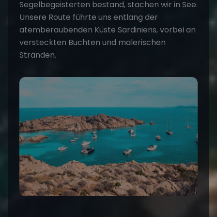
Segelbegeisterten bestand, stachen wir in See.
Unsere Route führte uns entlang der
atemberaubenden Küste Sardiniens, vorbei an
versteckten Buchten und malerischen
Stränden.