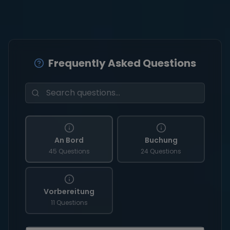
Frequently Asked Questions
An Bord
Buchung
45 Questions
24 Questions
Vorbereitung
11 Questions