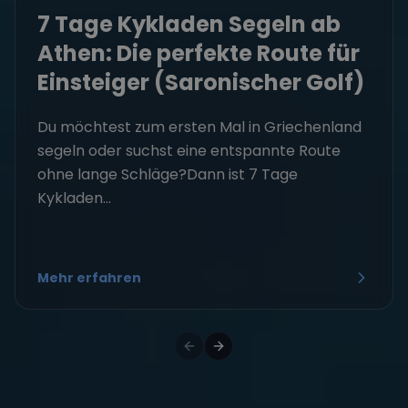
7 Tage Kykladen Segeln ab
Athen: Die perfekte Route für
Einsteiger (Saronischer Golf)
Du möchtest zum ersten Mal in Griechenland
segeln oder suchst eine entspannte Route
ohne lange Schläge?Dann ist 7 Tage
Kykladen...
Mehr erfahren