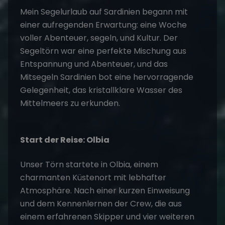
Mein
Segelurlaub
auf Sardinien begann mit
einer aufregenden Erwartung: eine Woche
voller Abenteuer, segeln, und Kultur. Der
Segeltörn
war eine perfekte Mischung aus
Entspannung und Abenteuer, und das
Mitsegeln Sardinien
bot eine hervorragende
Gelegenheit, das kristallklare Wasser des
Mittelmeers zu erkunden.
Start der Reise: Olbia
Unser Törn startete in Olbia, einem
charmanten Küstenort mit lebhafter
Atmosphäre. Nach einer kurzen Einweisung
und dem Kennenlernen der Crew, die aus
einem erfahrenen Skipper und vier weiteren