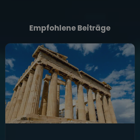
Empfohlene Beiträge