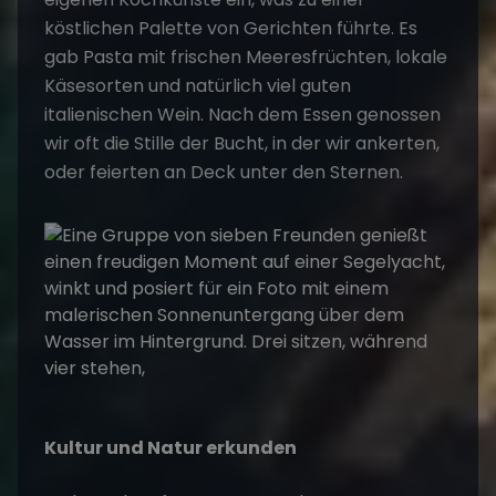
köstlichen Palette von Gerichten führte. Es
gab Pasta mit frischen Meeresfrüchten, lokale
Käsesorten und natürlich viel guten
italienischen Wein. Nach dem Essen genossen
wir oft die Stille der Bucht, in der wir ankerten,
oder feierten an Deck unter den Sternen.
Kultur und Natur erkunden