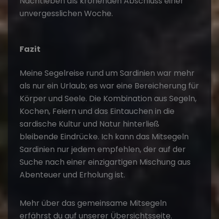
Nachtleben als krönenden Abschluss einer
unvergesslichen Woche.
Fazit
Meine
Segelreise
rund um Sardinien war mehr
als nur ein Urlaub; es war eine Bereicherung für
Körper und Seele. Die Kombination aus Segeln,
Kochen, Feiern und das Eintauchen in die
sardische Kultur und Natur hinterließ
bleibende Eindrücke. Ich kann das Mitsegeln
Sardinien nur jedem empfehlen, der auf der
Suche nach einer einzigartigen Mischung aus
Abenteuer und Erholung ist.
Mehr über das gemeinsame
Mitsegeln
erfährst du auf unserer Übersichtsseite.