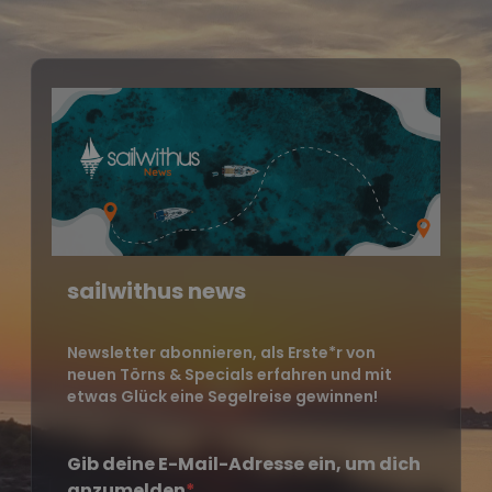
sailwithus news
Newsletter abonnieren, als Erste*r von
neuen Törns & Specials erfahren und mit
etwas Glück eine Segelreise gewinnen!
Gib deine E-Mail-Adresse ein, um dich
anzumelden