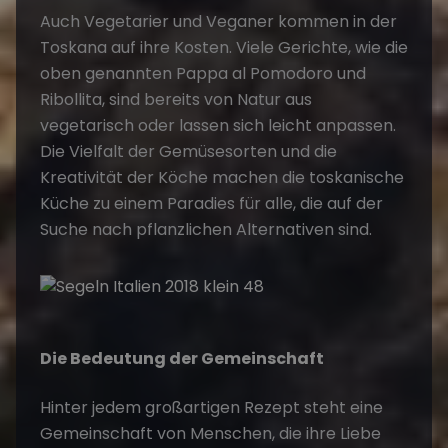
Auch Vegetarier und Veganer kommen in der
Toskana auf ihre Kosten. Viele Gerichte, wie die
oben genannten Pappa al Pomodoro und
Ribollita, sind bereits von Natur aus
vegetarisch oder lassen sich leicht anpassen.
Die Vielfalt der Gemüsesorten und die
Kreativität der Köche machen die toskanische
Küche zu einem Paradies für alle, die auf der
Suche nach pflanzlichen Alternativen sind.
Die Bedeutung der Gemeinschaft
Hinter jedem großartigen Rezept steht eine
Gemeinschaft von Menschen, die ihre Liebe