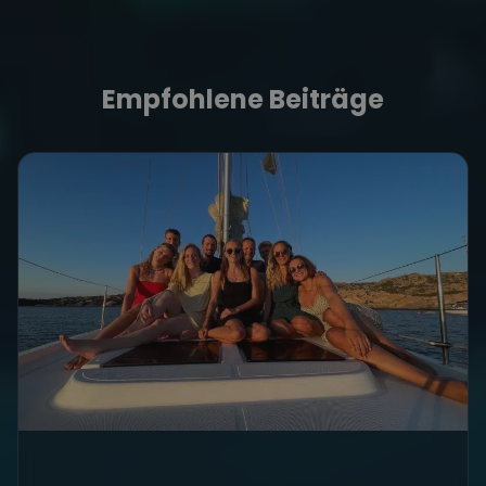
Empfohlene Beiträge