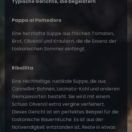
Typische Gerichte, die begeistern
Pappa al Pomodoro
Eine herzhafte Suppe aus frischen Tomaten,
Brot, Olivenöl und Kräutern, die die Essenz der
toskanischen Sommer einfängt.
Ribollita
Eine reichhaltige, rustikale Suppe, die aus
Cannellini-Bohnen, Lacinato-Kohl und anderen
Gemüsesorten besteht. Sie wird mit einem
Schuss Olivenöl extra vergine verfeinert.
Dieses Gericht ist ein perfektes Beispiel für die
toskanische Bauernküche. Es ist aus der
Notwendigkeit entstanden ist, Reste in etwas