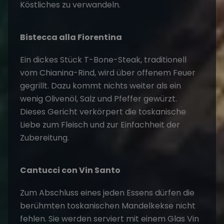
Köstliches zu verwandeln.
Bistecca alla Fiorentina
Ein dickes Stück T-Bone-Steak, traditionell
vom Chianina-Rind, wird über offenem Feuer
gegrillt. Dazu kommt nichts weiter als ein
wenig Olivenöl, Salz und Pfeffer gewürzt.
Dieses Gericht verkörpert die toskanische
Liebe zum Fleisch und zur Einfachheit der
Zubereitung.
Cantucci con Vin Santo
Zum Abschluss eines jeden Essens dürfen die
berühmten toskanischen Mandelkekse nicht
fehlen. Sie werden serviert mit einem Glas Vin