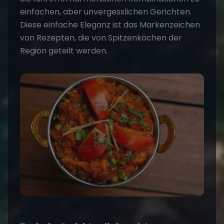
einfachen, aber unvergesslichen Gerichten.
Diese einfache Eleganz ist das Markenzeichen
von Rezepten, die von Spitzenköchen der
Region geteilt werden.