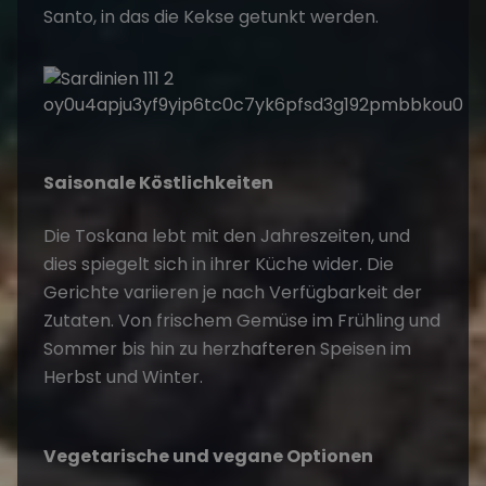
Santo, in das die Kekse getunkt werden.
Saisonale Köstlichkeiten
Die Toskana lebt mit den Jahreszeiten, und
dies spiegelt sich in ihrer Küche wider. Die
Gerichte variieren je nach Verfügbarkeit der
Zutaten. Von frischem Gemüse im Frühling und
Sommer bis hin zu herzhafteren Speisen im
Herbst und Winter.
Vegetarische und vegane Optionen