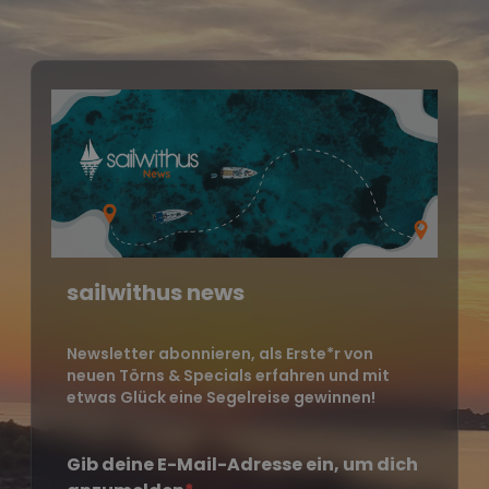
sailwithus news
Newsletter abonnieren, als Erste*r von
neuen Törns & Specials erfahren und mit
etwas Glück eine Segelreise gewinnen!
Gib deine E-Mail-Adresse ein, um dich