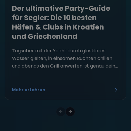
Der ultimative Party-Guide
für Segler: Die 10 besten
Häfen & Clubs in Kroatien
und Griechenland
Tagsüber mit der Yacht durch glasklares
Wasser gleiten, in einsamen Buchten chillen
und abends den Grill anwerfen ist genau dein...
Mehr erfahren