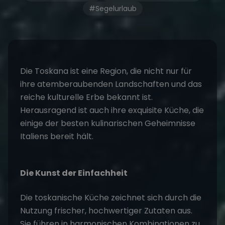
#Segelurlaub
Die Toskana ist eine Region, die nicht nur für
ihre atemberaubenden Landschaften und das
reiche kulturelle Erbe bekannt ist.
Herausragend ist auch ihre exquisite Küche, die
einige der besten kulinarischen Geheimnisse
Italiens bereit hält.
Die Kunst der Einfachheit
Die toskanische Küche zeichnet sich durch die
Nutzung frischer, hochwertiger Zutaten aus.
Sie führen in harmonischen Kombinationen zu