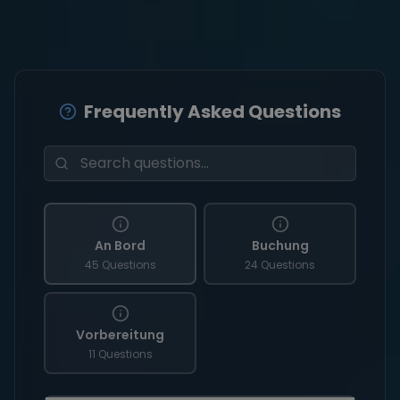
Frequently Asked Questions
An Bord
Buchung
45 Questions
24 Questions
Vorbereitung
11 Questions