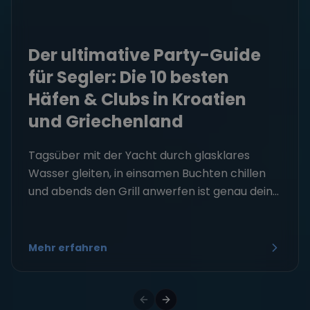
Der ultimative Party-Guide
für Segler: Die 10 besten
Häfen & Clubs in Kroatien
und Griechenland
Tagsüber mit der Yacht durch glasklares
Wasser gleiten, in einsamen Buchten chillen
und abends den Grill anwerfen ist genau dein...
Mehr erfahren