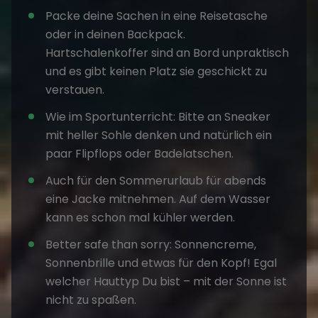
Packe deine Sachen in eine Reisetasche
oder in deinen Backpack.
Hartschalenkoffer sind an Bord unpraktisch
und es gibt keinen Platz sie geschickt zu
verstauen.
Wie im Sportunterricht: Bitte an Sneaker
mit heller Sohle denken und natürlich ein
paar Flipflops oder Badelatschen.
Auch für den Sommerurlaub für abends
eine Jacke mitnehmen. Auf dem Wasser
kann es schon mal kühler werden.
Better safe than sorry: Sonnencreme,
Sonnenbrille und etwas für den Kopf! Egal
welcher Hauttyp Du bist – mit der Sonne ist
nicht zu spaßen.