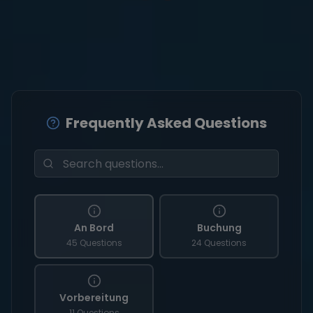
Frequently Asked Questions
An Bord
Buchung
45 Questions
24 Questions
Vorbereitung
11 Questions