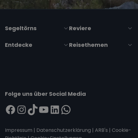
Segeltörns
Reviere
Entdecke
Reisethemen
Folge uns über Social Media
Impressum
|
Datenschutzerklärung
|
ARB's
|
Cookie-