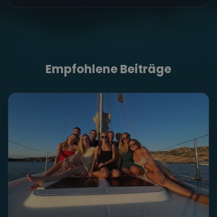
Empfohlene Beiträge