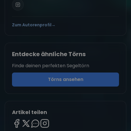
Zum Autorenprofil
→
Entdecke ähnliche Törns
Finde deinen perfekten Segeltörn
Törns ansehen
Artikel teilen