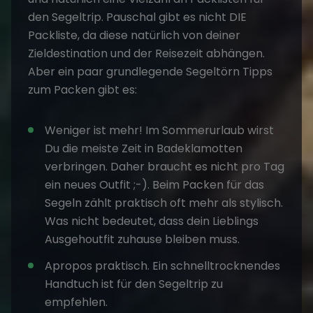
den Segeltrip. Pauschal gibt es nicht DIE
Packliste, da diese natürlich von deiner
Zieldestination und der Reisezeit abhängen.
Aber ein paar grundlegende Segeltörn Tipps
zum Packen gibt es:
Weniger ist mehr! Im Sommerurlaub wirst
Du die meiste Zeit in Badeklamotten
verbringen. Daher braucht es nicht pro Tag
ein neues Outfit ;-). Beim Packen für das
Segeln zählt praktisch oft mehr als stylisch.
Was nicht bedeutet, dass dein Lieblings
Ausgehoutfit zuhause bleiben muss.
Apropos praktisch. Ein schnelltrocknendes
Handtuch ist für den Segeltrip zu
empfehlen.