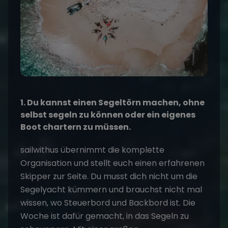
1. Du kannst einen Segeltörn machen, ohne
selbst segeln zu können oder ein eigenes
Boot chartern zu müssen.
sailwithus übernimmt die komplette
Organisation und stellt euch einen erfahrenen
Skipper zur Seite. Du musst dich nicht um die
Segelyacht kümmern und brauchst nicht mal
wissen, wo Steuerbord und Backbord ist. Die
Woche ist dafür gemacht, in das Segeln zu