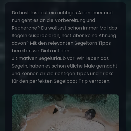
Du hast Lust auf ein richtiges Abenteuer und
nun geht es an die Vorbereitung und
Recherche? Du wolltest schon immer Mal das
Segeln ausprobieren, hast aber keine Ahnung
davon? Mit den relevanten Segeltörn Tipps
bereiten wir Dich auf den
ultimativen
Segelurlaub
vor. Wir lieben das
Segeln, haben es schon etliche Male gemacht
und können dir die richtigen Tipps und Tricks
für den perfekten Segelboot Trip verraten.