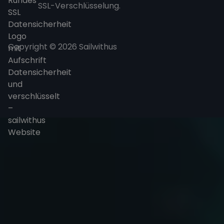
SSL-Verschlüsselung.
Copyright © 2026 Sailwithus