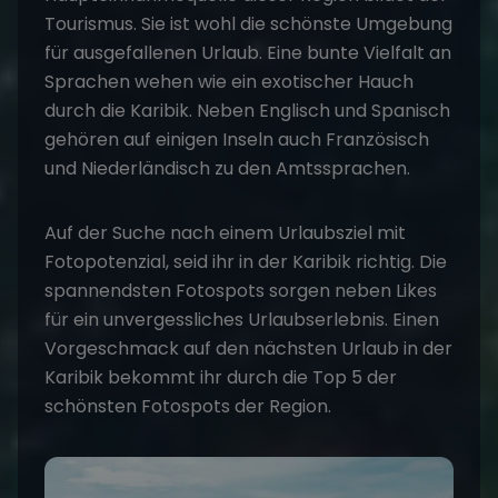
Tourismus. Sie ist wohl die schönste Umgebung
für ausgefallenen Urlaub. Eine bunte Vielfalt an
Sprachen wehen wie ein exotischer Hauch
durch die Karibik. Neben Englisch und Spanisch
gehören auf einigen Inseln auch Französisch
und Niederländisch zu den Amtssprachen.
Auf der Suche nach einem Urlaubsziel mit
Fotopotenzial, seid ihr in der Karibik richtig. Die
spannendsten Fotospots sorgen neben Likes
für ein unvergessliches Urlaubserlebnis. Einen
Vorgeschmack auf den nächsten Urlaub in der
Karibik bekommt ihr durch die Top 5 der
schönsten Fotospots der Region.