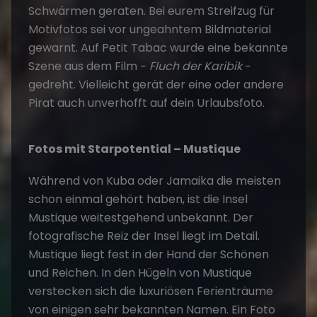
Schwärmen geraten. Bei eurem Streifzug für
Motivfotos sei vor ungeahntem Bildmaterial
gewarnt. Auf Petit Tabac wurde eine bekannte
Szene aus dem Film −
Fluch der Karibik
−
gedreht. Vielleicht gerät der eine oder andere
Pirat auch unverhofft auf dein Urlaubsfoto.
Fotos mit Starpotential – Mustique
Während von Kuba oder Jamaika die meisten
schon einmal gehört haben, ist die Insel
Mustique weitestgehend unbekannt. Der
fotografische Reiz der Insel liegt im Detail.
Mustique liegt fest in der Hand der Schönen
und Reichen. In den Hügeln von Mustique
verstecken sich die luxuriösen Ferienträume
von einigen sehr bekannten Namen. Ein Foto