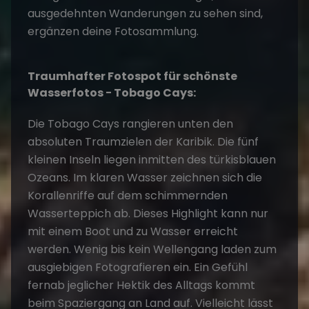
ausgedehnten Wanderungen zu sehen sind,
ergänzen deine Fotosammlung.
Traumhafter Fotospot für schönste
Wasserfotos − Tobago Cays:
Die Tobago Cays rangieren unten den
absoluten Traumzielen der Karibik. Die fünf
kleinen Inseln liegen inmitten des türkisblauen
Ozeans. Im klaren Wasser zeichnen sich die
Korallenriffe auf dem schimmernden
Wasserteppich ab. Dieses Highlight kann nur
mit einem Boot und zu Wasser erreicht
werden. Wenig bis kein Wellengang laden zum
ausgiebigen Fotografieren ein. Ein Gefühl
fernab jeglicher Hektik des Alltags kommt
beim Spaziergang an Land auf. Vielleicht lässt