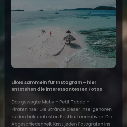
Likes sammeln für Instagram – hier
entstehen die interessantesten Fotos
Das gewagte Motiv – Petit Tabac –
Pirateninsel: Die Strände dieser Insel gehören
zu den bekanntesten Postkartenmotiven. Die
Abgeschiedenheit lässt jeden Fotografen ins