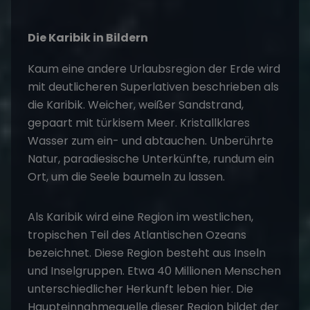
Die Karibik in Bildern
Kaum eine andere Urlaubsregion der Erde wird
mit deutlicheren Superlativen beschrieben als
die Karibik. Weicher, weißer Sandstrand,
gepaart mit türkisem Meer. Kristallklares
Wasser zum ein- und abtauchen. Unberührte
Natur, paradiesische Unterkünfte, rundum ein
Ort, um die Seele baumeln zu lassen.
Als Karibik wird eine Region im westlichen,
tropischen Teil des Atlantischen Ozeans
bezeichnet. Diese Region besteht aus Inseln
und Inselgruppen. Etwa 40 Millionen Menschen
unterschiedlicher Herkunft leben hier. Die
Haupteinnahmequelle dieser Region bildet der