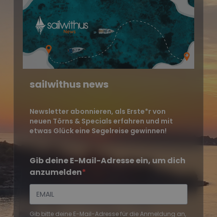
sailwithus news
Newsletter abonnieren, als Erste*r von
neuen Törns & Specials erfahren und mit
etwas Glück eine Segelreise gewinnen!
Gib deine E-Mail-Adresse ein, um dich
anzumelden
Gib bitte deine E-Mail-Adresse für die Anmeldung an,