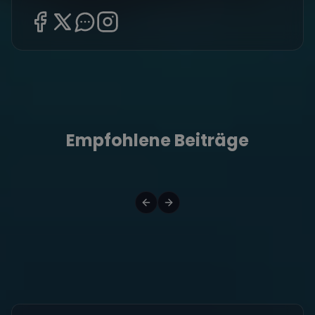
Empfohlene Beiträge