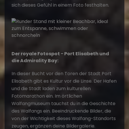
sich dieses Gefühl in einem Foto festhalten.
Der royale Fotospot − Port Elisabeth und
die Admirality Bay:
In dieser Bucht vor den Toren der Stadt Port
Elisabeth gibt es Kultur vor die Linse. Der Hafen
und die Stadt laden zum kulturellen
Fotomarathon ein. Im örtlichen
Walfangmuseum tauchst du in die Geschichte
des Walfangs ein. Beeindruckende Bilder, die
von der Wichtigkeit dieses Walfang-Standorts
zeugen, ergänzen deine Bildergalerie.