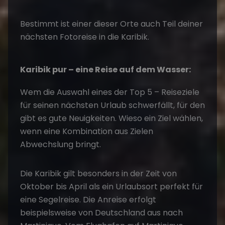
Bestimmt ist einer dieser Orte auch Teil deiner
nächsten Fotoreise in die Karibik.
Karibik pur – eine Reise auf dem Wasser:
Wem die Auswahl eines der Top 5 – Reiseziele
für seinen nächsten Urlaub schwerfällt, für den
gibt es gute Neuigkeiten. Wieso ein Ziel wählen,
wenn eine Kombination aus Zielen
Abwechslung bringt.
Die Karibik gilt besonders in der Zeit von
Oktober bis April als ein Urlaubsort perfekt für
eine Segelreise. Die Anreise erfolgt
beispielsweise von Deutschland aus nach