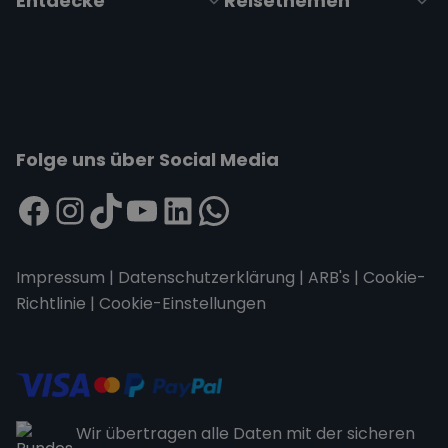
Entdecke
Reisethemen
Folge uns über Social Media
Impressum
|
Datenschutzerklärung
|
ARB's
|
Cookie-
Richtlinie
|
Cookie-Einstellungen
Wir übertragen alle Daten mit der sicheren