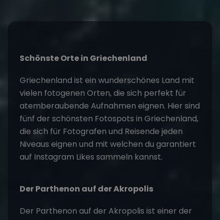
Schönste Orte in Griechenland
Griechenland ist ein wunderschönes Land mit
vielen fotogenen Orten, die sich perfekt für
atemberaubende Aufnahmen eignen. Hier sind
fünf der schönsten Fotospots in Griechenland,
die sich für Fotografen und Reisende jeden
Niveaus eignen und mit welchen du garantiert
auf Instagram Likes sammeln kannst.
Der Parthenon auf der Akropolis
Der Parthenon auf der Akropolis ist einer der