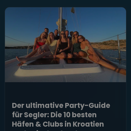
Der ultimative Party-Guide
für Segler: Die 10 besten
Häfen & Clubs in Kroatien