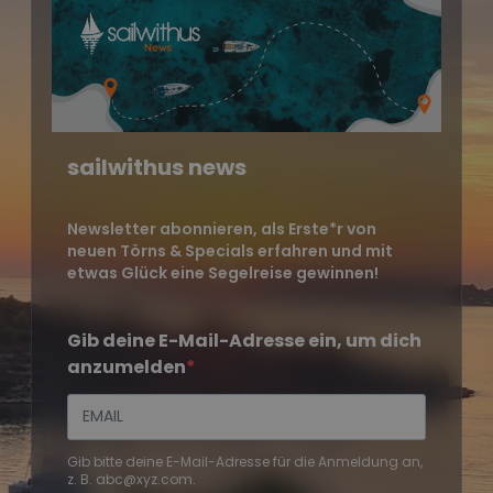
sailwithus news
Newsletter abonnieren, als Erste*r von
neuen Törns & Specials erfahren und mit
etwas Glück eine Segelreise gewinnen!
Gib deine E-Mail-Adresse ein, um dich
anzumelden
Gib bitte deine E-Mail-Adresse für die Anmeldung an,
z. B. abc@xyz.com.