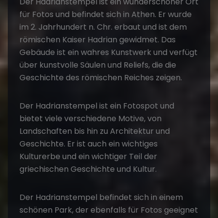
Der Hadrianstempel ist ein wunderschöner Ort
für Fotos und befindet sich in Athen. Er wurde
im 2. Jahrhundert n. Chr. erbaut und ist dem
römischen Kaiser Hadrian gewidmet. Das
Gebäude ist ein wahres Kunstwerk und verfügt
über kunstvolle Säulen und Reliefs, die die
Geschichte des römischen Reiches zeigen.
Der Hadrianstempel ist ein Fotospot und
bietet viele verschiedene Motive, von
Landschaften bis hin zu Architektur und
Geschichte. Er ist auch ein wichtiges
Kulturerbe und ein wichtiger Teil der
griechischen Geschichte und Kultur.
Der Hadrianstempel befindet sich in einem
schönen Park, der ebenfalls für Fotos geeignet