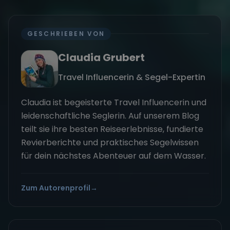
GESCHRIEBEN VON
Claudia Grubert
Travel Influencerin & Segel-Expertin
Claudia ist begeisterte Travel Influencerin und
leidenschaftliche Seglerin. Auf unserem Blog
teilt sie ihre besten Reiseerlebnisse, fundierte
Revierberichte und praktisches Segelwissen
für dein nächstes Abenteuer auf dem Wasser.
Zum Autorenprofil
→