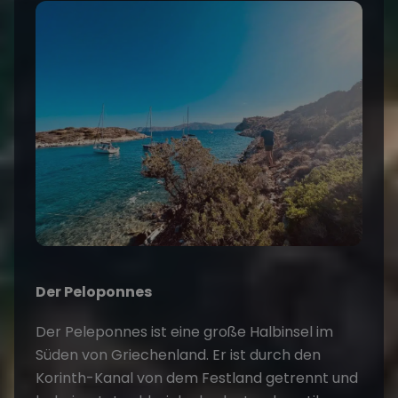
Der Peloponnes
Der Peleponnes ist eine große Halbinsel im
Süden von Griechenland. Er ist durch den
Korinth-Kanal von dem Festland getrennt und