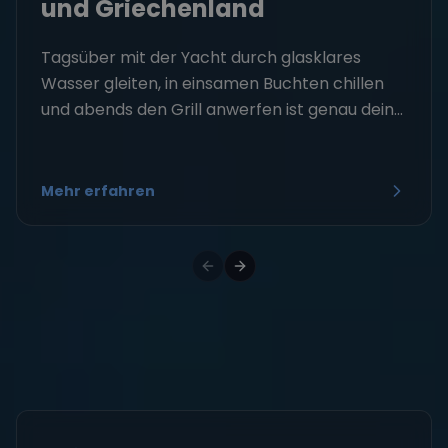
und Griechenland
Tagsüber mit der Yacht durch glasklares
Wasser gleiten, in einsamen Buchten chillen
und abends den Grill anwerfen ist genau dein...
Mehr erfahren