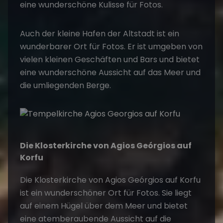
eine wunderschöne Kulisse für Fotos.
Auch der kleine Hafen der Altstadt ist ein
wunderbarer Ort für Fotos. Er ist umgeben von
vielen kleinen Geschäften und Bars und bietet
eine wunderschöne Aussicht auf das Meer und
die umliegenden Berge.
Die Klosterkirche von Agios Geórgios auf
Korfu
Die Klosterkirche von Agios Geórgios auf Korfu
ist ein wunderschöner Ort für Fotos. Sie liegt
auf einem Hügel über dem Meer und bietet
eine atemberaubende Aussicht auf die