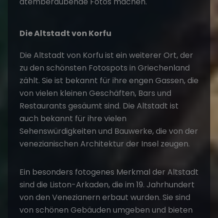
atemberaubende Fotos machen.
Die Altstadt von Korfu
Die Altstadt von Korfu ist ein weiterer Ort, der
zu den schönsten Fotospots in Griechenland
zählt. Sie ist bekannt für ihre engen Gassen, die
von vielen kleinen Geschäften, Bars und
Restaurants gesäumt sind. Die Altstadt ist
auch bekannt für ihre vielen
Sehenswürdigkeiten und Bauwerke, die von der
venezianischen Architektur der Insel zeugen.
Ein besonders fotogenes Merkmal der Altstadt
sind die Liston-Arkaden, die im 19. Jahrhundert
von den Venezianern erbaut wurden. Sie sind
von schönen Gebäuden umgeben und bieten