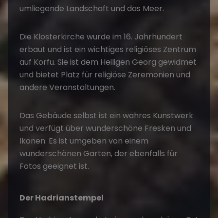
umliegende Landschaft und das Meer.
Die Klosterkirche wurde im 16. Jahrhundert
erbaut und ist ein wichtiges religiöses Zentrum
auf Korfu. Sie ist dem Heiligen Georg gewidmet
und bietet Platz für religiöse Zeremonien und
andere Veranstaltungen.
Das Gebäude selbst ist ein wahres Kunstwerk
und verfügt über wunderschöne Fresken und
Ikonen. Es ist umgeben von einem
wunderschönen Garten, der ebenfalls für
Fotos geeignet ist.
Der Hadrianstempel