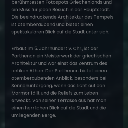
berühmtesten Fotospots Griechenlands und
ein Muss für jeden Besuch in der Hauptstadt.
Die beeindruckende Architektur des Tempels
ist atemberaubend und bietet einen
spektakulären Blick auf die Stadt unter sich.
Erbaut im 5. Jahrhundert v. Chr., ist der
Parthenon ein Meisterwerk der griechischen
Architektur und war einst das Zentrum des
antiken Athen. Der Parthenon bietet einen
atemberaubenden Anblick, besonders bei
Sonnenuntergang, wenn das Licht auf den
Marmor fällt und die Reliefs zum Leben
erweckt. Von seiner Terrasse aus hat man
einen herrlichen Blick auf die Stadt und die
umliegenden Berge.