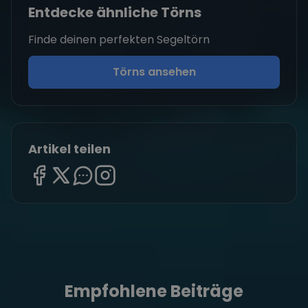
Entdecke ähnliche Törns
Finde deinen perfekten Segeltörn
Törns ansehen
Artikel teilen
Empfohlene Beiträge