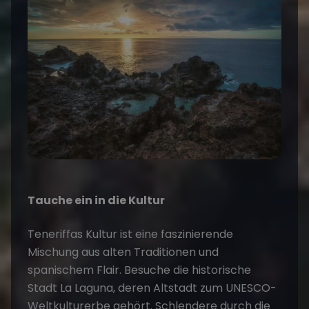
Tauche ein in die Kultur
Teneriffas Kultur ist eine faszinierende
Mischung aus alten Traditionen und
spanischem Flair. Besuche die historische
Stadt La Laguna, deren Altstadt zum UNESCO-
Weltkulturerbe gehört. Schlendere durch die