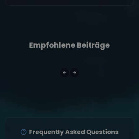
Empfohlene Beiträge
Frequently Asked Questions