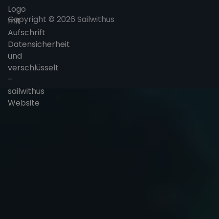
Copyright © 2026 Sailwithus