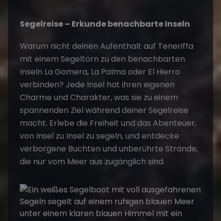
Segelreise – Erkunde benachbarte Inseln
Warum nicht deinen Aufenthalt auf Teneriffa
mit einem
Segeltörn
zu den benachbarten
Inseln La Gomera, La Palma oder El Hierro
verbinden? Jede Insel hat ihren eigenen
Charme und Charakter, was sie zu einem
spannenden Ziel während deiner
Segelreise
macht. Erlebe die Freiheit und das Abenteuer,
von Insel zu Insel zu segeln, und entdecke
verborgene Buchten und unberührte Strände,
die nur vom Meer aus zugänglich sind.