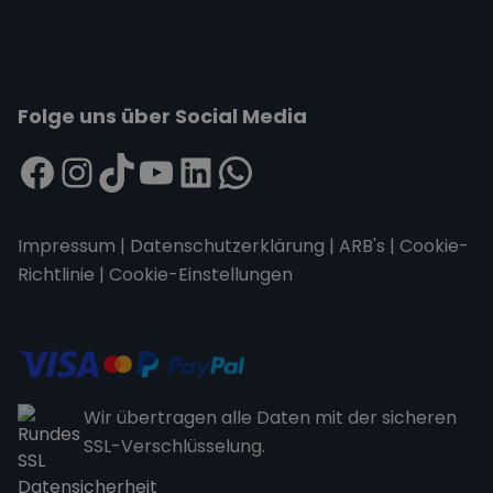
Folge uns über Social Media
Impressum
|
Datenschutzerklärung
|
ARB's
|
Cookie-
Richtlinie
|
Cookie-Einstellungen
Wir übertragen alle Daten mit der sicheren
SSL-Verschlüsselung.