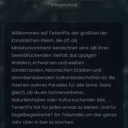
#Segelurlaub
Willkommen auf Teneriffa, der größten der
Kanarischen Inseln, die oft als
Miniaturkontinent bezeichnet wird. Mit ihrer
beeindruckenden Vielfalt aus üppigen
Wäldern, schwarzen und weißen
Sandstränden, historischen Städten und
atemberaubenden Vulkanlandschaften ist die
Insel ein wahres Paradies für alle Sinne. Ganz
gleich, ob du ein Sonnenanbeter,
Naturliebhaber oder Kultursuchender bist,
Teneriffa hat für jeden etwas zu bieten. Und für
Segelbegeisterte? Ein Traumziel, um das ganze
Jahr über in See zu stechen.