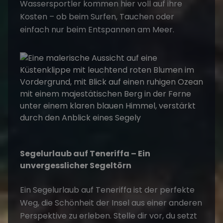
Wassersportler kommen hier voll auf ihre
Kosten – ob beim Surfen, Tauchen oder
einfach nur beim Entspannen am Meer.
Segelurlaub auf Teneriffa – Ein
unvergesslicher Segeltörn
Ein
Segelurlaub
auf Teneriffa ist der perfekte
Weg, die Schönheit der Insel aus einer anderen
Perspektive zu erleben. Stelle dir vor, du setzt