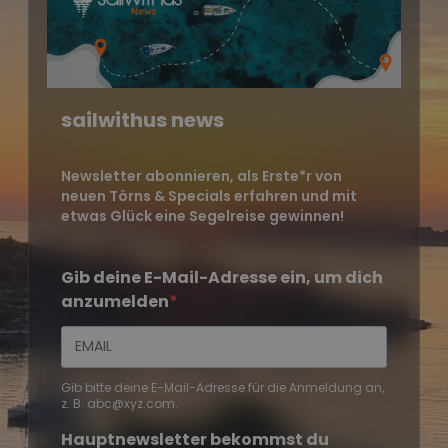
sailwithus news
Newsletter abonnieren, als Erste*r von
neuen Törns & Specials erfahren und mit
etwas Glück eine Segelreise gewinnen!
Gib deine E-Mail-Adresse ein, um dich
anzumelden
Gib bitte deine E-Mail-Adresse für die Anmeldung an,
z. B. abc@xyz.com.
Hauptnewsletter bekommst du