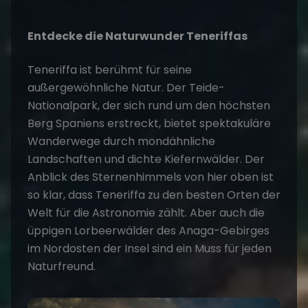
Entdecke die Naturwunder Teneriffas
Teneriffa ist berühmt für seine
außergewöhnliche Natur. Der Teide-
Nationalpark, der sich rund um den höchsten
Berg Spaniens erstreckt, bietet spektakuläre
Wanderwege durch mondähnliche
Landschaften und dichte Kiefernwälder. Der
Anblick des Sternenhimmels von hier oben ist
so klar, dass Teneriffa zu den besten Orten der
Welt für die Astronomie zählt. Aber auch die
üppigen Lorbeerwälder des Anaga-Gebirges
im Nordosten der Insel sind ein Muss für jeden
Naturfreund.