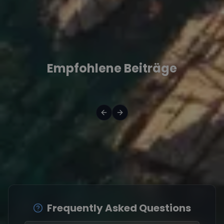
Empfohlene Beiträge
Frequently Asked Questions