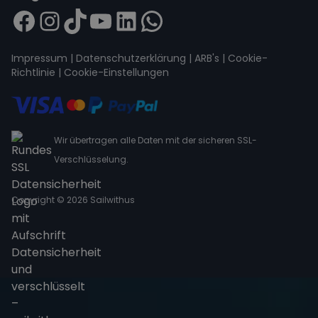
Impressum
|
Datenschutzerklärung
|
ARB's
|
Cookie-
Richtlinie
|
Cookie-Einstellungen
Wir übertragen alle Daten mit der sicheren SSL-
Verschlüsselung.
Copyright © 2026 Sailwithus