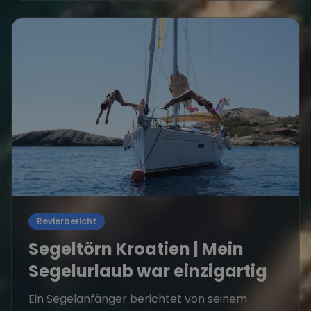
Revierbericht
Segeltörn Kroatien | Mein
Segelurlaub war einzigartig
Ein Segelanfänger berichtet von seinem