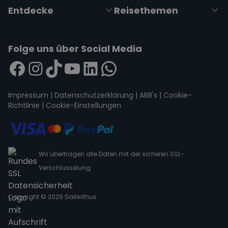
Entdecke
Reisethemen
Folge uns über Social Media
Impressum
|
Datenschutzerklärung
|
ARB's
|
Cookie-
Richtlinie
|
Cookie-Einstellungen
Wir übertragen alle Daten mit der sicheren SSL-
Verschlüsselung.
Copyright © 2026 Sailwithus