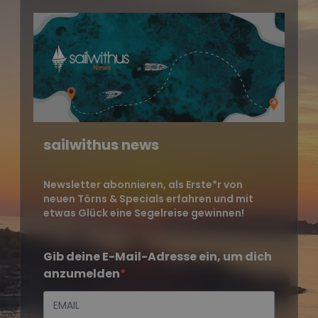
sailwithus news
Newsletter abonnieren, als Erste*r von
neuen Törns & Specials erfahren und mit
etwas Glück eine Segelreise gewinnen!
Gib deine E-Mail-Adresse ein, um dich
anzumelden