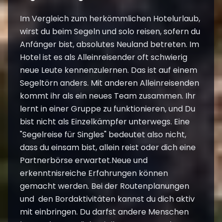
Im Vergleich zum herkömmlichen Hotelurlaub,
wirst du beim Segeln und solo reisen, sofern du
Anfänger bist, absolutes Neuland betreten. Im
Hotel ist es als Alleinreisender oft schwierig
neue Leute kennenzulernen. Das ist auf einem
Segeltörn anders. Mit anderen Alleinreisenden
kommt ihr als ein neues Team zusammen. Ihr
lernt in einer Gruppe zu funktionieren, und Du
bist nicht als Einzelkämpfer unterwegs. Eine
"Segelreise für Singles" bedeutet also nicht,
dass du einsam bist, allein reist oder dich eine
Partnerbörse erwartet.Neue und
erkenntnisreiche Erfahrungen können
gemacht werden. Bei der Routenplanungen
und den Bordaktivitäten kannst du dich aktiv
mit einbringen. Du darfst andere Menschen