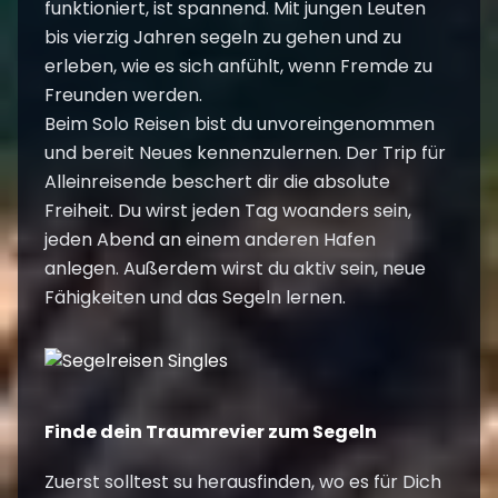
funktioniert, ist spannend. Mit jungen Leuten
bis vierzig Jahren segeln zu gehen und zu
erleben, wie es sich anfühlt, wenn Fremde zu
Freunden werden.
Beim Solo Reisen bist du unvoreingenommen
und bereit Neues kennenzulernen. Der Trip für
Alleinreisende beschert dir die absolute
Freiheit. Du wirst jeden Tag woanders sein,
jeden Abend an einem anderen Hafen
anlegen. Außerdem wirst du aktiv sein, neue
Fähigkeiten und das Segeln lernen.
Finde dein Traumrevier zum Segeln
Zuerst solltest su herausfinden, wo es für Dich