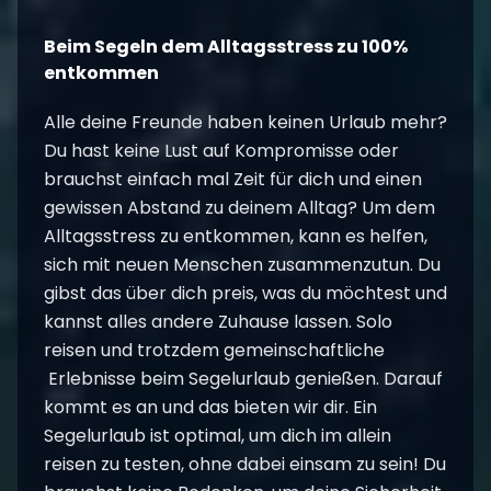
Beim Segeln dem Alltagsstress zu 100%
entkommen
Alle deine Freunde haben keinen Urlaub mehr?
Du hast keine Lust auf Kompromisse oder
brauchst einfach mal Zeit für dich und einen
gewissen Abstand zu deinem Alltag? Um dem
Alltagsstress zu entkommen, kann es helfen,
sich mit neuen Menschen zusammenzutun. Du
gibst das über dich preis, was du möchtest und
kannst alles andere Zuhause lassen. Solo
reisen und trotzdem gemeinschaftliche
Erlebnisse beim
Segelurlaub
genießen. Darauf
kommt es an und das bieten wir dir. Ein
Segelurlaub ist optimal, um dich im allein
reisen zu testen, ohne dabei einsam zu sein! Du