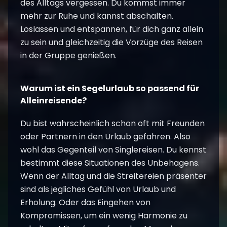
des Alltags vergessen. Du kommst immer
mehr zur Ruhe und kannst abschalten.
Loslassen und entspannen, für dich ganz allein
zu sein und gleichzeitig die Vorzüge des Reisen
in der Gruppe genießen.
Warum ist ein Segelurlaub so passend für
Alleinreisende?
Du bist wahrscheinlich schon oft mit Freunden
oder Partnern in den Urlaub gefahren. Also
wohl das Gegenteil von Singlereisen. Du kennst
bestimmt diese Situationen des Unbehagens.
Wenn der Alltag und die Streitereien präsenter
sind als jegliches Gefühl von Urlaub und
Erholung. Oder das Eingehen von
Kompromissen, um ein wenig Harmonie zu