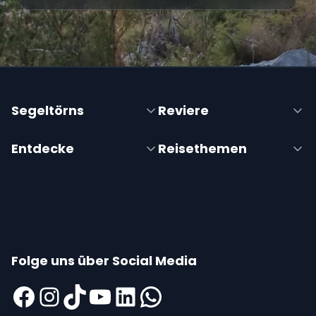
Segeltörns
Reviere
Entdecke
Reisethemen
Folge uns über Social Media