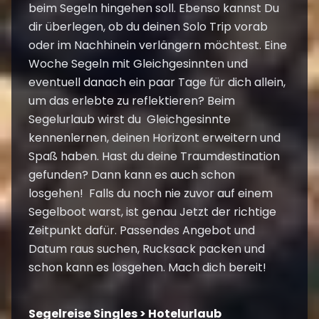
beim Segeln hingehen soll. Ebenso kannst Du
dir überlegen, ob du deinen Solo Trip vorab
oder im Nachhinein verlängern möchtest. Eine
Woche Segeln mit Gleichgesinnten und
eventuell danach ein paar Tage für dich allein,
um das erlebte zu reflektieren? Beim
Segelurlaub wirst du Gleichgesinnte
kennenlernen, deinen Horizont erweitern und
Spaß haben. Hast du deine Traumdestination
gefunden? Dann kann es auch schon
losgehen! Falls du noch nie zuvor auf einem
Segelboot warst, ist genau Jetzt der richtige
Zeitpunkt dafür. Passendes Angebot und
Datum raus suchen, Rucksack packen und
schon kann es losgehen. Mach dich bereit!
Segelreise Singles > Hotelurlaub