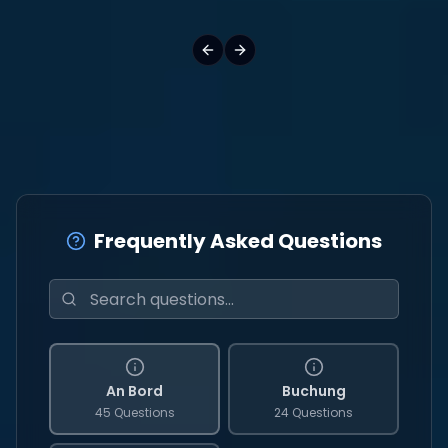
Frequently Asked Questions
An Bord
Buchung
45 Questions
24 Questions