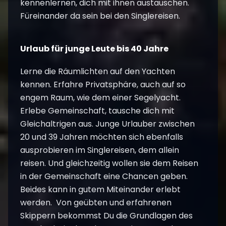
kennenlernen, dich mit ihnen austauschen.
Füreinander da sein bei den Singlereisen.
Urlaub für junge Leute bis 40 Jahre
Lerne die Räumlichten auf den Yachten
kennen. Erfahre Privatsphäre, auch auf so
engem Raum, wie dem einer Segelyacht.
Erlebe Gemeinschaft, tausche dich mit
Gleichaltrigen aus. Junge Urlauber zwischen
20 und 39 Jahren möchten sich ebenfalls
ausprobieren im Singlereisen, dem allein
reisen. Und gleichzeitig wollen sie dem Reisen
in der Gemeinschaft eine Chancen geben.
Beides kann in gutem Miteinander erlebt
werden. Von geübten und erfahrenen
Skippern bekommst Du die Grundlagen des