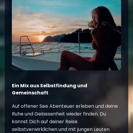
Ein Mix aus Selbstfindung und
Gemeinschaft
Auf offener See Abenteuer erleben und deine
Ruhe und Gelassenheit wieder finden. Du
kannst Dich auf deiner Reise
selbstverwirklichen und mit jungen Leuten