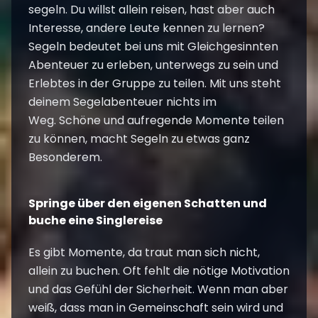
segeln. Du willst allein reisen, hast aber auch
Interesse, andere Leute kennen zu lernen?
Segeln bedeutet bei uns mit Gleichgesinnten
Abenteuer zu erleben, unterwegs zu sein und
Erlebtes in der Gruppe zu teilen. Mit uns steht
deinem Segelabenteuer nichts im
Weg. Schöne und aufregende Momente teilen
zu können, macht Segeln zu etwas ganz
Besonderem.
Springe über den eigenen Schatten und
buche eine Singlereise
Es gibt Momente, da traut man sich nicht,
allein zu buchen. Oft fehlt die nötige Motivation
und das Gefühl der Sicherheit. Wenn man aber
weiß, dass man in Gemeinschaft sein wird und