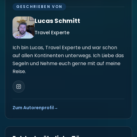
GESCHRIEBEN VON
Lucas Schmitt
Travel Experte
Ich bin Lucas, Travel Experte und war schon
auf allen Kontinenten unterwegs. Ich Liebe das
Segeln und Nehme euch gerne mit auf meine
Reise.
Zum Autorenprofil
→