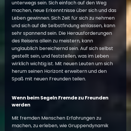
unterwegs sein. Sich einfach auf den Weg
machen, neue Erkenntnisse über sich und das
Leben gewinnen. Sich Zeit für sich zu nehmen
und sich auf die Selbstfindung einlassen, kann
sehr spannend sein. Die Herausforderungen
des Reisens allein zu meistern, kann
unglaublich bereichernd sein. Auf sich selbst
gestellt sein, und feststellen, was im Leben
wirklich wichtig ist. Mit neuen Leuten um sich
herum seinen Horizont erweitern und den
Spaß mit neuen Freunden teilen.
Wenn beim Segeln Fremde zu Freunden
werden
Mit fremden Menschen Erfahrungen zu
machen, zu erleben, wie Gruppendynamik