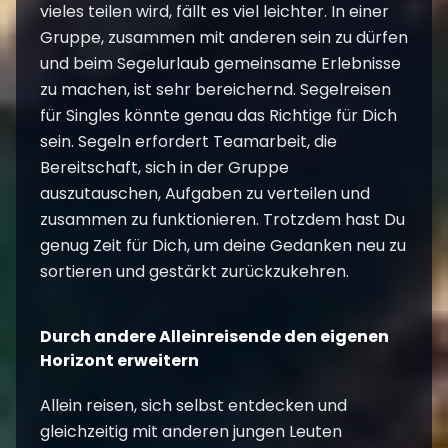
vieles teilen wird, fällt es viel leichter. In einer
Gruppe, zusammen mit anderen sein zu dürfen
und beim Segelurlaub gemeinsame Erlebnisse
zu machen, ist sehr bereichernd. Segelreisen
für Singles könnte genau das Richtige für Dich
sein. Segeln erfordert Teamarbeit, die
Bereitschaft, sich in der Gruppe
auszutauschen, Aufgaben zu verteilen und
zusammen zu funktionieren. Trotzdem hast Du
genug Zeit für Dich, um deine Gedanken neu zu
sortieren und gestärkt zurückzukehren.
Durch andere Alleinreisende den eigenen
Horizont erweitern
Allein reisen, sich selbst entdecken und
gleichzeitig mit anderen jungen Leuten