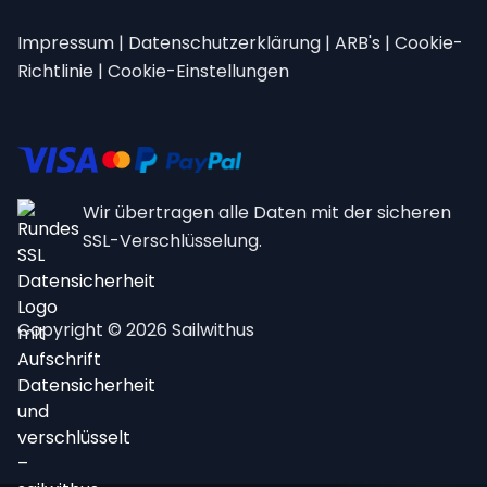
Impressum
|
Datenschutzerklärung
|
ARB's
|
Cookie-
Richtlinie
|
Cookie-Einstellungen
Wir übertragen alle Daten mit der sicheren
SSL-Verschlüsselung.
Copyright © 2026 Sailwithus