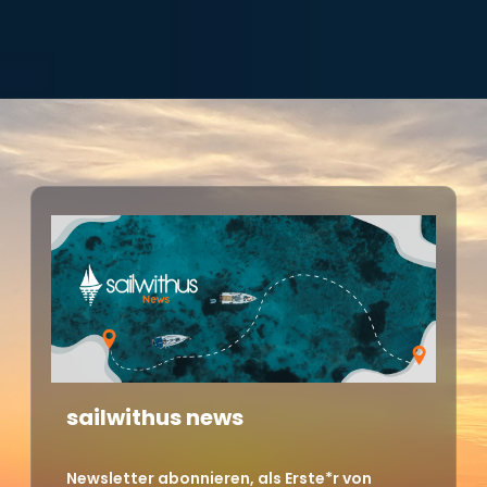
sailwithus news
Newsletter abonnieren, als Erste*r von