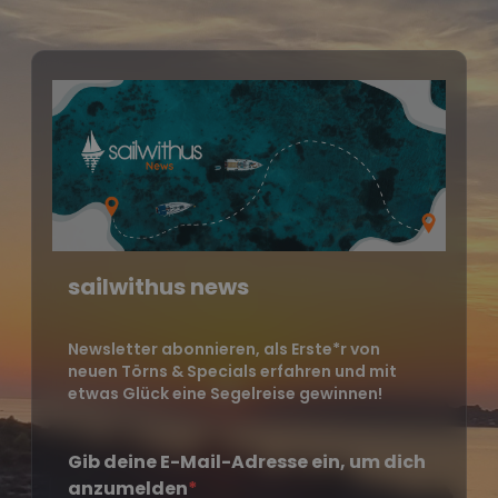
sailwithus news
Newsletter abonnieren, als Erste*r von
neuen Törns & Specials erfahren und mit
etwas Glück eine Segelreise gewinnen!
Gib deine E-Mail-Adresse ein, um dich
anzumelden