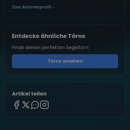
Zum Autorenprofil
→
Entdecke ähnliche Törns
Finde deinen perfekten Segeltörn
Törns ansehen
Artikel teilen