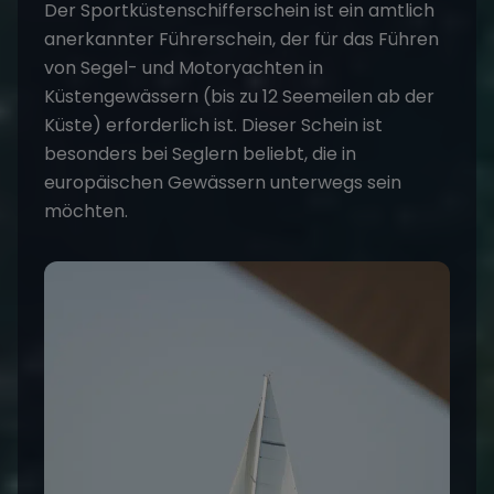
Der Sportküstenschifferschein ist ein amtlich
anerkannter Führerschein, der für das Führen
von Segel- und Motoryachten in
Küstengewässern (bis zu 12 Seemeilen ab der
Küste) erforderlich ist. Dieser Schein ist
besonders bei Seglern beliebt, die in
europäischen Gewässern unterwegs sein
möchten.