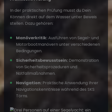
In der praktischen Prüfung musst du Dein
Können direkt auf dem Wasser unter Beweis
stellen. Dazu gehören:
Manöverkritik:
Ausführen von Segel- und
Motorbootmanövern unter verschiedenen
Bedingungen.
Sicherheitsbewusstsein:
Demonstration
von Sicherheitsprozeduren und
Notfallmaßnahmen.
Navigation:
Praktische Anwendung Ihrer
Navigationskenntnisse während des SKS
Törns.