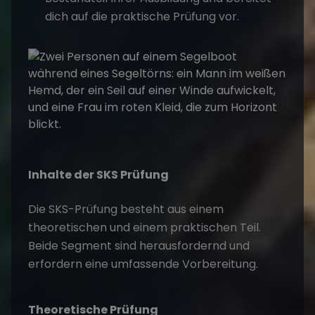
dich auf die praktische Prüfung vor.
Inhalte der SKS Prüfung
Die SKS-Prüfung besteht aus einem
theoretischen und einem praktischen Teil.
Beide Segment sind herausfordernd und
erfordern eine umfassende Vorbereitung.
Theoretische Prüfung