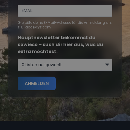
Gib bitte deine E-Mail-Adresse für die Anmeldung an,
z. B. abc@xyz.com.
Hauptnewsletter bekommst du
sowieso – such dir hier aus, was du
extra möchtest.
0 Listen ausgewählt
ANMELDEN