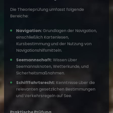
Die Theorieprüfung umfasst folgende
Bereiche:
Navigation:
Grundlagen der Navigation,
einschließlich Kartenlesen,
Kursbestimmung und der Nutzung von
Navigationshilfsmitteln.
Seemannschaft:
Wissen über
Seemannsknoten, Wetterkunde, und
Sicherheitsmaßnahmen.
Schifffahrtsrecht:
Kenntnisse über die
relevanten gesetzlichen Bestimmungen
und Verkehrsregeln auf See.
Praktische Prüfung