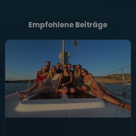
Empfohlene Beiträge