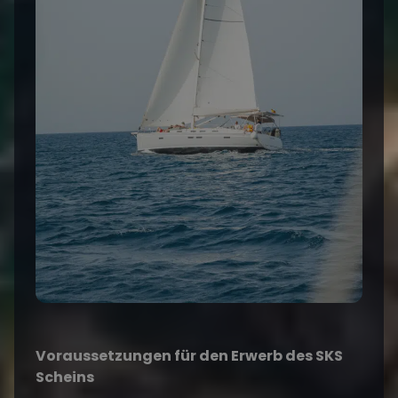
Voraussetzungen für den Erwerb des SKS
Scheins