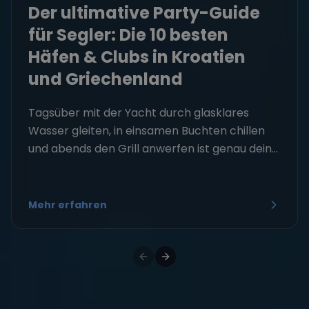
Der ultimative Party-Guide
für Segler: Die 10 besten
Häfen & Clubs in Kroatien
und Griechenland
Tagsüber mit der Yacht durch glasklares
Wasser gleiten, in einsamen Buchten chillen
und abends den Grill anwerfen ist genau dein...
Mehr erfahren