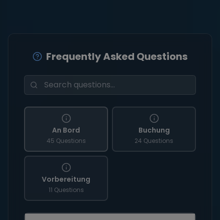
Frequently Asked Questions
An Bord
Buchung
45 Questions
24 Questions
Vorbereitung
11 Questions