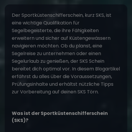
Der Sportküstenschifferschein, kurz SKS, ist
eine wichtige Qualifikation für
Segelbegeisterte, die ihre Fähigkeiten
erweitern und sicher auf Küstengewässern
navigieren möchten. Ob du planst, eine
Segelreise
zu unternehmen oder einen
Segelurlaub
zu genießen, der SKS Schein
bereitet dich optimal vor. In diesem Blogartikel
erfährst du alles über die Voraussetzungen,
Prüfungsinhalte und erhältst nützliche Tipps
zur Vorbereitung auf deinen
SKS Törn
.
Was ist der Sportküstenschifferschein
(SKS)?