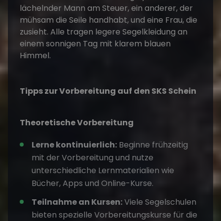
Tipps zur Vorbereitung auf den SKS Schein
Theoretische Vorbereitung
Lerne kontinuierlich:
Beginne frühzeitig
mit der Vorbereitung und nutze
unterschiedliche Lernmaterialien wie
Bücher, Apps und Online-Kurse.
Teilnahme an Kursen:
Viele Segelschulen
bieten spezielle Vorbereitungskurse für die