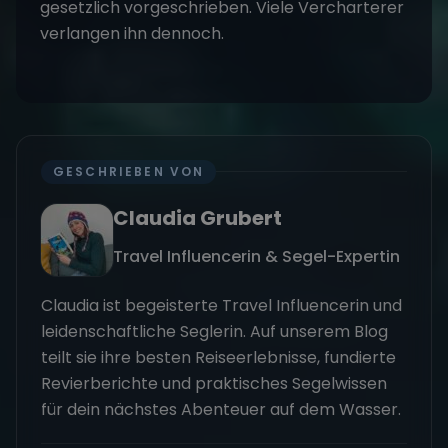
gesetzlich vorgeschrieben. Viele Vercharterer
verlangen ihn dennoch.
GESCHRIEBEN VON
Claudia Grubert
Travel Influencerin & Segel-Expertin
Claudia ist begeisterte Travel Influencerin und
leidenschaftliche Seglerin. Auf unserem Blog
teilt sie ihre besten Reiseerlebnisse, fundierte
Revierberichte und praktisches Segelwissen
für dein nächstes Abenteuer auf dem Wasser.