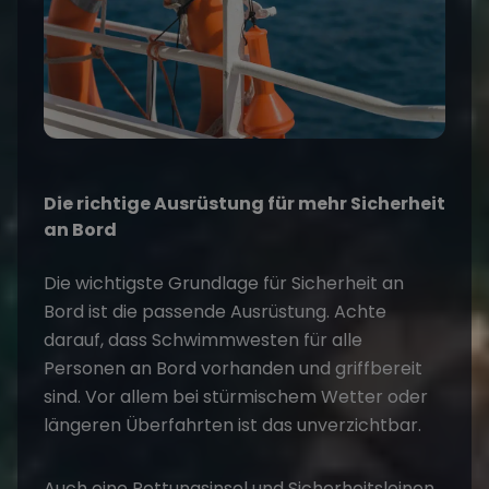
Die richtige Ausrüstung für mehr Sicherheit
an Bord
Die wichtigste Grundlage für
Sicherheit an
Bord
ist die passende Ausrüstung. Achte
darauf, dass Schwimmwesten für alle
Personen an Bord vorhanden und griffbereit
sind. Vor allem bei stürmischem Wetter oder
längeren Überfahrten ist das unverzichtbar.
Auch eine Rettungsinsel und Sicherheitsleinen