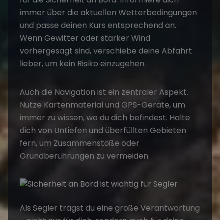
immer über die aktuellen Wetterbedingungen
und passe deinen Kurs entsprechend an.
Wenn Gewitter oder starker Wind
vorhergesagt sind, verschiebe deine Abfahrt
lieber, um kein Risiko einzugehen.
Auch die Navigation ist ein zentraler Aspekt.
Nutze Kartenmaterial und GPS-Geräte, um
immer zu wissen, wo du dich befindest. Halte
dich von Untiefen und überfüllten Gebieten
fern, um Zusammenstöße oder
Grundberührungen zu vermeiden.
Als Segler trägst du eine große Verantwortung