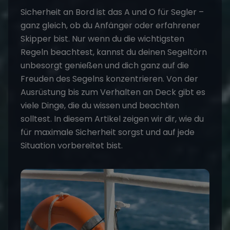
Sicherheit an Bord
ist das A und O für Segler –
ganz gleich, ob du Anfänger oder erfahrener
Skipper bist. Nur wenn du die wichtigsten
Regeln beachtest, kannst du deinen
Segeltörn
unbesorgt genießen und dich ganz auf die
Freuden des
Segelns
konzentrieren. Von der
Ausrüstung bis zum Verhalten an Deck gibt es
viele Dinge, die du wissen und beachten
solltest. In diesem Artikel zeigen wir dir, wie du
für maximale Sicherheit sorgst und auf jede
Situation vorbereitet bist.