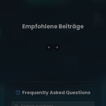
Empfohlene Beiträge
Frequently Asked Questions