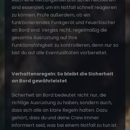
sind essenziell, um im Notfall schnell reagieren
zu können. Prüfe außerdem, ob ein
funktionierendes Funkgerät und Feuerlöscher
an Bord sind. Vergiss nicht, regelmäßig die
gesamte Ausrüstung auf ihre
Funktionsfähigkeit zu kontrollieren, denn nur so
bist du auf alle Eventualitäten vorbereitet.
Verhaltensregeln: So bleibt die Sicherheit
an Bord gewährleistet
Sicherheit an Bord
bedeutet nicht nur, die
richtige Ausrüstung zu haben, sondern auch,
dass sich alle an klare Regeln halten. Dazu
gehört, dass du und deine Crew immer
informiert seid, was bei einem Notfall zu tun ist.