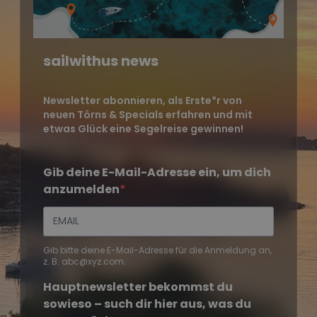
sailwithus news
Newsletter abonnieren, als Erste*r von
neuen Törns & Specials erfahren und mit
etwas Glück eine Segelreise gewinnen!
Gib deine E-Mail-Adresse ein, um dich
anzumelden
Gib bitte deine E-Mail-Adresse für die Anmeldung an,
z. B. abc@xyz.com.
Hauptnewsletter bekommst du
sowieso – such dir hier aus, was du