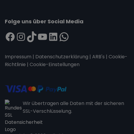
Folge uns über Social Media
Impressum
|
Datenschutzerklärung
|
ARB's
|
Cookie-
Richtlinie
|
Cookie-Einstellungen
Wir übertragen alle Daten mit der sicheren
SSL-Verschlüsselung.