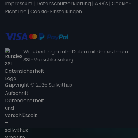
Impressum
|
Datenschutzerklärung
|
ARB's
|
Cookie-
Richtlinie
|
Cookie-Einstellungen
Wir übertragen alle Daten mit der sicheren
SSL-Verschlüsselung.
Copyright © 2026 Sailwithus