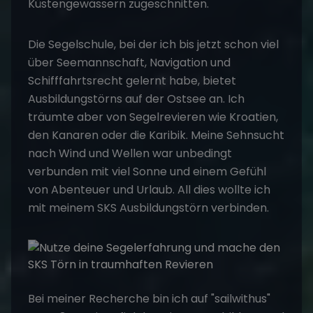
Küstengewässern zugeschnitten.
Die Segelschule, bei der ich bis jetzt schon viel
über Seemannschaft, Navigation und
Schifffahrtsrecht gelernt habe, bietet
Ausbildungstörns auf der Ostsee an. Ich
träumte aber von Segelrevieren wie Kroatien,
den Kanaren oder die Karibik. Meine Sehnsucht
nach Wind und Wellen war unbedingt
verbunden mit viel Sonne und einem Gefühl
von Abenteuer und Urlaub. All dies wollte ich
mit meinem
SKS Ausbildungstörn
verbinden.
Bei meiner Recherche bin ich auf "sailwithus"