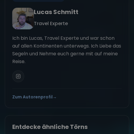
Lucas Schmitt
Travel Experte
Ich bin Lucas, Travel Experte und war schon
auf allen Kontinenten unterwegs. Ich Liebe das
Segeln und Nehme euch gerne mit auf meine
Reise.
Zum Autorenprofil
→
Entdecke ähnliche Törns