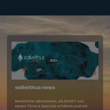
sailwithus news
Newsletter abonnieren, als Erste*r von
neuen Törns & Specials erfahren und mit