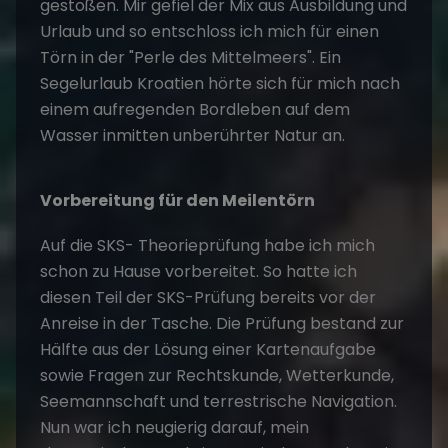
gestoßen. Mir gefiel der Mix aus Ausbildung und
Urlaub und so entschloss ich mich für einen
Törn in der "Perle des Mittelmeers". Ein
Segelurlaub Kroatien hörte sich für mich nach
einem aufregenden Bordleben auf dem
Wasser inmitten unberührter Natur an.
Vorbereitung für den Meilentörn
Auf die SKS- Theorieprüfung habe ich mich
schon zu Hause vorbereitet. So hatte ich
diesen Teil der SKS-Prüfung bereits vor der
Anreise in der Tasche. Die Prüfung bestand zur
Hälfte aus der Lösung einer Kartenaufgabe
sowie Fragen zur Rechtskunde, Wetterkunde,
Seemannschaft und terrestrische Navigation.
Nun war ich neugierig darauf, mein