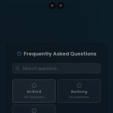
Frequently Asked Questions
An Bord
Buchung
45 Questions
24 Questions