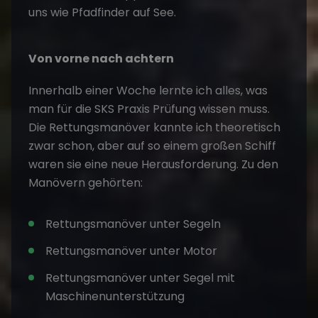
uns wie Pfadfinder auf See.
Von vorne nach achtern
Innerhalb einer Woche lernte ich alles, was
man für die SKS Praxis Prüfung wissen muss.
Die Rettungsmanöver kannte ich theoretisch
zwar schon, aber auf so einem großen Schiff
waren sie eine neue Herausforderung. Zu den
Manövern gehörten:
Rettungsmanöver unter Segeln
Rettungsmanöver unter Motor
Rettungsmanöver unter Segel mit
Maschinenunterstützung