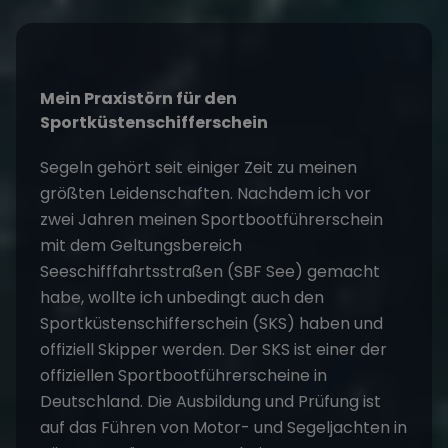
Mein Praxistörn für den
Sportküstenschifferschein
Segeln gehört seit einiger Zeit zu meinen
größten Leidenschaften. Nachdem ich vor
zwei Jahren meinen Sportbootführerschein
mit dem Geltungsbereich
Seeschifffahrtsstraßen (SBF See) gemacht
habe, wollte ich unbedingt auch den
Sportküstenschifferschein (SKS) haben und
offiziell Skipper werden. Der SKS ist einer der
offiziellen Sportbootführerscheine in
Deutschland. Die Ausbildung und Prüfung ist
auf das Führen von Motor- und Segeljachten in