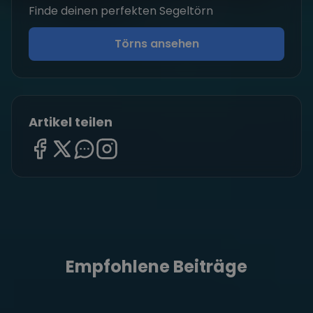
Finde deinen perfekten Segeltörn
Törns ansehen
Artikel teilen
Empfohlene Beiträge