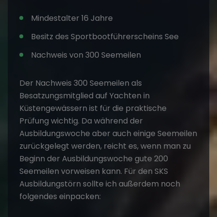
Mindestalter 16 Jahre
Besitz des Sportbootführerscheins See
Nachweis von 300 Seemeilen
Der Nachweis 300 Seemeilen als
Besatzungsmitglied auf Yachten in
Küstengewässern ist für die praktische
Prüfung wichtig. Da während der
Ausbildungswoche aber auch einige Seemeilen
zurückgelegt werden, reicht es, wenn man zu
Beginn der Ausbildungswoche gute 200
Seemeilen vorweisen kann. Für den SKS
Ausbildungstörn sollte ich außerdem noch
folgendes einpacken: