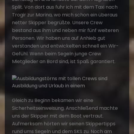
Split. Von dort aus fuhr ich mit dem Taxi nach
Trogir zur Marina, wo mich schon ein überaus
netter Skipper begrüßte. Unsere Crew
bestand aus ihm und neben mir fünf weiteren
Personen. Wir haben uns auf Anhieb gut
verstanden und entwickelten schnell ein Wir-
Gefühl. Wenn beim Segeln junge Crew
Mietglieder an Bord sind, ist Spaß garantiert.
Gleich zu Beginn bekamen wir eine
Sicherheitseinweisung. Anschließend machte
uns der Skipper mit dem Boot vertraut.
Aufmerksam hörten wir seinen Skippertipps
rund ums Segeln und dem SKS zu. Noch am