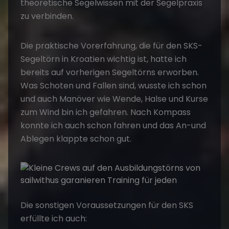
theoretische Segelwissen mit der Segelpraxis
zu verbinden.
Die praktische Vorerfahrung, die für den SKS-
Segeltörn in Kroatien wichtig ist, hatte ich
bereits auf vorherigen Segeltörns erworben.
Was Schoten und Fallen sind, wusste ich schon
und auch Manöver wie Wende, Halse und Kurse
zum Wind bin ich gefahren. Nach Kompass
konnte ich auch schon fahren und das An-und
Ablegen klappte schon gut.
Die sonstigen Voraussetzungen für den SKS
erfüllte ich auch: