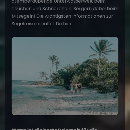
atemberaubende Unterwasserwelt beim
Tauchen und Schnorcheln. Sei gern dabei beim
Mitsegeln! Die wichtigsten Informationen zur
Segelreise erhältst Du hier.