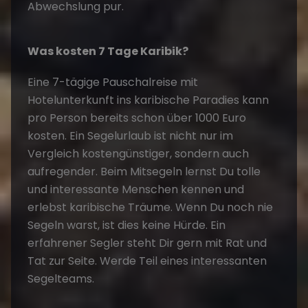
Abwechslung pur.
Was kosten 7 Tage Karibik?
Eine 7-tägige Pauschalreise mit
Hotelunterkunft ins karibische Paradies kann
pro Person bereits schon über 1000 Euro
kosten. Ein Segelurlaub ist nicht nur im
Vergleich kostengünstiger, sondern auch
aufregender. Beim Mitsegeln lernst Du tolle
und interessante Menschen kennen und
erlebst karibische Träume. Wenn Du noch nie
Segeln warst, ist dies keine Hürde. Ein
erfahrener Segler steht Dir gern mit Rat und
Tat zur Seite. Werde Teil eines interessanten
Segelteams.