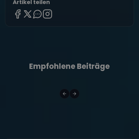
Artikel teilen
Empfohlene Beiträge