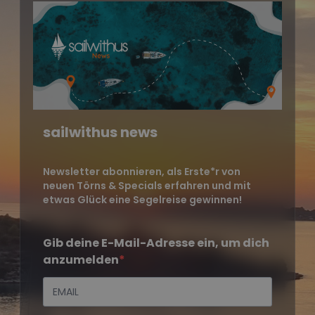
sailwithus news
Newsletter abonnieren, als Erste*r von
neuen Törns & Specials erfahren und mit
etwas Glück eine Segelreise gewinnen!
Gib deine E-Mail-Adresse ein, um dich
anzumelden