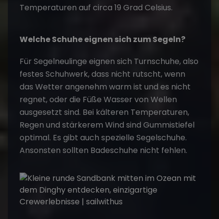
Temperaturen auf circa 19 Grad Celsius.
Welche Schuhe eignen sich zum Segeln?
Für Segelneulinge eignen sich Turnschuhe, also
festes Schuhwerk, dass nicht rutscht, wenn
das Wetter angenehm warm ist und es nicht
regnet, oder die Füße Wasser von Wellen
ausgesetzt sind. Bei kälteren Temperaturen,
Regen und stärkerem Wind sind Gummistiefel
optimal. Es gibt auch spezielle Segelschuhe.
Ansonsten sollten Badeschuhe nicht fehlen.