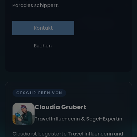
Paradies schippert.
Kontakt
Buchen
GESCHRIEBEN VON
Claudia Grubert
Travel Influencerin & Segel-Expertin
Claudia ist begeisterte Travel Influencerin und