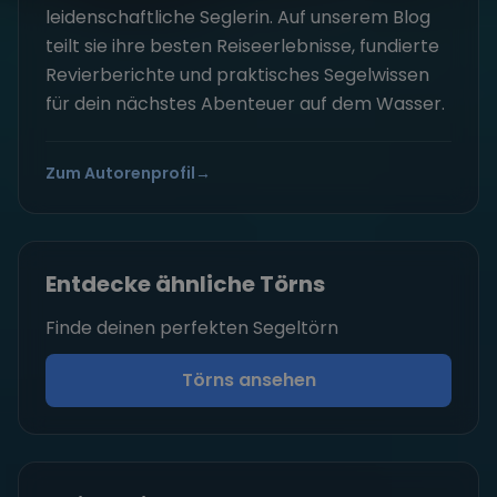
leidenschaftliche Seglerin. Auf unserem Blog
teilt sie ihre besten Reiseerlebnisse, fundierte
Revierberichte und praktisches Segelwissen
für dein nächstes Abenteuer auf dem Wasser.
Zum Autorenprofil
→
Entdecke ähnliche Törns
Finde deinen perfekten Segeltörn
Törns ansehen