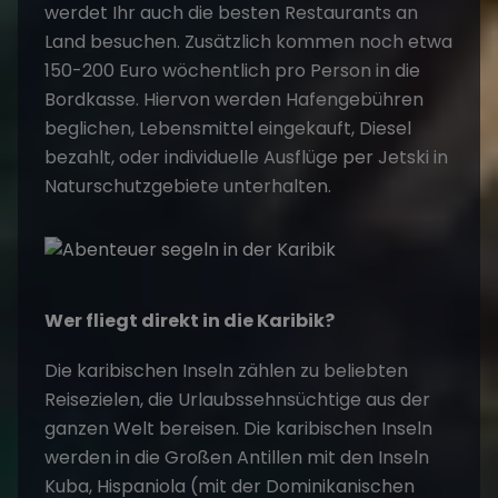
werdet Ihr auch die besten Restaurants an
Land besuchen. Zusätzlich kommen noch etwa
150-200 Euro wöchentlich pro Person in die
Bordkasse. Hiervon werden Hafengebühren
beglichen, Lebensmittel eingekauft, Diesel
bezahlt, oder individuelle Ausflüge per Jetski in
Naturschutzgebiete unterhalten.
Wer fliegt direkt in die Karibik?
Die karibischen Inseln zählen zu beliebten
Reisezielen, die Urlaubssehnsüchtige aus der
ganzen Welt bereisen. Die karibischen Inseln
werden in die Großen Antillen mit den Inseln
Kuba, Hispaniola (mit der Dominikanischen