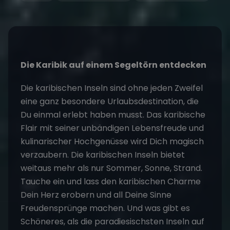
Die Karibik auf einem Segeltörn entdecken
Die karibischen Inseln sind ohne jeden Zweifel
eine ganz besondere Urlaubsdestination, die
Du einmal erlebt haben musst. Das karibische
Flair mit seiner unbändigen Lebensfreude und
kulinarischer Hochgenüsse wird Dich magisch
verzaubern. Die karibischen Inseln bietet
weitaus mehr als nur Sommer, Sonne, Strand.
Tauche ein und lass den karibischen Charme
Dein Herz erobern und all Deine Sinne
Freudensprünge machen. Und was gibt es
Schöneres, als die paradiesischsten Inseln auf