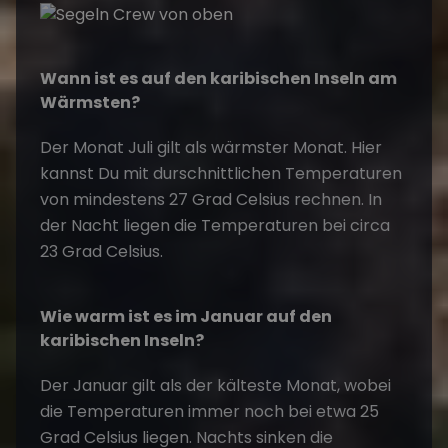
Wann ist es auf den karibischen Inseln am
Wärmsten?
Der Monat Juli gilt als wärmster Monat. Hier
kannst Du mit durschnittlichen Temperaturen
von mindestens 27 Grad Celsius rechnen. In
der Nacht liegen die Temperaturen bei circa
23 Grad Celsius.
Wie warm ist es im Januar auf den
karibischen Inseln?
Der Januar gilt als der kälteste Monat, wobei
die Temperaturen immer noch bei etwa 25
Grad Celsius liegen. Nachts sinken die