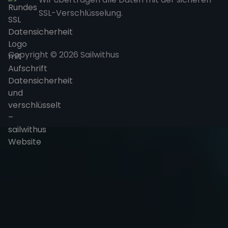
SSL-Verschlüsselung.
Copyright © 2026 Sailwithus