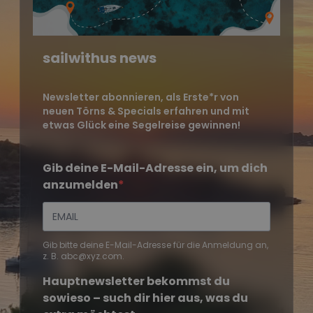
sailwithus news
Newsletter abonnieren, als Erste*r von
neuen Törns & Specials erfahren und mit
etwas Glück eine Segelreise gewinnen!
Gib deine E-Mail-Adresse ein, um dich
anzumelden
Gib bitte deine E-Mail-Adresse für die Anmeldung an,
z. B. abc@xyz.com.
Hauptnewsletter bekommst du
sowieso – such dir hier aus, was du