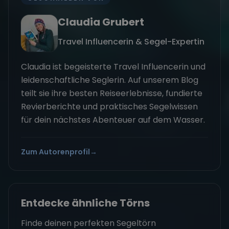
Claudia Grubert
Travel Influencerin & Segel-Expertin
Claudia ist begeisterte Travel Influencerin und
leidenschaftliche Seglerin. Auf unserem Blog
teilt sie ihre besten Reiseerlebnisse, fundierte
Revierberichte und praktisches Segelwissen
für dein nächstes Abenteuer auf dem Wasser.
Zum Autorenprofil
→
Entdecke ähnliche Törns
Finde deinen perfekten Segeltörn