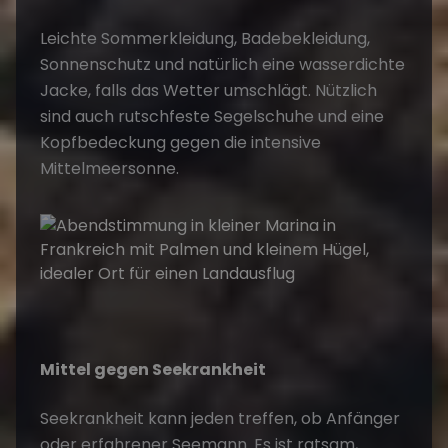
Leichte Sommerkleidung, Badebekleidung,
Sonnenschutz und natürlich eine wasserdichte
Jacke, falls das Wetter umschlägt. Nützlich
sind auch rutschfeste Segelschuhe und eine
Kopfbedeckung gegen die intensive
Mittelmeersonne.
Mittel gegen Seekrankheit
Seekrankheit kann jeden treffen, ob Anfänger
oder erfahrener Seemann. Es ist ratsam,