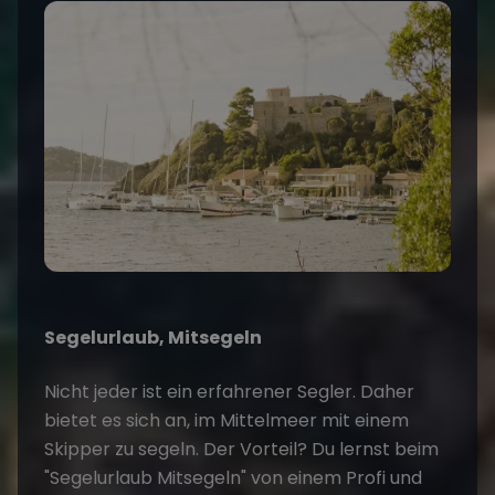
Segelurlaub, Mitsegeln
Nicht jeder ist ein erfahrener Segler. Daher
bietet es sich an, im Mittelmeer mit einem
Skipper zu segeln. Der Vorteil? Du lernst beim
"Segelurlaub Mitsegeln"
von einem Profi und