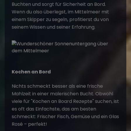
Buchten und sorgt für Sicherheit an Bord.
Wenn du also überlegst, im Mittelmeer mit
einem Skipper zu segeln, profitierst du von
seinem Wissen und seiner Erfahrung.
Kochen an Bord
Nichts schmeckt besser als eine frische
Mahlzeit in einer malerischen Bucht. Obwohl
viele für
"Kochen an Board Rezepte"
suchen, ist
es oft das Einfachste, das am besten
schmeckt: Frischer Fisch, Gemüse und ein Glas
Rosé – perfekt!