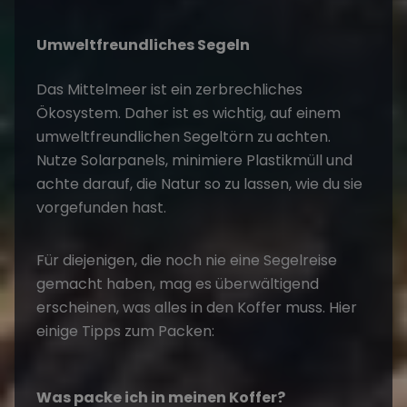
Umweltfreundliches Segeln
Das Mittelmeer ist ein zerbrechliches
Ökosystem. Daher ist es wichtig, auf einem
umweltfreundlichen
Segeltörn
zu achten.
Nutze Solarpanels, minimiere Plastikmüll und
achte darauf, die Natur so zu lassen, wie du sie
vorgefunden hast.
Für diejenigen, die noch nie eine
Segelreise
gemacht haben, mag es überwältigend
erscheinen, was alles in den Koffer muss. Hier
einige Tipps zum Packen:
Was packe ich in meinen Koffer?