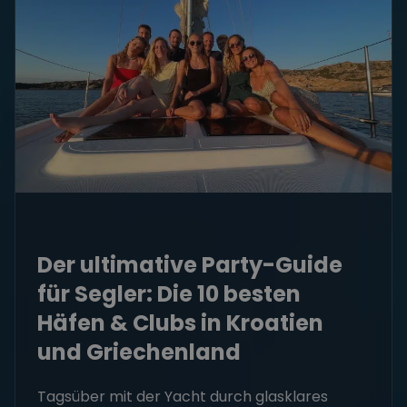
Der ultimative Party-Guide
für Segler: Die 10 besten
Häfen & Clubs in Kroatien
und Griechenland
Tagsüber mit der Yacht durch glasklares