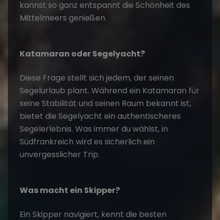
kannst so ganz entspannt die Schönheit des
Mittelmeers genießen.
Katamaran oder Segelyacht?
Diese Frage stellt sich jedem, der seinen
Segelurlaub plant. Während ein Katamaran für
seine Stabilität und seinen Raum bekannt ist,
bietet die Segelyacht ein authentischeres
Segelerlebnis. Was immer du wählst, in
Südfrankreich wird es sicherlich ein
unvergesslicher Trip.
Was macht ein Skipper?
Ein Skipper navigiert, kennt die besten