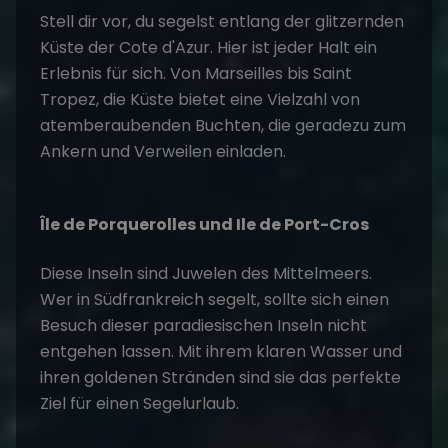
Stell dir vor, du segelst entlang der glitzernden
Küste der Cote d'Azur. Hier ist jeder Halt ein
Erlebnis für sich. Von Marseilles bis Saint
Tropez, die Küste bietet eine Vielzahl von
atemberaubenden Buchten, die geradezu zum
Ankern und Verweilen einladen.
Île de Porquerolles und Ile de Port-Cros
Diese Inseln sind Juwelen des Mittelmeers.
Wer in Südfrankreich segelt, sollte sich einen
Besuch dieser paradiesischen Inseln nicht
entgehen lassen. Mit ihrem klaren Wasser und
ihren goldenen Stränden sind sie das perfekte
Ziel für einen
Segelurlaub
.