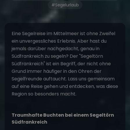
#Segelurlaub
Eine
Segelreise
im Mittelmeer ist ohne Zweifel
ein unvergessliches Erlebnis. Aber hast du
jemals darüber nachgedacht, genau in
Südfrankreich zu segeln? Der
"Segeltörn
Südfrankreich"
ist ein Begriff, der nicht ohne
Grund immer häufiger in den Ohren der
Segelfreunde auftaucht. Lass uns gemeinsam
auf eine Reise gehen und entdecken, was diese
Region so besonders macht.
Traumhafte Buchten bei einem
Segeltörn
Südfrankreich