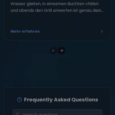
Wasser gleiten, in einsamen Buchten chillen
und abends den Grill anwerfen ist genau dein...
Mehr erfahren
Frequently Asked Questions