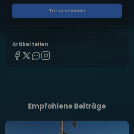
Törns ansehen
Artikel teilen
Empfohlene Beiträge