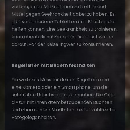
vorbeugende Maßnahmen zu treffen und
Mittel gegen Seekrankheit dabei zu haben. Es
gibt verschiedene Tabletten und Pflaster, die
helfen können. Eine Seekrankheit zu trainieren,
kann ebenfalls nützlich sein. Einige schwören
darauf, vor der Reise Ingwer zu konsumieren.
Segelferien mit Bildern festhalten
Ein weiteres Muss für deinen
Segeltörn
sind
eine Kamera oder ein Smartphone, um die
schönsten
Urlaubsbilder
zu machen. Die Cote
d'Azur mit ihren atemberaubenden Buchten
und charmanten Städtchen bietet zahlreiche
Fotogelegenheiten.