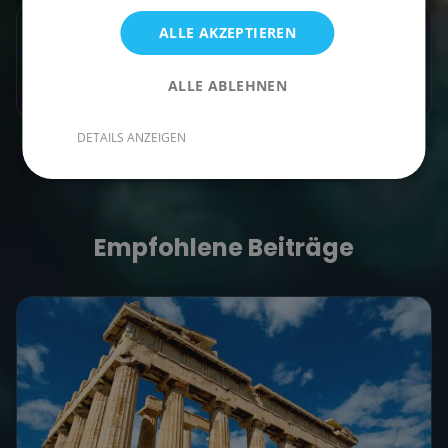
ALLE AKZEPTIEREN
Artikel teilen
ALLE ABLEHNEN
DETAILS ANZEIGEN
Empfohlene Beiträge