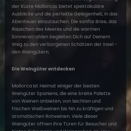
der Küste Mallorcas bietet spektakuläre
Ausblicke und die perfekte Gelegenheit, in das
Abenteuer einzutauchen. Die sanfte Brise, das
Rauschen des Meeres und die warmen
Sonnenstrahlen begleiten Dich auf Deinem
Weg zu den verborgenen Schätzen der Insel -
den Weingütern.
Die Weingüter entdecken
Mallorca ist Heimat einiger der besten
Weingüter Spaniens, die eine breite Palette
von Weinen anbieten, von leichten und
frischen Weißweinen bis hin zu kräftigen und
aromatischen Rotweinen. Viele dieser
Weingüter öffnen ihre Türen für Besucher und