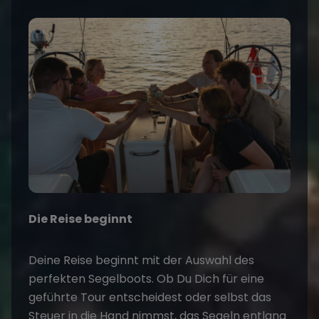
Die Reise beginnt
Deine Reise beginnt mit der Auswahl des
perfekten
Segelboots
. Ob Du Dich für eine
geführte Tour entscheidest oder selbst das
Steuer in die Hand nimmst, das Segeln entlang