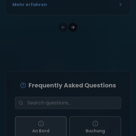
Mehr erfahren
Frequently Asked Questions
An Bord
Buchung