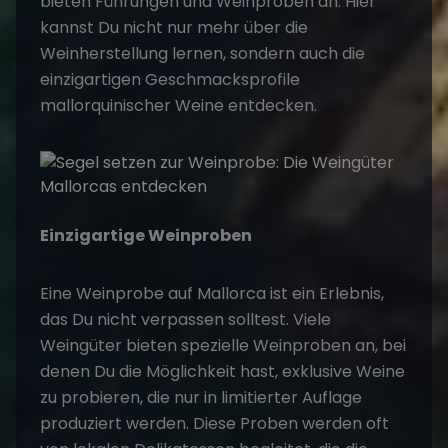
bieten Führungen und Weinproben an. Hier
kannst Du nicht nur mehr über die
Weinherstellung lernen, sondern auch die
einzigartigen Geschmacksprofile
mallorquinischer Weine entdecken.
Einzigartige Weinproben
Eine Weinprobe auf Mallorca ist ein Erlebnis,
das Du nicht verpassen solltest. Viele
Weingüter bieten spezielle Weinproben an, bei
denen Du die Möglichkeit hast, exklusive Weine
zu probieren, die nur in limitierter Auflage
produziert werden. Diese Proben werden oft