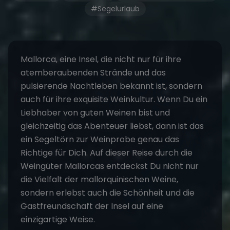
#Segelurlaub
Mallorca
, eine Insel, die nicht nur für ihre
atemberaubenden Strände und das
pulsierende Nachtleben bekannt ist, sondern
auch für ihre exquisite Weinkultur. Wenn Du ein
Liebhaber von guten Weinen bist und
gleichzeitig das Abenteuer liebst, dann ist das
ein
Segeltörn
zur Weinprobe genau das
Richtige für Dich. Auf dieser Reise durch die
Weingüter Mallorcas entdeckst Du nicht nur
die Vielfalt der mallorquinischen Weine,
sondern erlebst auch die Schönheit und die
Gastfreundschaft der Insel auf eine
einzigartige Weise.