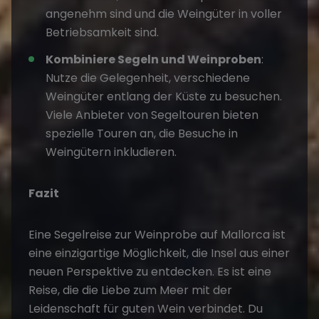
angenehm sind und die Weingüter in voller
Betriebsamkeit sind.
Kombiniere Segeln und Weinproben
:
Nutze die Gelegenheit, verschiedene
Weingüter entlang der Küste zu besuchen.
Viele Anbieter von Segeltouren bieten
spezielle Touren an, die Besuche in
Weingütern inkludieren.
Fazit
Eine
Segelreise
zur Weinprobe auf Mallorca ist
eine einzigartige Möglichkeit, die Insel aus einer
neuen Perspektive zu entdecken. Es ist eine
Reise, die die Liebe zum Meer mit der
Leidenschaft für guten Wein verbindet. Du