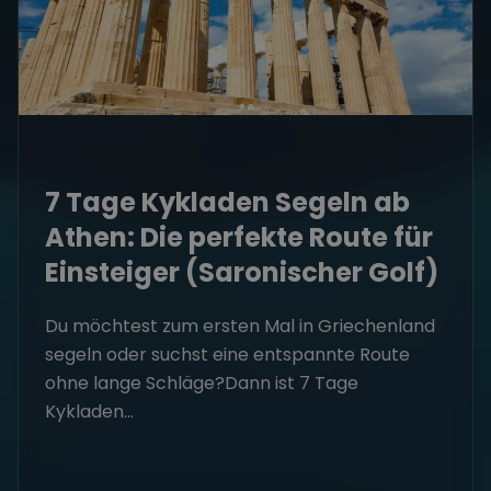
7 Tage Kykladen Segeln ab
Athen: Die perfekte Route für
Einsteiger (Saronischer Golf)
Du möchtest zum ersten Mal in Griechenland
segeln oder suchst eine entspannte Route
ohne lange Schläge?Dann ist 7 Tage
Kykladen...