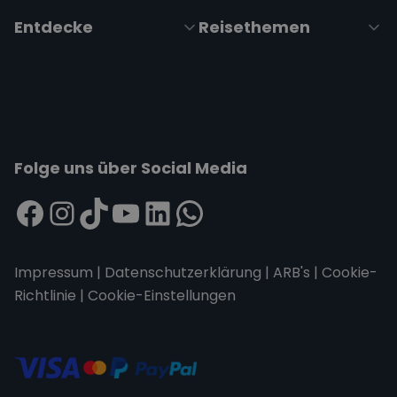
Entdecke
Reisethemen
Folge uns über Social Media
Impressum
|
Datenschutzerklärung
|
ARB's
|
Cookie-
Richtlinie
|
Cookie-Einstellungen