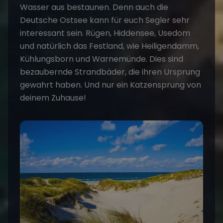
Wasser aus bestaunen. Denn auch die
Deutsche Ostsee kann für euch Segler sehr
interessant sein. Rügen, Hiddensee, Usedom
und natürlich das Festland, wie Heiligendamm,
Kühlungsborn und Warnemünde. Dies sind
bezaubernde Strandbäder, die ihren Ursprung
gewahrt haben. Und nur ein Katzensprung von
deinem Zuhause!