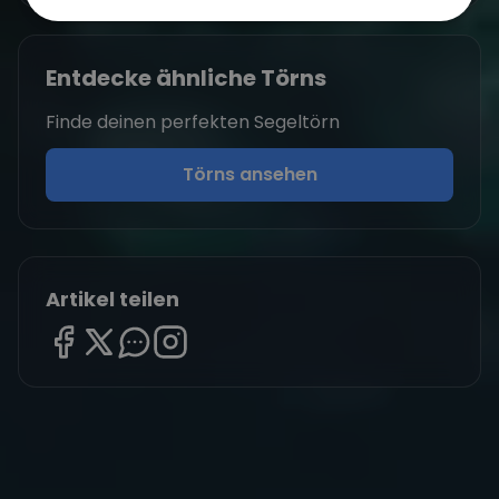
Entdecke ähnliche Törns
Finde deinen perfekten Segeltörn
Törns ansehen
Artikel teilen