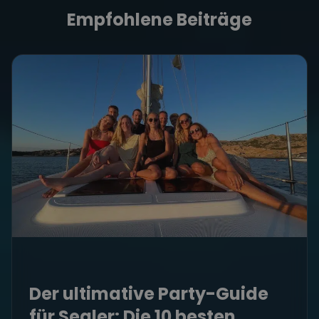
Empfohlene Beiträge
Der ultimative Party-Guide
für Segler: Die 10 besten