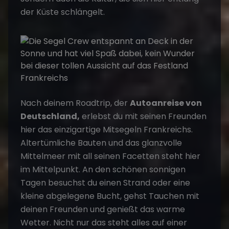
der Küste schlängelt.
Nach deinem Roadtrip, der
Autoanreise von
Deutschland,
erlebst du mit seinen Freunden
hier das einzigartige Mitsegeln Frankreichs.
Altertümliche Bauten und das glanzvolle
Mittelmeer mit all seinen Facetten steht hier
im Mittelpunkt. An den schönen sonnigen
Tagen besuchst du einen Strand oder eine
kleine abgelegene Bucht, gehst Tauchen mit
deinen Freunden und genießt das warme
Wetter. Nicht nur das steht alles auf einer