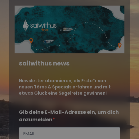
sailwithus news
Newsletter abonnieren, als Erste*r von
neuen Törns & Specials erfahren und mit
etwas Glück eine Segelreise gewinnen!
Gib deine E-Mail-Adresse ein, um dich
anzumelden