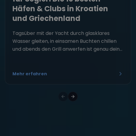
Häfen & Clubs in Kroatien
und Griechenland
Tagsüber mit der Yacht durch glasklares
Wasser gleiten, in einsamen Buchten chillen
und abends den Grill anwerfen ist genau dein...
Mehr erfahren