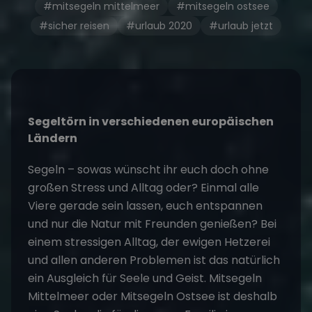
#mitsegeln mittelmeer
#mitsegeln ostsee
#sicher reisen
#urlaub 2020
#urlaub jetzt
Segeltörn in verschiedenen europäischen
Ländern
Segeln – sowas wünscht ihr euch doch ohne
großen Stress und Alltag oder? Einmal alle
Viere gerade sein lassen, euch entspannen
und nur die Natur mit Freunden genießen? Bei
einem stressigen Alltag, der ewigen Hetzerei
und allen anderen Problemen ist das natürlich
ein Ausgleich für Seele und Geist.
Mitsegeln
Mittelmeer
oder Mitsegeln Ostsee ist deshalb