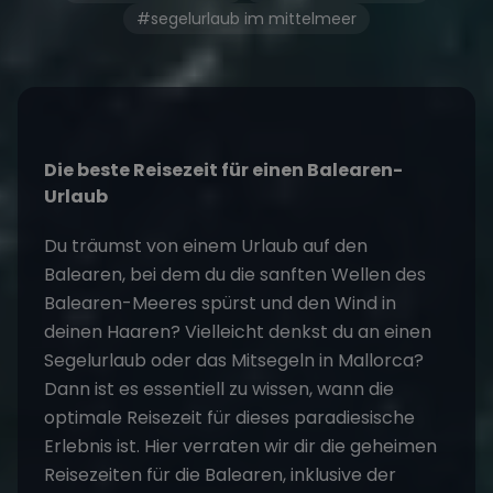
#segelurlaub im mittelmeer
Die beste Reisezeit für einen Balearen-
Urlaub
Du träumst von einem Urlaub auf den
Balearen, bei dem du die sanften Wellen des
Balearen-Meeres spürst und den Wind in
deinen Haaren? Vielleicht denkst du an einen
Segelurlaub
oder das
Mitsegeln in Mallorca
?
Dann ist es essentiell zu wissen, wann die
optimale Reisezeit für dieses paradiesische
Erlebnis ist. Hier verraten wir dir die geheimen
Reisezeiten für die Balearen, inklusive der