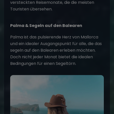
versteckten Reisemonate, die die meisten
Touristen übersehen.
Palma & Segeln auf den Balearen
Palma ist das pulsierende Herz von Mallorca
und ein idealer Ausgangspunkt für alle, die das
segeln auf den Balearen erleben möchten.
Doch nicht jeder Monat bietet die idealen
Bedingungen für einen
Segeltörn
.