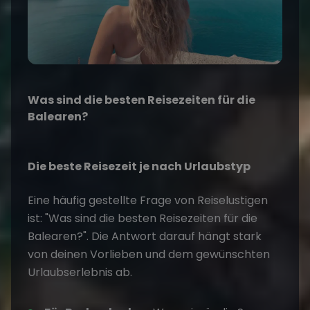
Was sind die besten Reisezeiten für die
Balearen?
Die beste Reisezeit je nach Urlaubstyp
Eine häufig gestellte Frage von Reiselustigen
ist: "Was sind die besten Reisezeiten für die
Balearen?". Die Antwort darauf hängt stark
von deinen Vorlieben und dem gewünschten
Urlaubserlebnis ab.