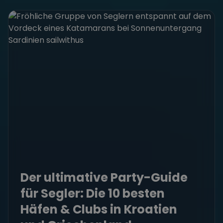
Der ultimative Party-Guide
für Segler: Die 10 besten
Häfen & Clubs in Kroatien