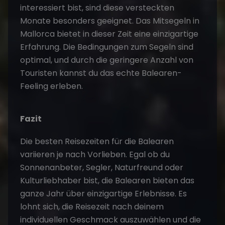
interessiert bist, sind diese versteckten
Monate besonders geeignet. Das Mitsegeln in
Mallorca bietet in dieser Zeit eine einzigartige
Erfahrung. Die Bedingungen zum Segeln sind
optimal, und durch die geringere Anzahl von
Touristen kannst du das echte Balearen-
Feeling erleben.
Fazit
Die besten Reisezeiten für die Balearen
variieren je nach Vorlieben. Egal ob du
Sonnenanbeter, Segler, Naturfreund oder
Kulturliebhaber bist, die Balearen bieten das
ganze Jahr über einzigartige Erlebnisse. Es
lohnt sich, die Reisezeit nach deinem
individuellen Geschmack auszuwählen und die