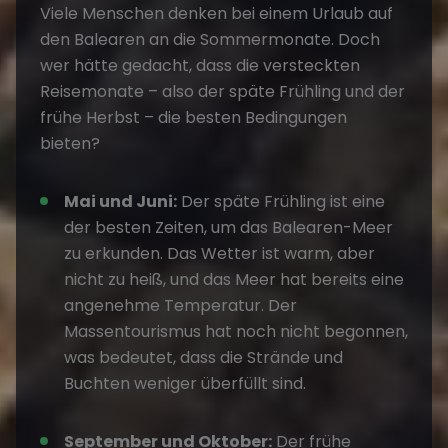
Viele Menschen denken bei einem Urlaub auf
den Balearen an die Sommermonate. Doch
wer hätte gedacht, dass die versteckten
Reisemonate – also der späte Frühling und der
frühe Herbst – die besten Bedingungen
bieten?
Mai und Juni:
Der späte Frühling ist eine
der besten Zeiten, um das Balearen-Meer
zu erkunden. Das Wetter ist warm, aber
nicht zu heiß, und das Meer hat bereits eine
angenehme Temperatur. Der
Massentourismus hat noch nicht begonnen,
was bedeutet, dass die Strände und
Buchten weniger überfüllt sind.
September und Oktober:
Der frühe