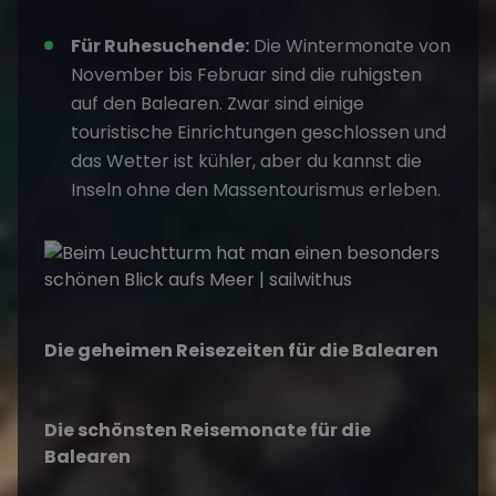
Für Ruhesuchende:
Die Wintermonate von
November bis Februar sind die ruhigsten
auf den Balearen. Zwar sind einige
touristische Einrichtungen geschlossen und
das Wetter ist kühler, aber du kannst die
Inseln ohne den Massentourismus erleben.
Die geheimen Reisezeiten für die Balearen
Die schönsten Reisemonate für die
Balearen