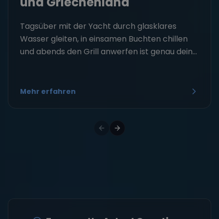
und Griechenland
Tagsüber mit der Yacht durch glasklares
Wasser gleiten, in einsamen Buchten chillen
und abends den Grill anwerfen ist genau dein...
Mehr erfahren