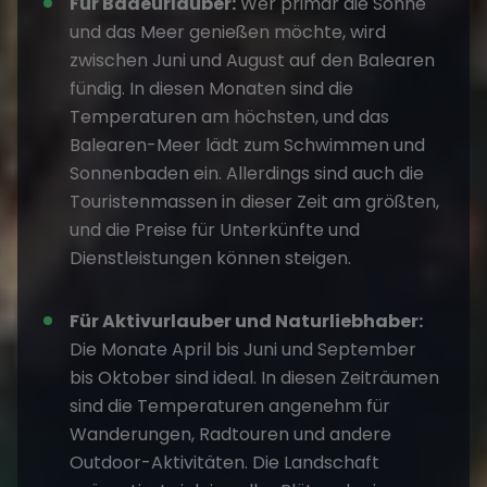
Für Badeurlauber:
Wer primär die Sonne
und das Meer genießen möchte, wird
zwischen Juni und August auf den Balearen
fündig. In diesen Monaten sind die
Temperaturen am höchsten, und das
Balearen-Meer lädt zum Schwimmen und
Sonnenbaden ein. Allerdings sind auch die
Touristenmassen in dieser Zeit am größten,
und die Preise für Unterkünfte und
Dienstleistungen können steigen.
Für Aktivurlauber und Naturliebhaber:
Die Monate April bis Juni und September
bis Oktober sind ideal. In diesen Zeiträumen
sind die Temperaturen angenehm für
Wanderungen, Radtouren und andere
Outdoor-Aktivitäten. Die Landschaft