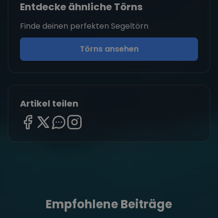
Entdecke ähnliche Törns
Finde deinen perfekten Segeltörn
Törns ansehen
Artikel teilen
Empfohlene Beiträge