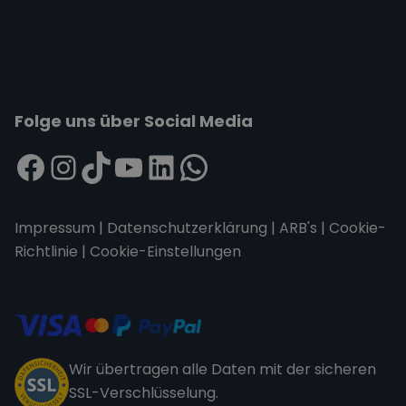
Folge uns über Social Media
Impressum
|
Datenschutzerklärung
|
ARB's
|
Cookie-
Richtlinie
|
Cookie-Einstellungen
Wir übertragen alle Daten mit der sicheren
SSL-Verschlüsselung.