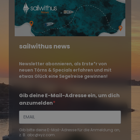
sailwithus news
Newsletter abonnieren, als Erste*r von
neuen Törns & Specials erfahren und mit
etwas Glück eine Segelreise gewinnen!
Gib deine E-Mail-Adresse ein, um dich
anzumelden
Gib bitte deine E-Mail-Adresse für die Anmeldung an,
z. B. abc@xyz.com.