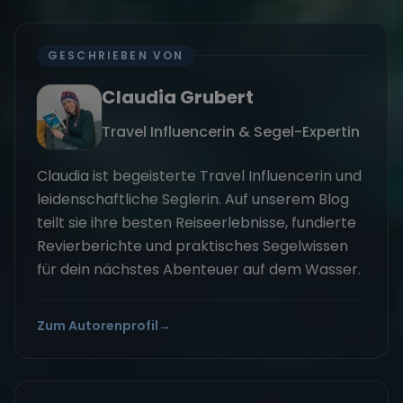
GESCHRIEBEN VON
Claudia Grubert
Travel Influencerin & Segel-Expertin
Claudia ist begeisterte Travel Influencerin und
leidenschaftliche Seglerin. Auf unserem Blog
teilt sie ihre besten Reiseerlebnisse, fundierte
Revierberichte und praktisches Segelwissen
für dein nächstes Abenteuer auf dem Wasser.
Zum Autorenprofil
→