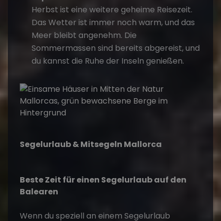
Herbst ist eine weitere geheime Reisezeit.
Das Wetter ist immer noch warm, und das
Meer bleibt angenehm. Die
Sommermassen sind bereits abgereist, und
du kannst die Ruhe der Inseln genießen.
Segelurlaub & Mitsegeln Mallorca
Beste Zeit für einen Segelurlaub auf den
Balearen
Wenn du speziell an einem Segelurlaub