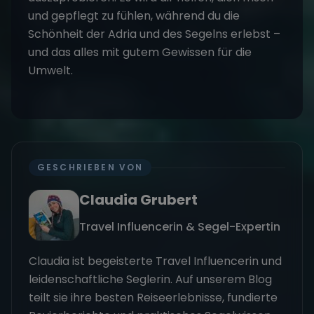
und gepflegt zu fühlen, während du die
Schönheit der Adria und des Segelns erlebst –
und das alles mit gutem Gewissen für die
Umwelt.
GESCHRIEBEN VON
Claudia Grubert
Travel Influencerin & Segel-Expertin
Claudia ist begeisterte Travel Influencerin und
leidenschaftliche Seglerin. Auf unserem Blog
teilt sie ihre besten Reiseerlebnisse, fundierte