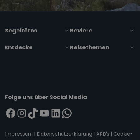
Segeltörns
Reviere
Entdecke
Reisethemen
Folge uns über Social Media
Impressum
|
Datenschutzerklärung
|
ARB's
|
Cookie-