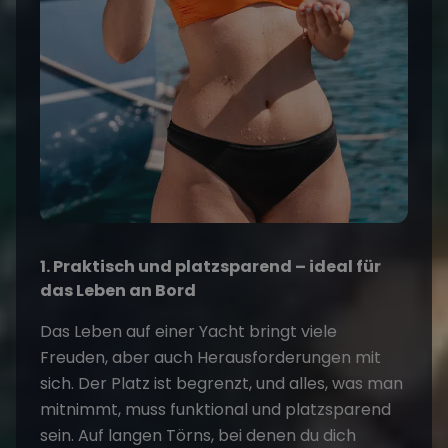
1. Praktisch und platzsparend – ideal für
das Leben an Bord
Das Leben auf einer Yacht bringt viele
Freuden, aber auch Herausforderungen mit
sich. Der Platz ist begrenzt, und alles, was man
mitnimmt, muss funktional und platzsparend
sein. Auf langen Törns, bei denen du dich