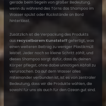
gerade beim Segeln von großer Bedeutung,
wenn du während des Törns das Shampoo im
Wasser spülst oder Rückstände an Bord
hinterlässt.
Zusätzlich ist die Verpackung des Produkts
aus
recycelbarem Kunststoff
gefertigt, was
einen weiteren Beitrag zu weniger Plastikmüll
leistet. Jeder noch so kleine Schritt zählt, und
dieses Shampoo sorgt dafür, dass du deinen
Körper pflegst, ohne dabei unnötigen Abfall zu
verursachen. Da auf dem Wasser alles
miteinander verbunden ist, ist es von zentraler
Bedeutung, dass wir die Produkte wählen, die
sowohl für uns als auch für den Ozean gut sind.