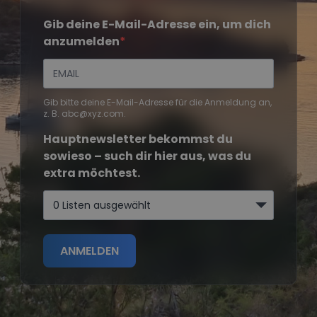
Gib deine E-Mail-Adresse ein, um dich
anzumelden
Gib bitte deine E-Mail-Adresse für die Anmeldung an,
z. B. abc@xyz.com.
Hauptnewsletter bekommst du
sowieso – such dir hier aus, was du
extra möchtest.
0 Listen ausgewählt
ANMELDEN