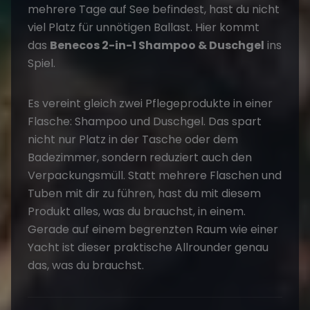
mehrere Tage auf See befindest, hast du nicht
viel Platz für unnötigen Ballast. Hier kommt
das
Benecos 2-in-1 Shampoo & Duschgel
ins
Spiel.
Es vereint gleich zwei Pflegeprodukte in einer
Flasche: Shampoo und Duschgel. Das spart
nicht nur Platz in der Tasche oder dem
Badezimmer, sondern reduziert auch den
Verpackungsmüll. Statt mehrere Flaschen und
Tuben mit dir zu führen, hast du mit diesem
Produkt alles, was du brauchst, in einem.
Gerade auf einem begrenzten Raum wie einer
Yacht ist dieser praktische Allrounder genau
das, was du brauchst.