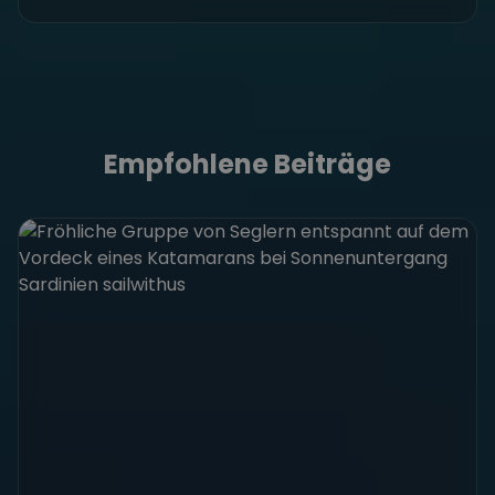
Empfohlene Beiträge