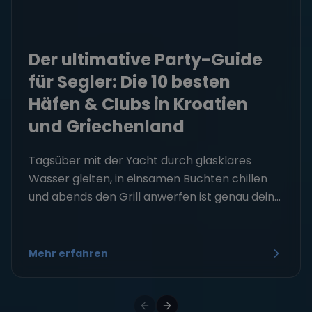
Der ultimative Party-Guide
für Segler: Die 10 besten
Häfen & Clubs in Kroatien
und Griechenland
Tagsüber mit der Yacht durch glasklares
Wasser gleiten, in einsamen Buchten chillen
und abends den Grill anwerfen ist genau dein...
Mehr erfahren