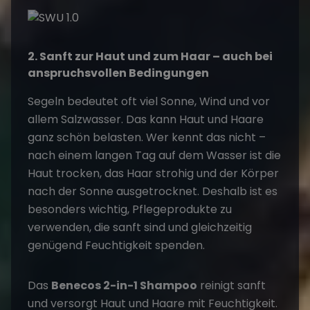
2. Sanft zur Haut und zum Haar – auch bei
anspruchsvollen Bedingungen
Segeln bedeutet oft viel Sonne, Wind und vor
allem Salzwasser. Das kann Haut und Haare
ganz schön belasten. Wer kennt das nicht –
nach einem langen Tag auf dem Wasser ist die
Haut trocken, das Haar strohig und der Körper
nach der Sonne ausgetrocknet. Deshalb ist es
besonders wichtig, Pflegeprodukte zu
verwenden, die sanft sind und gleichzeitig
genügend Feuchtigkeit spenden.
Das
Benecos 2-in-1 Shampoo
reinigt sanft
und versorgt Haut und Haare mit Feuchtigkeit.