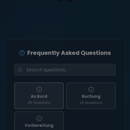
Frequently Asked Questions
An Bord
Buchung
45 Questions
24 Questions
Vorbereitung