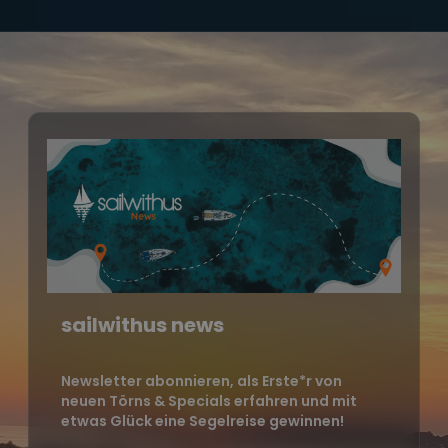
sailwithus news
Newsletter abonnieren, als Erste*r von
neuen Törns & Specials erfahren und mit
etwas Glück eine Segelreise gewinnen!