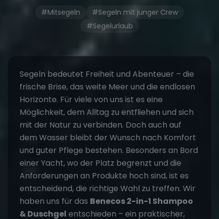
#Mitsegeln
#Segeln mit junger Crew
#Segelurlaub
Segeln bedeutet Freiheit und Abenteuer – die
frische Brise, das weite Meer und die endlosen
Horizonte. Für viele von uns ist es eine
Möglichkeit, dem Alltag zu entfliehen und sich
mit der Natur zu verbinden. Doch auch auf
dem Wasser bleibt der Wunsch nach Komfort
und guter Pflege bestehen. Besonders an Bord
einer Yacht, wo der Platz begrenzt und die
Anforderungen an Produkte hoch sind, ist es
entscheidend, die richtige Wahl zu treffen. Wir
haben uns für das
Benecos 2-in-1 Shampoo
& Duschgel
entschieden – ein praktischer,