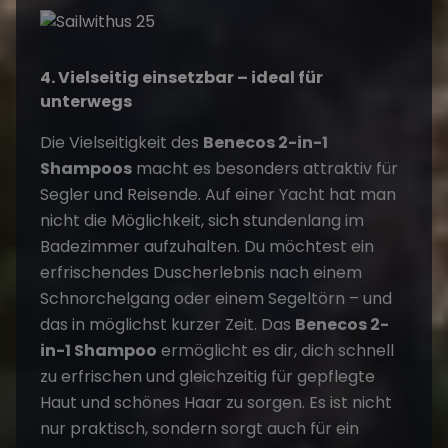
4. Vielseitig einsetzbar – ideal für
unterwegs
Die Vielseitigkeit des
Benecos 2-in-1
Shampoos
macht es besonders attraktiv für
Segler und Reisende. Auf einer Yacht hat man
nicht die Möglichkeit, sich stundenlang im
Badezimmer aufzuhalten. Du möchtest ein
erfrischendes Duscherlebnis nach einem
Schnorchelgang oder einem Segeltörn – und
das in möglichst kurzer Zeit. Das
Benecos 2-
in-1 Shampoo
ermöglicht es dir, dich schnell
zu erfrischen und gleichzeitig für gepflegte
Haut und schönes Haar zu sorgen. Es ist nicht
nur praktisch, sondern sorgt auch für ein