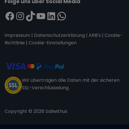
Folge uns über Social Media
Impressum
|
Datenschutzerklärung
|
ARB's
|
Cookie-
Richtlinie
|
Cookie-Einstellungen
Wir übertragen alle Daten mit der sicheren
SSL-Verschlüsselung.
Copyright © 2026 Sailwithus