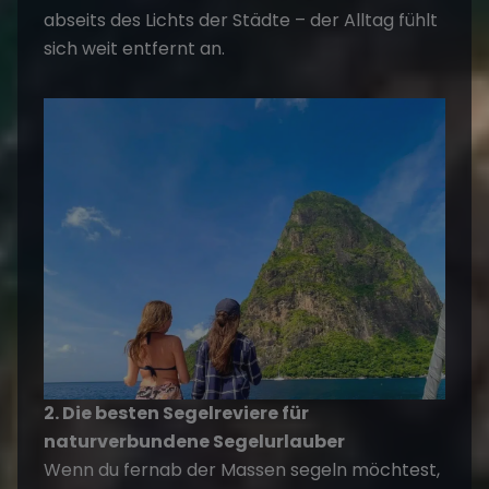
abseits des Lichts der Städte – der Alltag fühlt
sich weit entfernt an.
2. Die besten Segelreviere für
naturverbundene Segelurlauber
Wenn du fernab der Massen segeln möchtest,