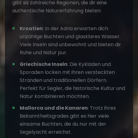
gibt es zahlreiche Regionen, die dir eine
authentische Naturerfahrung bieten:
Kroatien
: In der Adria erwarten dich
unzählige Buchten und glasklares Wasser.
Viele Inseln sind unbewohnt und bieten dir
Ruhe und Natur pur.
Griechische Inseln
: Die Kykladen und
Sporaden locken mit ihren versteckten
Stränden und traditionellen Dörfern.
Perfekt für Segler, die historische Kultur und
Natur kombinieren möchten.
Mallorca und die Kanaren
: Trotz ihres
Bekanntheitsgrades gibt es hier viele
einsame Buchten, die du nur mit der
Segelyacht erreichst.