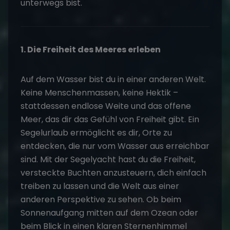
unterwegs bist.
1. Die Freiheit des Meeres erleben
Auf dem Wasser bist du in einer anderen Welt.
Keine Menschenmassen, keine Hektik –
stattdessen endlose Weite und das offene
Meer, das dir das Gefühl von Freiheit gibt. Ein
Segelurlaub ermöglicht es dir, Orte zu
entdecken, die nur vom Wasser aus erreichbar
sind. Mit der Segelyacht hast du die Freiheit,
versteckte Buchten anzusteuern, dich einfach
treiben zu lassen und die Welt aus einer
anderen Perspektive zu sehen. Ob beim
Sonnenaufgang mitten auf dem Ozean oder
beim Blick in einen klaren Sternenhimmel