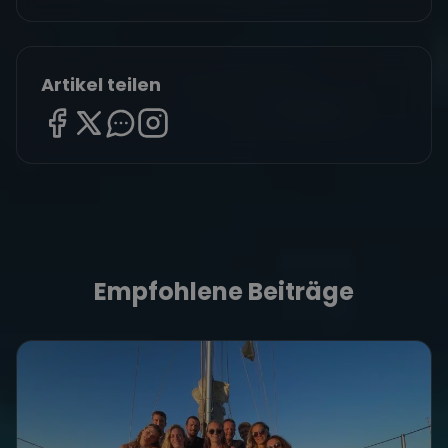
Artikel teilen
Empfohlene Beiträge