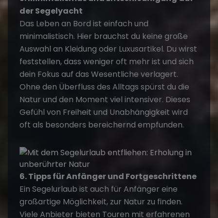
der Segelyacht
Das Leben an Bord ist einfach und
minimalistisch. Hier brauchst du keine große
Auswahl an Kleidung oder Luxusartikel. Du wirst
feststellen, dass weniger oft mehr ist und sich
dein Fokus auf das Wesentliche verlagert.
Ohne den Überfluss des Alltags spürst du die
Natur und den Moment viel intensiver. Dieses
Gefühl von Freiheit und Unabhängigkeit wird
oft als besonders bereichernd empfunden.
6. Tipps für Anfänger und Fortgeschrittene
Ein Segelurlaub ist auch für Anfänger eine
großartige Möglichkeit, zur Natur zu finden.
Viele Anbieter bieten Touren mit erfahrenen