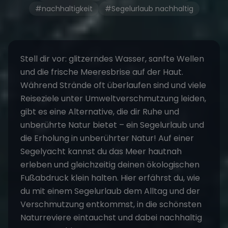
#nachhaltigkeit
#Segelurlaub nachhaltig
Stell dir vor: glitzerndes Wasser, sanfte Wellen
und die frische Meeresbrise auf der Haut.
Während Strände oft überlaufen sind und viele
Reiseziele unter Umweltverschmutzung leiden,
gibt es eine Alternative, die dir Ruhe und
unberührte Natur bietet – ein Segelurlaub und
die Erholung in unberührter Natur! Auf einer
Segelyacht kannst du das Meer hautnah
erleben und gleichzeitig deinen ökologischen
Fußabdruck klein halten. Hier erfährst du, wie
du mit einem Segelurlaub dem Alltag und der
Verschmutzung entkommst, in die schönsten
Naturreviere eintauchst und dabei nachhaltig