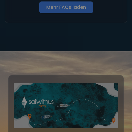
Mehr FAQs laden