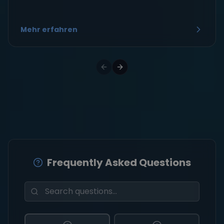
Mehr erfahren
Frequently Asked Questions