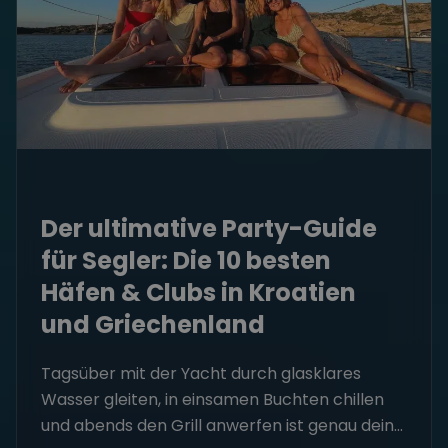
Der ultimative Party-Guide
für Segler: Die 10 besten
Häfen & Clubs in Kroatien
und Griechenland
Tagsüber mit der Yacht durch glasklares
Wasser gleiten, in einsamen Buchten chillen
und abends den Grill anwerfen ist genau dein...