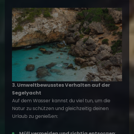
3. Umweltbewusstes Verhalten auf der
Segelyacht
Auf dem Wasser kannst du viel tun, um die
Natur zu schützen
und gleichzeitig deinen
Urlaub zu genießen:
Müll vermeiden und richtig entsorgen
: