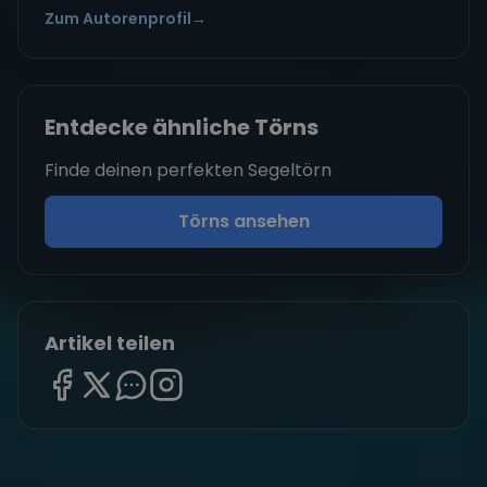
Zum Autorenprofil
→
Entdecke ähnliche Törns
Finde deinen perfekten Segeltörn
Törns ansehen
Artikel teilen