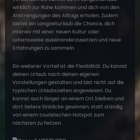
wirklich zur Ruhe kommen und dich von den
Anstrengungen des Alltags erholen. Zudem
bietet ein Langzeiturlaub die Chance, dich
intensiv mit einer neuen Kultur oder
Lebensweise auseinanderzusetzen und neue
Erfahrungen zu sammeln.
Ein weiterer Vorteil ist die Flexibilität. Du kannst
deinen Urlaub nach deinen eigenen
Vorstellungen gestalten und bist nicht auf die
typischen Urlaubszeiten angewiesen. Du
kannst auch länger an einem Ort bleiben und
dort tiefere Einblicke gewinnen, statt ständig
von einem touristischen Hotspot zum
nächsten zu hetzen.