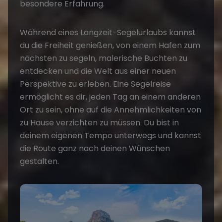
besondere Erfahrung.
Während eines Langzeit-Segelurlaubs kannst
du die Freiheit genießen, von einem Hafen zum
nächsten zu segeln, malerische Buchten zu
entdecken und die Welt aus einer neuen
Perspektive zu erleben. Eine
Segelreise
ermöglicht es dir, jeden Tag an einem anderen
Ort zu sein, ohne auf die Annehmlichkeiten von
zu Hause verzichten zu müssen. Du bist in
deinem eigenen Tempo unterwegs und kannst
die Route ganz nach deinen Wünschen
gestalten.