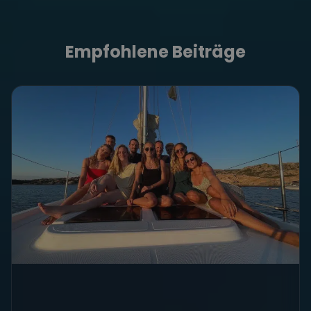
Empfohlene Beiträge