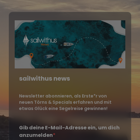
sailwithus news
Newsletter abonnieren, als Erste*r von
neuen Törns & Specials erfahren und mit
etwas Glück eine Segelreise gewinnen!
Gib deine E-Mail-Adresse ein, um dich
anzumelden