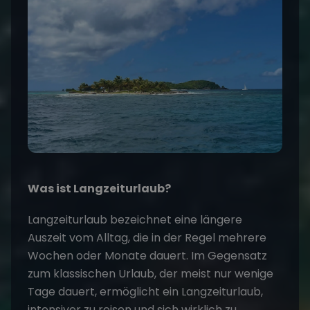
Was ist Langzeiturlaub?
Langzeiturlaub bezeichnet eine längere
Auszeit vom Alltag, die in der Regel mehrere
Wochen oder Monate dauert. Im Gegensatz
zum klassischen Urlaub, der meist nur wenige
Tage dauert, ermöglicht ein Langzeiturlaub,
intensiver zu reisen und sich wirklich zu