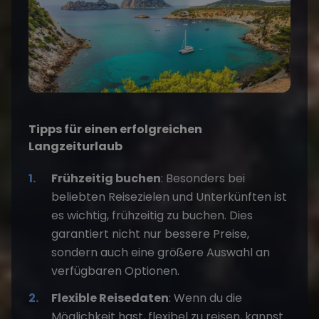
Tipps für einen erfolgreichen
Langzeiturlaub
Frühzeitig buchen
: Besonders bei
beliebten Reisezielen und Unterkünften ist
es wichtig, frühzeitig zu buchen. Dies
garantiert nicht nur bessere Preise,
sondern auch eine größere Auswahl an
verfügbaren Optionen.
Flexible Reisedaten
: Wenn du die
Möglichkeit hast, flexibel zu reisen, kannst