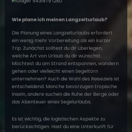
Wie plane ich meinen Langzeiturlaub?
Die Planung eines Langzeiturlaubs erfordert
ein wenig mehr Vorbereitung als ein kurzer
Trip. Zunächst solltest du dir überlegen,
welche Art von Urlaub du dir wünschst.
Möchtest du am Strand entspannen, wandern
gehen oder vielleicht einen Segeltörn
unternehmen? Auch die Wahl des Reiseziels ist
entscheidend. Manche bevorzugen tropische
Inseln, andere suchen die Ruhe der Berge oder
das Abenteuer eines Segelurlaubs.
Es ist wichtig, die logistischen Aspekte zu
berücksichtigen. Hast du eine Unterkunft für