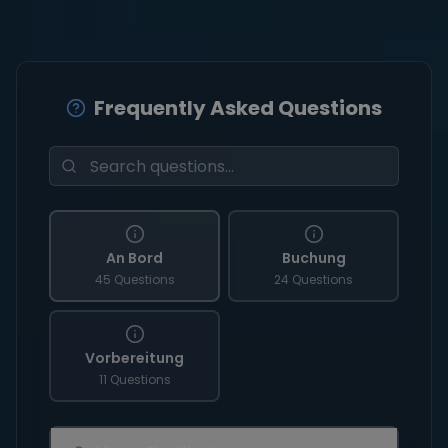
Frequently Asked Questions
An Bord
Buchung
45 Questions
24 Questions
Vorbereitung
11 Questions