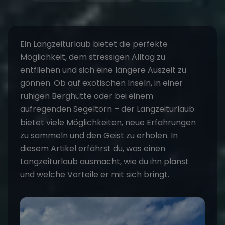
Ein
Langzeiturlaub
bietet die perfekte
Möglichkeit, dem stressigen Alltag zu
entfliehen und sich eine längere Auszeit zu
gönnen. Ob auf exotischen Inseln, in einer
ruhigen Berghütte oder bei einem
aufregenden
Segeltörn
– der Langzeiturlaub
bietet viele Möglichkeiten, neue Erfahrungen
zu sammeln und den Geist zu erholen. In
diesem Artikel erfährst du, was einen
Langzeiturlaub ausmacht, wie du ihn planst
und welche Vorteile er mit sich bringt.