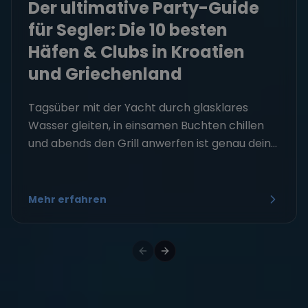
Der ultimative Party-Guide
für Segler: Die 10 besten
Häfen & Clubs in Kroatien
und Griechenland
Tagsüber mit der Yacht durch glasklares
Wasser gleiten, in einsamen Buchten chillen
und abends den Grill anwerfen ist genau dein...
Mehr erfahren