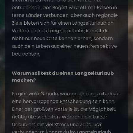
entspannen. Der Begriff wird oft mit Reisen in
ferne Länder verbunden, aber auch regionale
Ziele bieten sich für einen Langzeiturlaub an.
Während eines Langzeiturlaubs kannst du
nicht nur neue Orte kennenlernen, sondern
auch dein Leben aus einer neuen Perspektive
betrachten.
Warum solltest du einen Langzeiturlaub
machen?
Es gibt viele Gründe, warum ein Langzeiturlaub
eine hervorragende Entscheidung sein kann.
Einer der größten Vorteile ist die Möglichkeit,
richtig abzuschalten. Während ein kurzer
Urlaub oft mit viel Stress und Zeitdruck
verbunden ist, kannst du im Langzeiturlaub