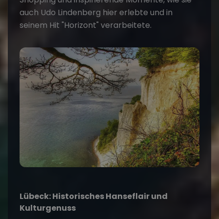
auch Udo Lindenberg hier erlebte und in
seinem Hit "Horizont" verarbeitete.
Lübeck: Historisches Hanseflair und
Kulturgenuss