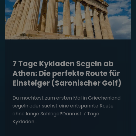
7 Tage Kykladen Segeln ab
Athen: Die perfekte Route für
Einsteiger (Saronischer Golf)
Du möchtest zum ersten Mal in Griechenland
segeln oder suchst eine entspannte Route
ohne lange Schläge?Dann ist 7 Tage
Kykladen...