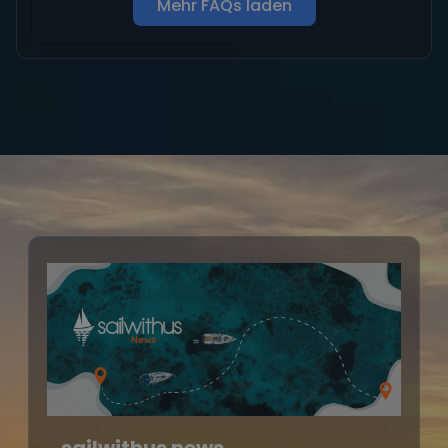
Mehr FAQs laden