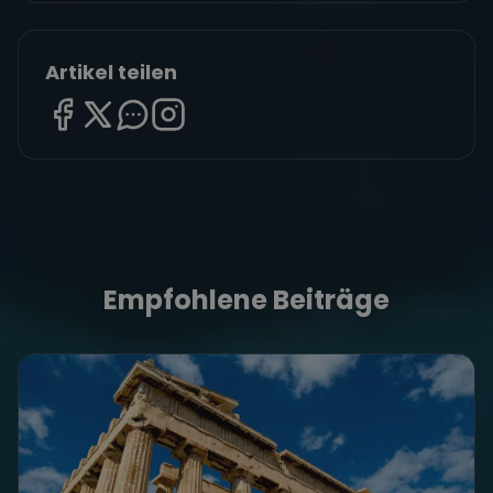
Artikel teilen
Empfohlene Beiträge