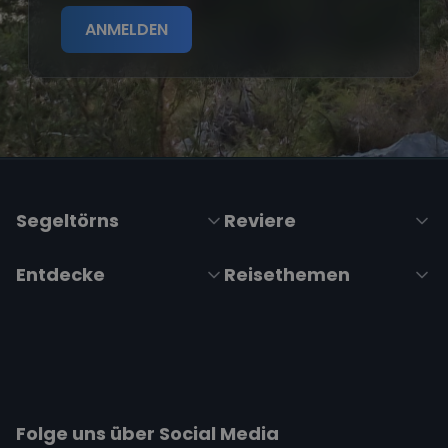
ANMELDEN
Segeltörns
Reviere
Entdecke
Reisethemen
Folge uns über Social Media