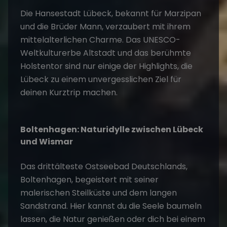
Die Hansestadt Lübeck, bekannt für Marzipan
und die Brüder Mann, verzaubert mit ihrem
mittelalterlichen Charme. Das UNESCO-
Weltkulturerbe Altstadt und das berühmte
Holstentor sind nur einige der Highlights, die
Lübeck zu einem unvergesslichen Ziel für
deinen Kurztrip machen.
Boltenhagen: Naturidylle zwischen Lübeck
und Wismar
Das drittälteste Ostseebad Deutschlands,
Boltenhagen, begeistert mit seiner
malerischen Steilküste und dem langen
Sandstrand. Hier kannst du die Seele baumeln
lassen, die Natur genießen oder dich bei einem