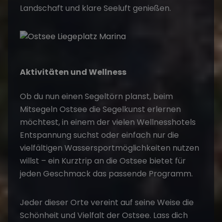
Landschaft und klare Seeluft genießen.
Aktivitäten und Wellness
Ob du nun einen
Segeltörn
planst, beim
Mitsegeln Ostsee die Segelkunst erlernen
möchtest, in einem der vielen Wellnesshotels
Entspannung suchst oder einfach nur die
vielfältigen Wassersportmöglichkeiten nutzen
willst – ein Kurztrip an die Ostsee bietet für
jeden Geschmack das passende Programm.
Jeder dieser Orte vereint auf seine Weise die
Schönheit und Vielfalt der Ostsee. Lass dich