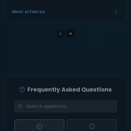
Mehr erfahren
Frequently Asked Questions