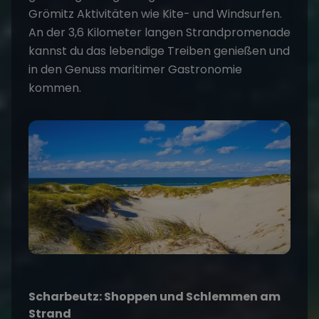
Grömitz Aktivitäten wie Kite- und Windsurfen.
An der 3,6 Kilometer langen Strandpromenade
kannst du das lebendige Treiben genießen und
in den Genuss maritimer Gastronomie
kommen.
Scharbeutz: Shoppen und Schlemmen am
Strand