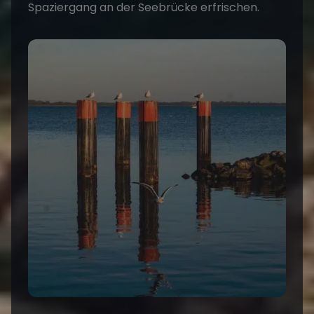
Spaziergang an der Seebrücke erfrischen.