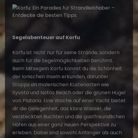
Segelabenteuer auf Korfu
Korfu ist nicht nur für seine Strände, sondern
auch für die Segelmöglichkeiten berühmt.
Beim
Mitsegeln Korfu
kannst du die Schönheit
der Ionischen Inseln erkunden, darunter
Stopps an malerischen Küstenorten wie
Syvota und Notos Beach oder die grünen Hügel
von Plataria. Eine Woche auf einer Yacht bietet
dir die Gelegenheit, das klare Wasser, die
versteckten Buchten und die gastfreundlichen
Häfen aus einer ganz neuen Perspektive zu
erleben. Dabei sind sowohl Anfänger als auch