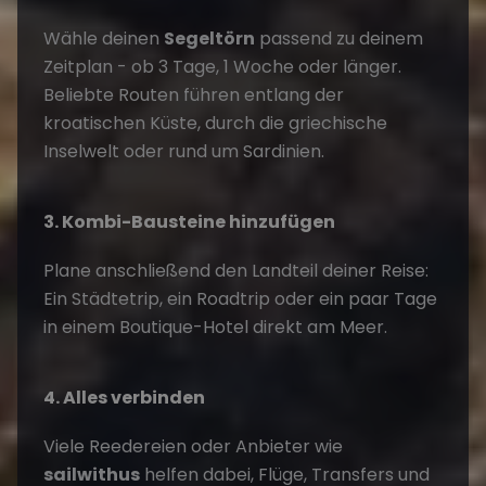
Wähle deinen
Segeltörn
passend zu deinem
Zeitplan - ob 3 Tage, 1 Woche oder länger.
Beliebte Routen führen entlang der
kroatischen Küste, durch die griechische
Inselwelt oder rund um Sardinien.
3. Kombi-Bausteine hinzufügen
Plane anschließend den Landteil deiner Reise:
Ein Städtetrip, ein Roadtrip oder ein paar Tage
in einem Boutique-Hotel direkt am Meer.
4. Alles verbinden
Viele Reedereien oder Anbieter wie
sailwithus
helfen dabei, Flüge, Transfers und