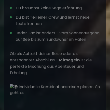
Du brauchst keine Segelerfahrung
Du bist Teil einer Crew und lernst neue
Leute kennen
Jeder Tag ist anders - vom Sonnenaufgang
auf See bis zum Sundowner im Hafen
Ob als Auftakt deiner Reise oder als
entspannter Abschluss -
Mitsegeln
ist die
perfekte Mischung aus Abenteuer und
Erholung.