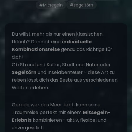
#Mitsegeln
#segeltörn
Du willst mehr als nur einen klassischen
Urlaub? Dann ist eine
individuelle
Kombinationsreise
genau das Richtige für
dich!
Ob Strand und Kultur, Stadt und Natur oder
Segeltörn
und Inselabenteuer - diese Art zu
reisen lässt dich das Beste aus verschiedenen
Welten erleben.
Gerade wer das Meer liebt, kann seine
Traumreise perfekt mit einem
Mitsegeln-
Erlebnis
kombinieren - aktiv, flexibel und
unvergesslich.