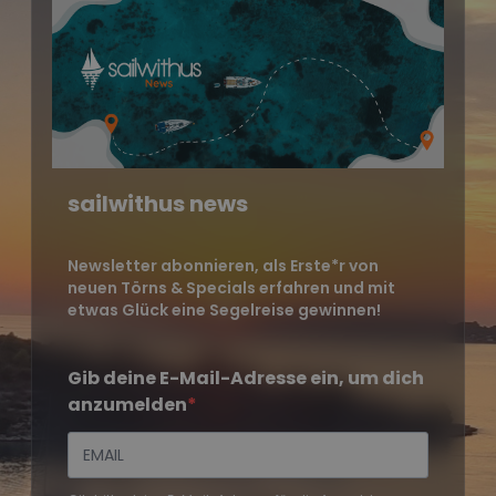
sailwithus news
Newsletter abonnieren, als Erste*r von
neuen Törns & Specials erfahren und mit
etwas Glück eine Segelreise gewinnen!
Gib deine E-Mail-Adresse ein, um dich
anzumelden