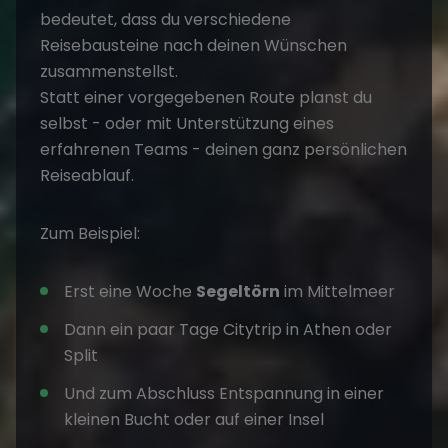
bedeutet, dass du verschiedene
Reisebausteine nach deinen Wünschen
zusammenstellst.
Statt einer vorgegebenen Route planst du
selbst - oder mit Unterstützung eines
erfahrenen Teams - deinen ganz persönlichen
Reiseablauf.
Zum Beispiel:
Erst eine Woche
Segeltörn
im Mittelmeer
Dann ein paar Tage Citytrip in Athen oder
Split
Und zum Abschluss Entspannung in einer
kleinen Bucht oder auf einer Insel