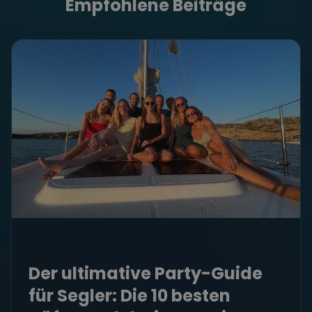
Empfohlene Beiträge
Der ultimative Party-Guide
für Segler: Die 10 besten