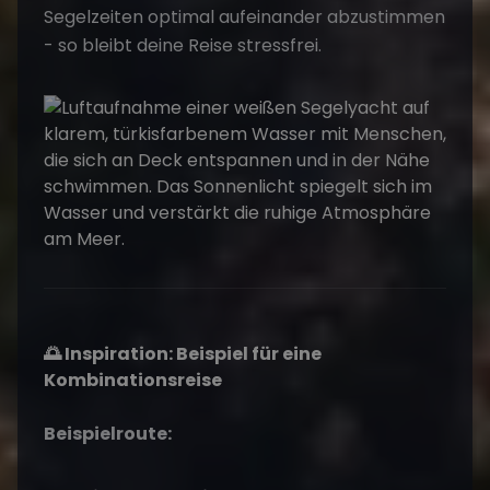
Segelzeiten optimal aufeinander abzustimmen
- so bleibt deine Reise stressfrei.
🌅 Inspiration: Beispiel für eine
Kombinationsreise
Beispielroute: