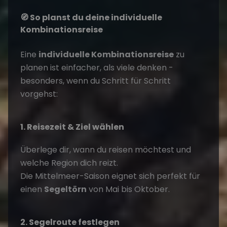
🧭 So planst du deine individuelle
Kombinationsreise
Eine
individuelle Kombinationsreise
zu
planen ist einfacher, als viele denken -
besonders, wenn du Schritt für Schritt
vorgehst:
1. Reisezeit & Ziel wählen
Überlege dir, wann du reisen möchtest und
welche Region dich reizt.
Die Mittelmeer-Saison eignet sich perfekt für
einen
Segeltörn
von Mai bis Oktober.
2. Segelroute festlegen