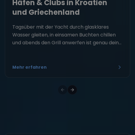
Häfen & Clubs in Kroatien
und Griechenland
Tagsüber mit der Yacht durch glasklares
Wasser gleiten, in einsamen Buchten chillen
und abends den Grill anwerfen ist genau dein...
Mehr erfahren