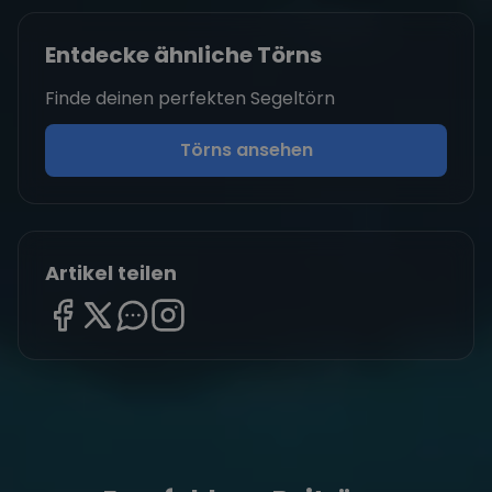
Entdecke ähnliche Törns
Finde deinen perfekten Segeltörn
Törns ansehen
Artikel teilen