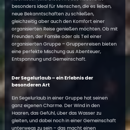
besonders ideal für Menschen, die es lieben,
neue Bekanntschaften zu schließen,
gleichzeitig aber auch den Komfort einer
organisierten Reise genießen möchten. Ob mit
Freunden, der Familie oder als Teil einer
organisierten Gruppe – Gruppenreisen bieten
eine perfekte Mischung aus Abenteuer,
Entspannung und Gemeinschaft.
Der Segelurlaub – ein Erlebnis der
besonderen Art
Ein
Segelurlaub
in einer Gruppe hat seinen
ganz eigenen Charme. Der Wind in den
Haaren, das Gefühl, über das Wasser zu
gleiten, und dabei noch in einer Gemeinschaft
unterwegs zu sein – das macht einen