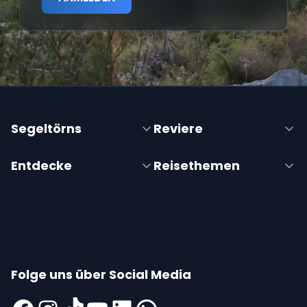
Segeltörns
Reviere
Entdecke
Reisethemen
Folge uns über Social Media