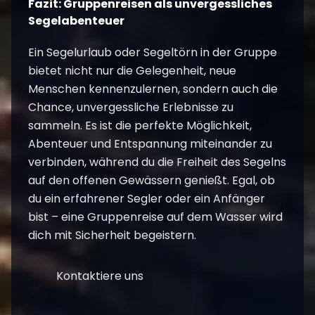
Fazit: Gruppenreisen als unvergessliches
Segelabenteuer
Ein Segelurlaub oder Segeltörn in der Gruppe
bietet nicht nur die Gelegenheit, neue
Menschen kennenzulernen, sondern auch die
Chance, unvergessliche Erlebnisse zu
sammeln. Es ist die perfekte Möglichkeit,
Abenteuer und Entspannung miteinander zu
verbinden, während du die Freiheit des Segelns
auf den offenen Gewässern genießt. Egal, ob
du ein erfahrener Segler oder ein Anfänger
bist – eine Gruppenreise auf dem Wasser wird
dich mit Sicherheit begeistern.
Kontaktiere uns