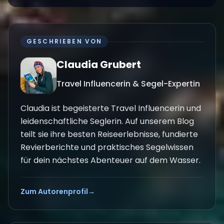
GESCHRIEBEN VON
Claudia Grubert
Travel Influencerin & Segel-Expertin
Claudia ist begeisterte Travel Influencerin und
leidenschaftliche Seglerin. Auf unserem Blog
teilt sie ihre besten Reiseerlebnisse, fundierte
Revierberichte und praktisches Segelwissen
für dein nächstes Abenteuer auf dem Wasser.
Zum Autorenprofil
→