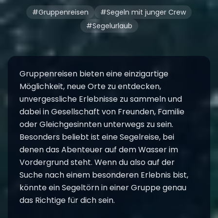
#Gruppenreisen
#Segeln mit junger Crew
#Segelurlaub
Gruppenreisen
bieten eine einzigartige
Möglichkeit, neue Orte zu entdecken,
unvergessliche Erlebnisse zu sammeln und
dabei in Gesellschaft von Freunden, Familie
oder Gleichgesinnten unterwegs zu sein.
Besonders beliebt ist eine
Segelreise
, bei
denen das Abenteuer auf dem Wasser im
Vordergrund steht. Wenn du also auf der
Suche nach einem besonderen Erlebnis bist,
könnte ein Segeltörn in einer Gruppe genau
das Richtige für dich sein.