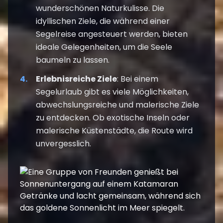
wunderschönen Naturkulisse. Die
idyllischen Ziele, die während einer
Segelreise angesteuert werden, bieten
ideale Gelegenheiten, um die Seele
baumeln zu lassen.
Erlebnisreiche Ziele
: Bei einem
Segelurlaub gibt es viele Möglichkeiten,
abwechslungsreiche und malerische Ziele
zu entdecken. Ob exotische Inseln oder
malerische Küstenstädte, die Route wird
unvergesslich.