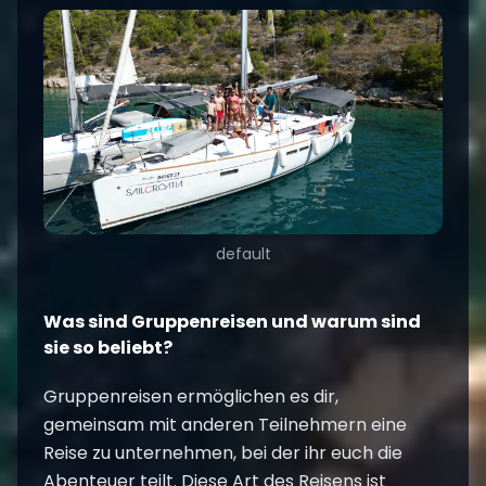
default
Was sind Gruppenreisen und warum sind
sie so beliebt?
Gruppenreisen ermöglichen es dir,
gemeinsam mit anderen Teilnehmern eine
Reise zu unternehmen, bei der ihr euch die
Abenteuer teilt. Diese Art des Reisens ist