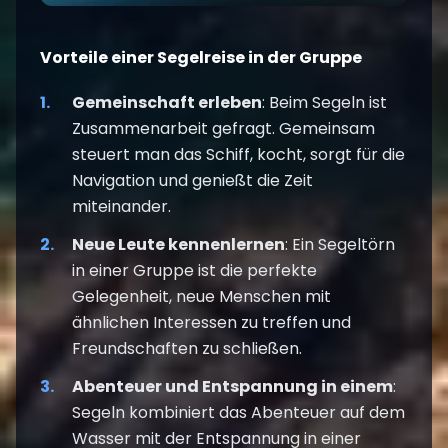
Vorteile einer Segelreise in der Gruppe
Gemeinschaft erleben
: Beim Segeln ist
Zusammenarbeit gefragt. Gemeinsam
steuert man das Schiff, kocht, sorgt für die
Navigation und genießt die Zeit
miteinander.
Neue Leute kennenlernen
: Ein Segeltörn
in einer Gruppe ist die perfekte
Gelegenheit, neue Menschen mit
ähnlichen Interessen zu treffen und
Freundschaften zu schließen.
Abenteuer und Entspannung in einem
:
Segeln kombiniert das Abenteuer auf dem
Wasser mit der Entspannung in einer