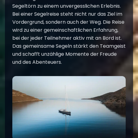
Segeltörn
zu einem unvergesslichen Erlebnis.
Bei einer Segelreise steht nicht nur das Ziel im
Vordergrund, sondern auch der Weg. Die Reise
wird zu einer gemeinschaftlichen Erfahrung,
bei der jeder Teilnehmer aktiv mit an Bord ist.
Das gemeinsame Segeln stärkt den Teamgeist
und schafft unzählige Momente der Freude
und des Abenteuers.