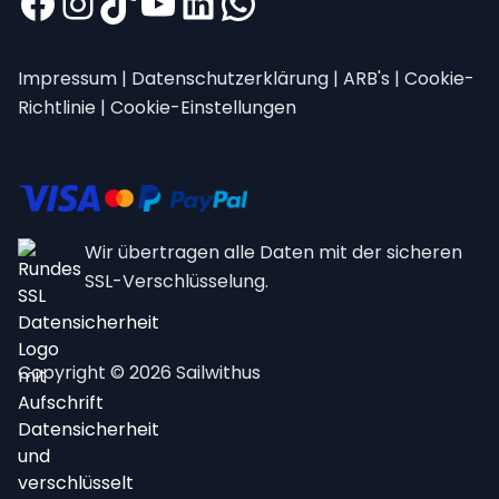
Impressum
|
Datenschutzerklärung
|
ARB's
|
Cookie-
Richtlinie
|
Cookie-Einstellungen
Wir übertragen alle Daten mit der sicheren
SSL-Verschlüsselung.
Copyright © 2026 Sailwithus