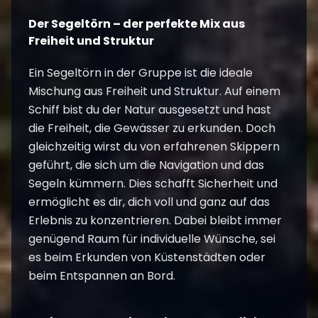
Der Segeltörn – der perfekte Mix aus
Freiheit und Struktur
Ein Segeltörn in der Gruppe ist die ideale
Mischung aus Freiheit und Struktur. Auf einem
Schiff bist du der Natur ausgesetzt und hast
die Freiheit, die Gewässer zu erkunden. Doch
gleichzeitig wirst du von erfahrenen Skippern
geführt, die sich um die Navigation und das
Segeln kümmern. Dies schafft Sicherheit und
ermöglicht es dir, dich voll und ganz auf das
Erlebnis zu konzentrieren. Dabei bleibt immer
genügend Raum für individuelle Wünsche, sei
es beim Erkunden von Küstenstädten oder
beim Entspannen an Bord.