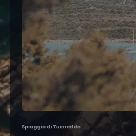
Spiaggia di Tuerredda