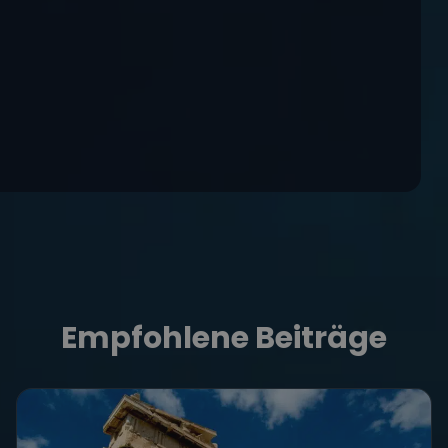
Empfohlene Beiträge