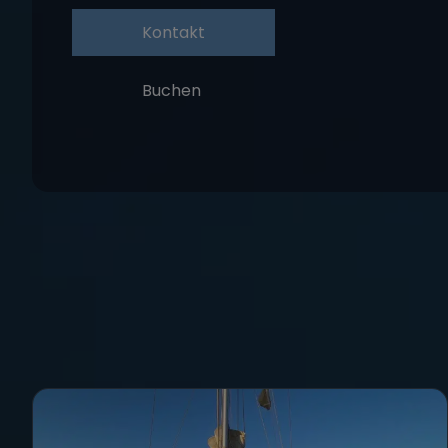
Kontakt
Buchen