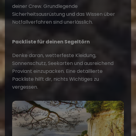
deiner Crew. Grundlegende
Sicherheitsausrüstung und das Wissen über
Notfallverfahren sind unerlässlich.
Packliste für deinen Segeltörn
Denke daran, wetterfeste Kleidung,
Sonnenschutz, Seekarten und ausreichend
Proviant einzupacken. Eine detaillierte
Packliste
hilft dir, nichts Wichtiges zu
vergessen.