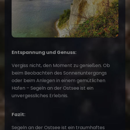
Entspannung und Genuss:
Vergiss nicht, den Moment zu genießen. Ob
beim Beobachten des Sonnenuntergangs
oder beim Anlegen in einem gemütlichen
Hafen – Segeln an der Ostsee ist ein
unvergessliches Erlebnis.
Fazit:
Segeln an der Ostsee ist ein traumhaftes