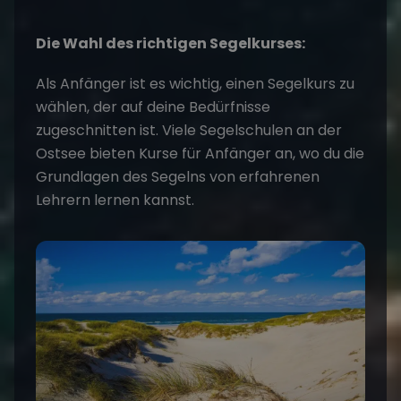
Die Wahl des richtigen Segelkurses:
Als Anfänger ist es wichtig, einen Segelkurs zu
wählen, der auf deine Bedürfnisse
zugeschnitten ist. Viele Segelschulen an der
Ostsee bieten Kurse für Anfänger an, wo du die
Grundlagen des Segelns von erfahrenen
Lehrern lernen kannst.