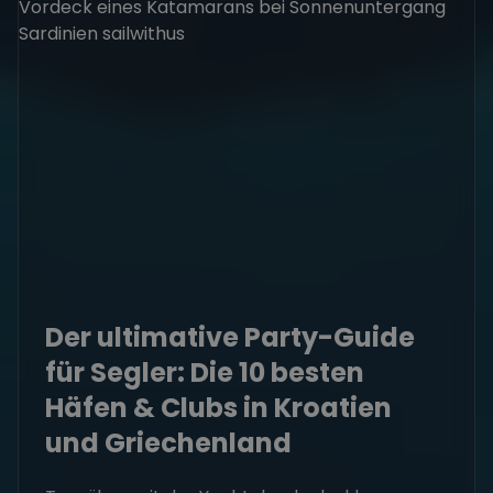
Der ultimative Party-Guide
für Segler: Die 10 besten
Häfen & Clubs in Kroatien
und Griechenland