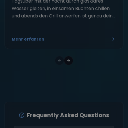
Tagsüber mit der Yacht durch glasklares
Wasser gleiten, in einsamen Buchten chillen
und abends den Grill anwerfen ist genau dein...
Mehr erfahren
Frequently Asked Questions