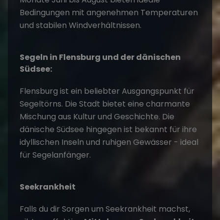
Bedingungen mit angenehmen Temperaturen
und stabilen Windverhältnissen.
Segeln in Flensburg und der dänischen
Südsee
:
Flensburg ist ein beliebter Ausgangspunkt für
Segeltörns. Die Stadt bietet eine charmante
Mischung aus Kultur und Geschichte. Die
dänische Südsee hingegen ist bekannt für ihre
idyllischen Inseln und ruhigen Gewässer - ideal
für Segelanfänger.
Seekrankheit
Falls du dir Sorgen um Seekrankheit machst,