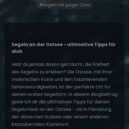
#Segeln mit junger Crew
Segel
n an der Ostsee - ultimative Tipps für
dich
Hast du jemals davon geträumt, die Freiheit
des Segelns zu erleben? Die Ostsee, mit ihrer
malerischen Küste und den faszinierenden
Sehenswürdigkeiten, ist der perfekte Ort für
deinen ersten
Segeltörn
. In diesem Blogbeitrag
gebe ich dir die ultimativen Tipps für deinen
Segelurlaub
an der Ostsee - ob in Flensburg,
der dänischen Südsee oder einem anderen
bezaubernden Küstenort.