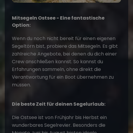
Mitsegeln Ostsee
- Eine fantastische
Option:
Wenn du noch nicht bereit für einen eigenen
Segeltörn bist, probiere das Mitsegeln. Es gibt
zahlreiche Angebote, bei denen du dich einer
Crew anschließen kannst. So kannst du
Erfahrungen sammeln, ohne direkt die
Verantwortung für ein Boot übernehmen zu
müssen.
Die beste Zeit für deinen Segelurlaub:
Die Ostsee ist von Frühjahr bis Herbst ein
wunderbares Segelrevier. Besonders die
Monate Juni bis August bieten ideale