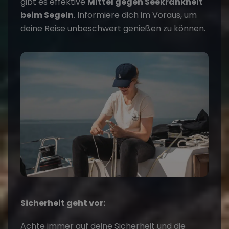
gibt es effektive
Mittel gegen Seekrankheit
beim Segeln
. Informiere dich im Voraus, um
deine Reise unbeschwert genießen zu können.
Sicherheit geht vor:
Achte immer auf deine Sicherheit und die