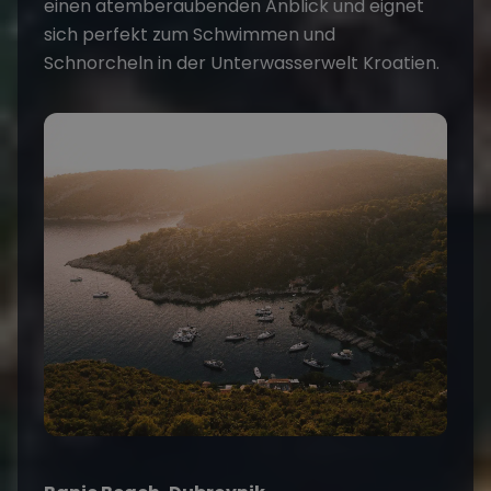
einen atemberaubenden Anblick und eignet
sich perfekt zum Schwimmen und
Schnorcheln in der Unterwasserwelt Kroatien.