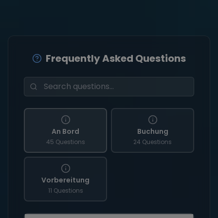
Frequently Asked Questions
An Bord
Buchung
45 Questions
24 Questions
Vorbereitung
11 Questions