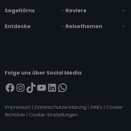
Segeltörns
Reviere
Entdecke
Reisethemen
Folge uns über Social Media
Impressum
|
Datenschutzerklärung
|
ARB's
|
Cookie-
Richtlinie
|
Cookie-Einstellungen