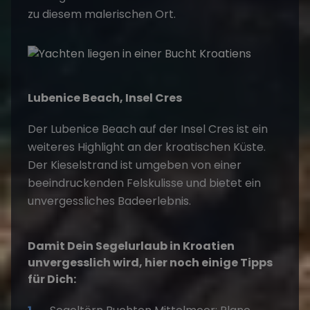
zu diesem malerischen Ort.
Lubenice Beach, Insel Cres
Der Lubenice Beach auf der Insel Cres ist ein
weiteres Highlight an der kroatischen Küste.
Der Kieselstrand ist umgeben von einer
beeindruckenden Felskulisse und bietet ein
unvergessliches Badeerlebnis.
Damit Dein Segelurlaub in Kroatien
unvergesslich wird, hier noch einige Tipps
für Dich: