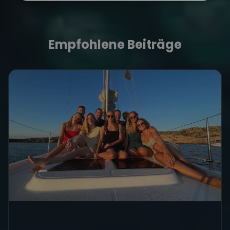
Empfohlene Beiträge