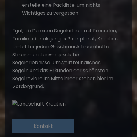
erstelle eine Packliste, um nichts
Wichtiges zu vergessen
Egal, ob Du einen Segelurlaub mit Freunden,
Familie oder als junges Paar planst, Kroatien
bietet für jeden Geschmack traumhafte
Strände und unvergessliche
Segelerlebnisse.
Umweltfreundliches
Segeln
und das Erkunden der schönsten
Segelreviere im Mittelmeer stehen hier im
Vordergrund.
Kontakt