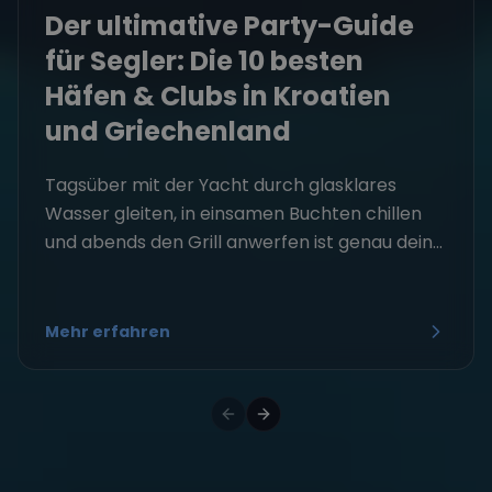
Der ultimative Party-Guide
für Segler: Die 10 besten
Häfen & Clubs in Kroatien
und Griechenland
Tagsüber mit der Yacht durch glasklares
Wasser gleiten, in einsamen Buchten chillen
und abends den Grill anwerfen ist genau dein...
Mehr erfahren