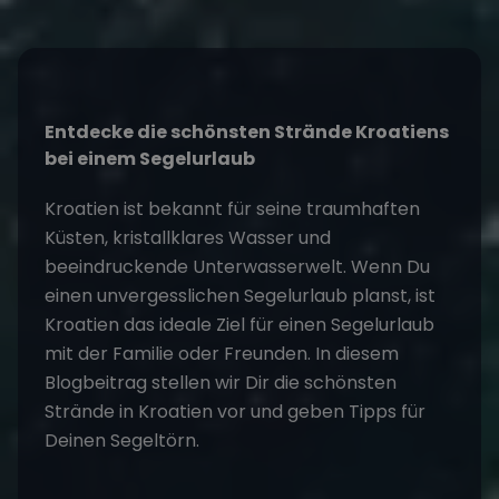
Entdecke die schönsten Strände Kroatiens
bei einem
Segelurlaub
Kroatien ist bekannt für seine traumhaften
Küsten, kristallklares Wasser und
beeindruckende Unterwasserwelt. Wenn Du
einen unvergesslichen Segelurlaub planst, ist
Kroatien das ideale Ziel für einen Segelurlaub
mit der Familie oder Freunden. In diesem
Blogbeitrag stellen wir Dir die schönsten
Strände in Kroatien vor und geben Tipps für
Deinen
Segeltörn
.