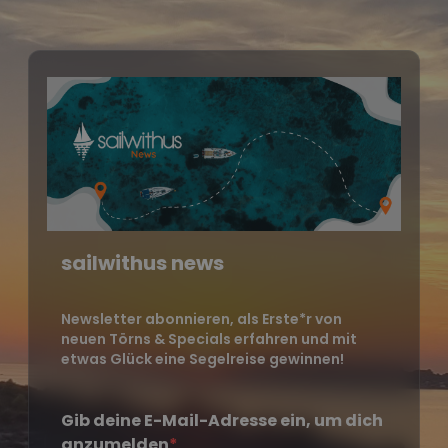
sailwithus news
Newsletter abonnieren, als Erste*r von
neuen Törns & Specials erfahren und mit
etwas Glück eine Segelreise gewinnen!
Gib deine E-Mail-Adresse ein, um dich
anzumelden