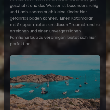
geschützt und das Wasser ist besonders ruhig
und flach, sodass auch kleine Kinder hier
gefahrlos baden können. Einen
Katamaran
mit Skipper mieten
, um diesen Traumstrand zu
erreichen und einen unvergesslichen
Familienurlaub zu verbringen, bietet sich hier
perfekt an.