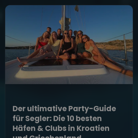
Der ultimative Party-Guide
für Segler: Die 10 besten
Häfen & Clubs in Kroatien