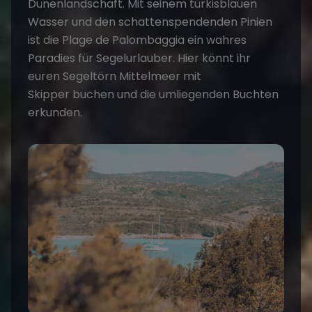
Dünenlandschaft. Mit seinem türkisblauen
Wasser und den schattenspendenden Pinien
ist die Plage de Palombaggia ein wahres
Paradies für Segelurlauber. Hier könnt ihr
euren
Segeltörn Mittelmeer mit
Skipper
buchen und die umliegenden Buchten
erkunden.