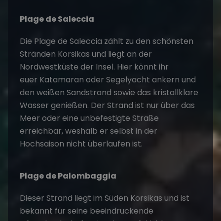
Plage de Saleccia
Die Plage de Saleccia zählt zu den schönsten
Stränden Korsikas und liegt an der
Nordwestküste der Insel. Hier könnt ihr
euer
Katamaran oder Segelyacht
ankern und
den weißen Sandstrand sowie das kristallklare
Wasser genießen. Der Strand ist nur über das
Meer oder eine unbefestigte Straße
erreichbar, weshalb er selbst in der
Hochsaison nicht überlaufen ist.
Plage de Palombaggia
Dieser Strand liegt im Süden Korsikas und ist
bekannt für seine beeindruckende