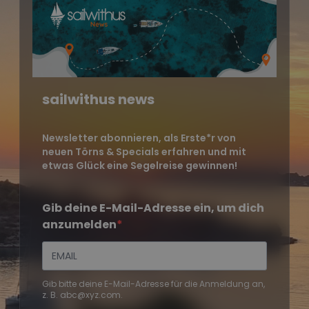
sailwithus news
Newsletter abonnieren, als Erste*r von
neuen Törns & Specials erfahren und mit
etwas Glück eine Segelreise gewinnen!
Gib deine E-Mail-Adresse ein, um dich
anzumelden
Gib bitte deine E-Mail-Adresse für die Anmeldung an,
z. B. abc@xyz.com.