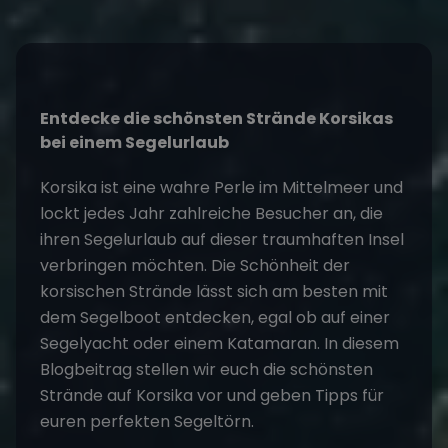
Entdecke die schönsten Strände Korsikas
bei einem
Segelurlaub
Korsika ist eine wahre Perle im Mittelmeer und
lockt jedes Jahr zahlreiche Besucher an, die
ihren Segelurlaub auf dieser traumhaften Insel
verbringen möchten. Die Schönheit der
korsischen Strände lässt sich am besten mit
dem Segelboot entdecken, egal ob auf einer
Segelyacht oder einem Katamaran. In diesem
Blogbeitrag stellen wir euch die schönsten
Strände auf Korsika vor und geben Tipps für
euren perfekten
Segeltörn
.