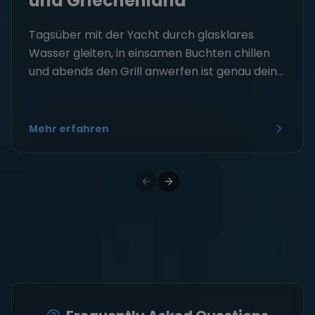
und Griechenland
Tagsüber mit der Yacht durch glasklares
Wasser gleiten, in einsamen Buchten chillen
und abends den Grill anwerfen ist genau dein...
Mehr erfahren