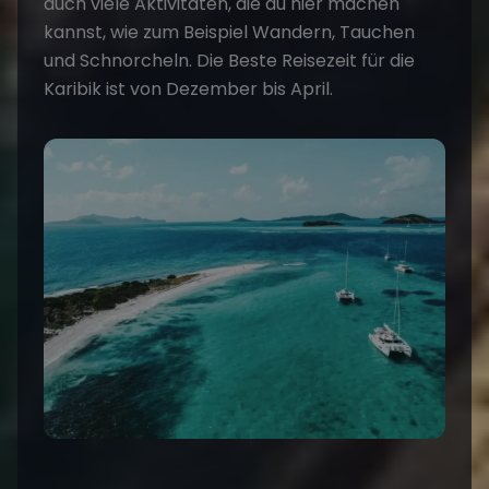
auch viele Aktivitäten, die du hier machen
kannst, wie zum Beispiel Wandern, Tauchen
und Schnorcheln. Die Beste Reisezeit für die
Karibik ist von Dezember bis April.