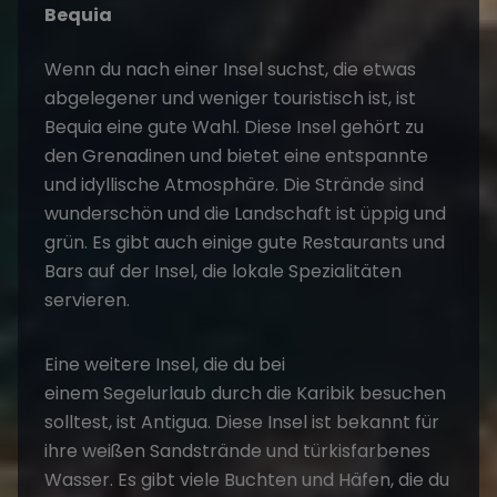
Bequia
Wenn du nach einer Insel suchst, die etwas
abgelegener und weniger touristisch ist, ist
Bequia eine gute Wahl. Diese Insel gehört zu
den Grenadinen und bietet eine entspannte
und idyllische Atmosphäre. Die Strände sind
wunderschön und die Landschaft ist üppig und
grün. Es gibt auch einige gute Restaurants und
Bars auf der Insel, die lokale Spezialitäten
servieren.
Eine weitere Insel, die du bei
einem
Segelurlaub
durch die Karibik besuchen
solltest, ist Antigua. Diese Insel ist bekannt für
ihre weißen Sandstrände und türkisfarbenes
Wasser. Es gibt viele Buchten und Häfen, die du