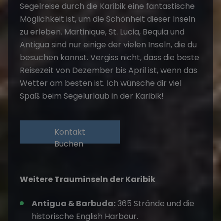
Segelreise durch die Karibik eine fantastische
Möglichkeit ist, um die Schönheit dieser Inseln
zu erleben. Martinique, St. Lucia, Bequia und
Antigua sind nur einige der vielen Inseln, die du
besuchen kannst. Vergiss nicht, dass die beste
Reisezeit von Dezember bis April ist, wenn das
Wetter am besten ist. Ich wünsche dir viel
Spaß beim Segelurlaub in der Karibik!
Kontakt
Buchen
Weitere Trauminseln der Karibik
Antigua & Barbuda:
365 Strände und die
historische English Harbour.