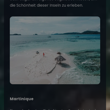
die Schönheit dieser Inseln zu erleben.
Martinique