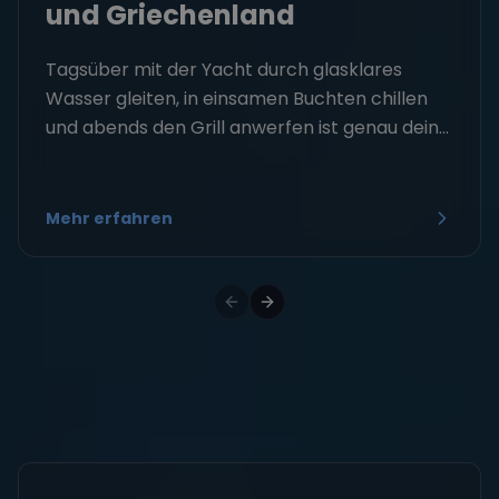
und Griechenland
Tagsüber mit der Yacht durch glasklares
Wasser gleiten, in einsamen Buchten chillen
und abends den Grill anwerfen ist genau dein...
Mehr erfahren