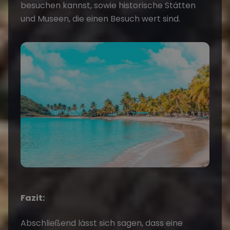
besuchen kannst, sowie historische Stätten
und Museen, die einen Besuch wert sind.
Fazit:
Abschließend lässt sich sagen, dass eine