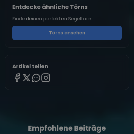
Entdecke ähnliche Törns
Finde deinen perfekten Segeltörn
Törns ansehen
Artikel teilen
Empfohlene Beiträge