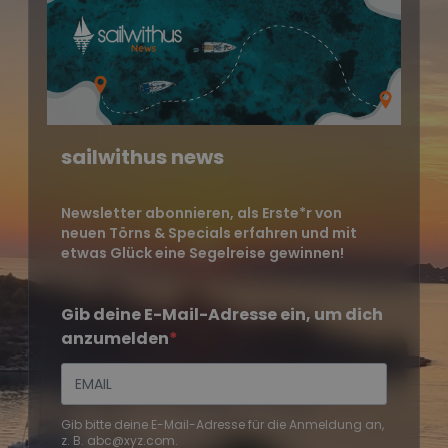
sailwithus news
Newsletter abonnieren, als Erste*r von
neuen Törns & Specials erfahren und mit
etwas Glück eine Segelreise gewinnen!
Gib deine E-Mail-Adresse ein, um dich
anzumelden
Gib bitte deine E-Mail-Adresse für die Anmeldung an,
z. B. abc@xyz.com.