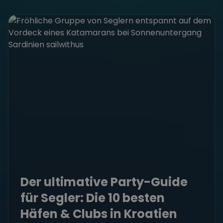
Der ultimative Party-Guide
für Segler: Die 10 besten
Häfen & Clubs in Kroatien