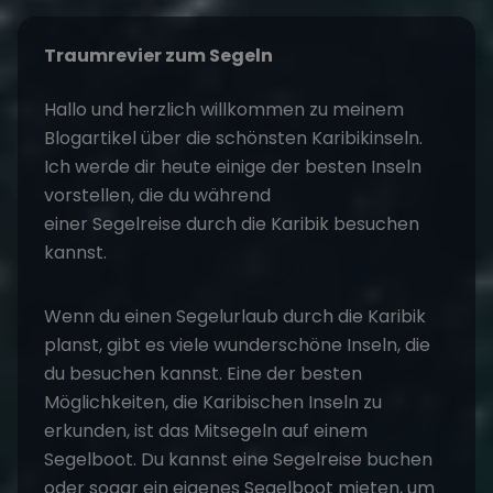
Traumrevier zum Segeln
Hallo und herzlich willkommen zu meinem
Blogartikel über die schönsten Karibikinseln.
Ich werde dir heute einige der besten Inseln
vorstellen, die du während
einer
Segelreise
durch die Karibik besuchen
kannst.
Wenn du einen Segelurlaub durch die Karibik
planst, gibt es viele wunderschöne Inseln, die
du besuchen kannst. Eine der besten
Möglichkeiten, die Karibischen Inseln zu
erkunden, ist das Mitsegeln auf einem
Segelboot. Du kannst eine Segelreise buchen
oder sogar ein eigenes Segelboot mieten, um