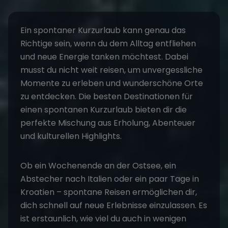
Ein spontaner
Kurzurlaub
kann genau das
Richtige sein, wenn du dem Alltag entfliehen
und neue Energie tanken möchtest. Dabei
musst du nicht weit reisen, um unvergessliche
Momente zu erleben und wunderschöne Orte
zu entdecken. Die
besten Destinationen
für
einen spontanen Kurzurlaub bieten dir die
perfekte Mischung aus Erholung, Abenteuer
und kulturellen Highlights.
Ob ein Wochenende an der Ostsee, ein
Abstecher nach Italien oder ein paar Tage in
Kroatien – spontane Reisen ermöglichen dir,
dich schnell auf neue Erlebnisse einzulassen. Es
ist erstaunlich, wie viel du auch in wenigen