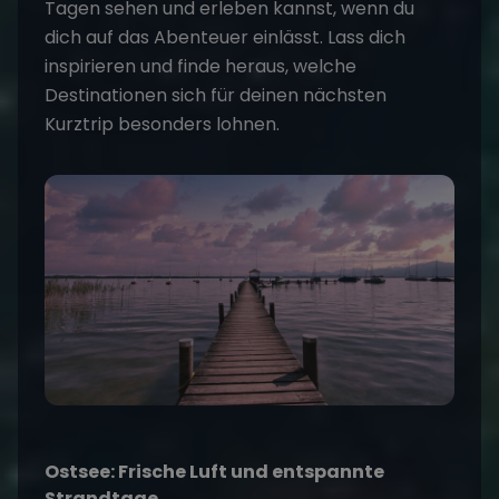
Tagen sehen und erleben kannst, wenn du
dich auf das Abenteuer einlässt. Lass dich
inspirieren und finde heraus, welche
Destinationen sich für deinen nächsten
Kurztrip besonders lohnen.
Ostsee: Frische Luft und entspannte
Strandtage