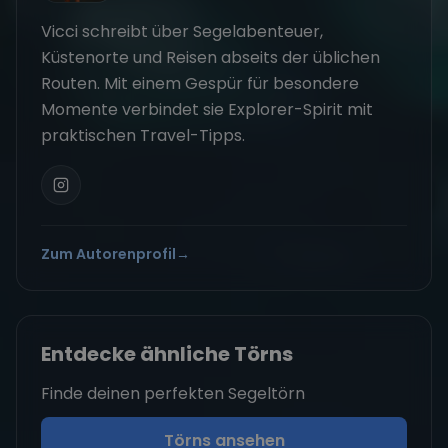
Vicci schreibt über Segelabenteuer,
Küstenorte und Reisen abseits der üblichen
Routen. Mit einem Gespür für besondere
Momente verbindet sie Explorer-Spirit mit
praktischen Travel-Tipps.
Zum Autorenprofil
→
Entdecke ähnliche Törns
Finde deinen perfekten Segeltörn
Törns ansehen