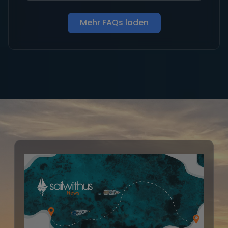
Mehr FAQs laden