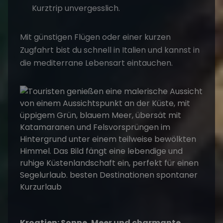
Kurztrip unvergesslich.
Mit günstigen Flügen oder einer kurzen
Zugfahrt bist du schnell in Italien und kannst in
die mediterrane Lebensart eintauchen.
Kroatien: Sonne, Meer und charmante