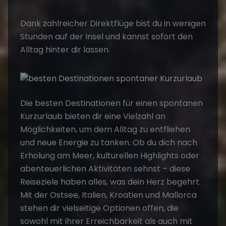
Dank zahlreicher Direktflüge bist du in wenigen
Stunden auf der Insel und kannst sofort den
Alltag hinter dir lassen.
Die
besten Destinationen
für einen
spontanen
Kurzurlaub
bieten dir eine Vielzahl an
Möglichkeiten, um dem Alltag zu entfliehen
und neue Energie zu tanken. Ob du dich nach
Erholung am Meer, kulturellen Highlights oder
abenteuerlichen Aktivitäten sehnst – diese
Reiseziele haben alles, was dein Herz begehrt.
Mit der Ostsee, Italien, Kroatien und Mallorca
stehen dir vielseitige Optionen offen, die
sowohl mit ihrer Erreichbarkeit als auch mit