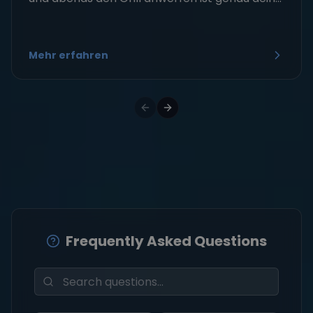
Mehr erfahren
Frequently Asked Questions