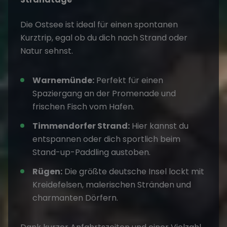
Die
Ostsee
ist ideal für einen
spontanen
Kurztrip
, egal ob du dich nach Strand oder
Natur sehnst.
Warnemünde:
Perfekt für einen
Spaziergang an der Promenade und
frischen Fisch vom Hafen.
Timmendorfer Strand:
Hier kannst du
entspannen oder dich sportlich beim
Stand-up-Paddling austoben.
Rügen:
Die größte deutsche Insel lockt mit
Kreidefelsen, malerischen Stränden und
charmanten Dörfern.