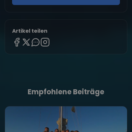
Artikel teilen
Empfohlene Beiträge