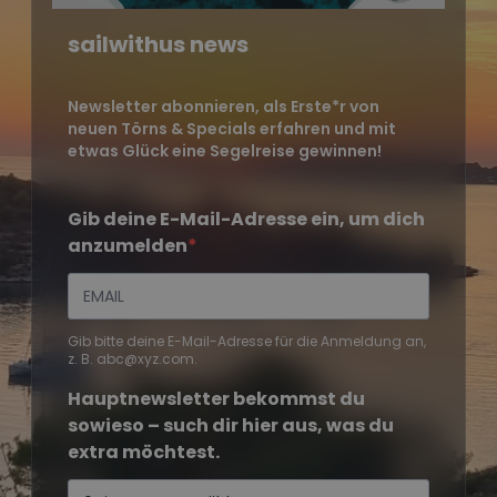
sailwithus news
Newsletter abonnieren, als Erste*r von
neuen Törns & Specials erfahren und mit
etwas Glück eine Segelreise gewinnen!
Gib deine E-Mail-Adresse ein, um dich
anzumelden
Gib bitte deine E-Mail-Adresse für die Anmeldung an,
z. B. abc@xyz.com.
Hauptnewsletter bekommst du
sowieso – such dir hier aus, was du
extra möchtest.