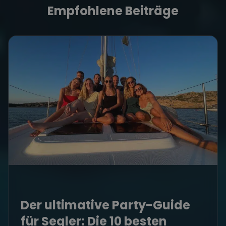
Empfohlene Beiträge
Der ultimative Party-Guide
für Segler: Die 10 besten