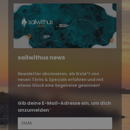
sailwithus news
Newsletter abonnieren, als Erste*r von
neuen Törns & Specials erfahren und mit
etwas Glück eine Segelreise gewinnen!
Gib deine E-Mail-Adresse ein, um dich
anzumelden