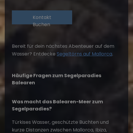
Kontakt
Buchen
Bereit für dein nächstes Abenteuer auf dem
Wasser? Entdecke
Segeltörns auf Mallorca
.
Häufige Fragen zum Segelparadies
Balearen
Was macht das Balearen-Meer zum
Segelparadies?
Türkises Wasser, geschützte Buchten und
kurze Distanzen zwischen Mallorca, Ibiza,