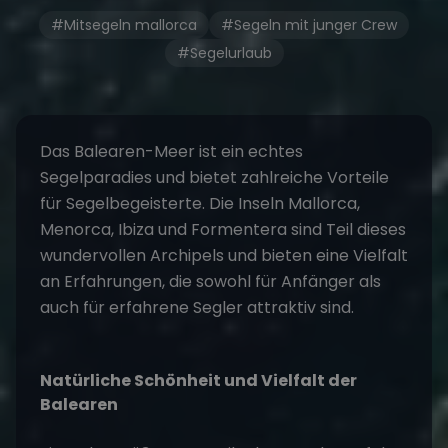
#Mitsegeln mallorca
#Segeln mit junger Crew
#Segelurlaub
Das Balearen-Meer ist ein echtes
Segelparadies und bietet zahlreiche Vorteile
für Segelbegeisterte. Die Inseln Mallorca,
Menorca, Ibiza und Formentera sind Teil dieses
wundervollen Archipels und bieten eine Vielfalt
an Erfahrungen, die sowohl für Anfänger als
auch für erfahrene Segler attraktiv sind.
Natürliche Schönheit und Vielfalt der
Balearen