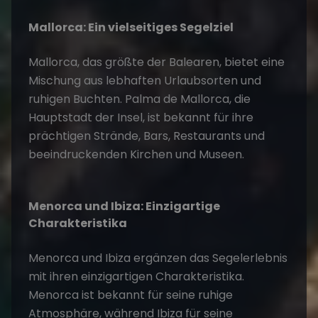
Mallorca: Ein vielseitiges Segelziel
Mallorca, das größte der Balearen, bietet eine
Mischung aus lebhaften Urlaubsorten und
ruhigen Buchten. Palma de Mallorca, die
Hauptstadt der Insel, ist bekannt für ihre
prächtigen Strände, Bars, Restaurants und
beeindruckenden Kirchen und Museen.
Menorca und Ibiza: Einzigartige
Charakteristika
Menorca und Ibiza ergänzen das Segelerlebnis
mit ihren einzigartigen Charakteristika.
Menorca ist bekannt für seine ruhige
Atmosphäre, während Ibiza für seine