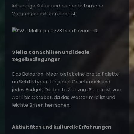
lebendige Kultur und reiche historische
Vergangenheit berühmt ist.
Vielfalt an Schiffen und ideale
Segelbedingungen
Das Balearen-Meer bietet eine breite Palette
an Schiffstypen für jeden Geschmack und
jedes Budget. Die beste Zeit zum Segeln ist von
April bis Oktober, da das Wetter mild ist und
leichte Brisen herrschen.
Aktivitäten und kulturelle Erfahrungen