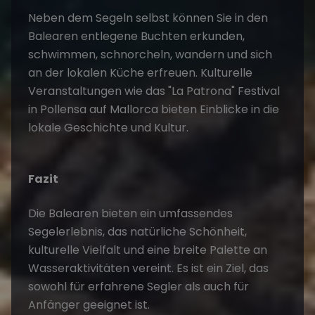
Neben dem Segeln selbst können Sie in den
Balearen entlegene Buchten erkunden,
schwimmen, schnorcheln, wandern und sich
an der lokalen Küche erfreuen. Kulturelle
Veranstaltungen wie das "La Patrona" Festival
in Pollensa auf Mallorca bieten Einblicke in die
lokale Geschichte und Kultur.
Fazit
Die Balearen bieten ein umfassendes
Segelerlebnis, das natürliche Schönheit,
kulturelle Vielfalt und eine breite Palette an
Wasseraktivitäten vereint. Es ist ein Ziel, das
sowohl für erfahrene Segler als auch für
Anfänger geeignet ist.