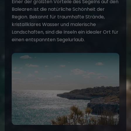
Einer der größten Vorteile des Segelns auf den
Balearen ist die natürliche Schönheit der
Region. Bekannt für traumhafte Strände,
kristallklares Wasser und malerische
Landschaften, sind die Inseln ein idealer Ort für
einen entspannten Segelurlaub.