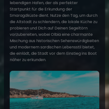
lebendigen Hafen, der als perfekter
Startpunkt für die Erkundung der
Smaragdküste dient. Nutze den Tag, um durch
die Altstadt zu schlendern, die lokale Küche zu
probieren und Dich auf Deinen Segeltörn
vorzubereiten, wobei Olbia eine charmante
Mischung aus historischen Sehenswürdigkeiten
und modernem sardischen Lebensstil bietet,
die einlädt, die Stadt vor dem Einstieg ins Boot
näher zu erkunden.