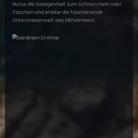
Nutze die Gelegenheit zum Schnorcheln oder
Tauchen und erlebe die faszinierende
Unterwasserwelt des Mittelmeers.