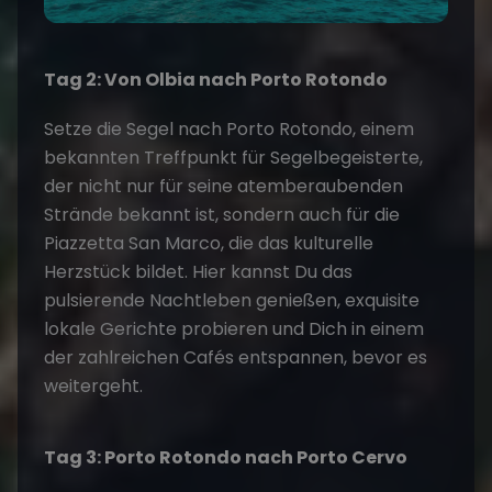
Tag 2: Von Olbia nach Porto Rotondo
Setze die Segel nach Porto Rotondo, einem
bekannten Treffpunkt für Segelbegeisterte,
der nicht nur für seine atemberaubenden
Strände bekannt ist, sondern auch für die
Piazzetta San Marco, die das kulturelle
Herzstück bildet. Hier kannst Du das
pulsierende Nachtleben genießen, exquisite
lokale Gerichte probieren und Dich in einem
der zahlreichen Cafés entspannen, bevor es
weitergeht.
Tag 3: Porto Rotondo nach Porto Cervo