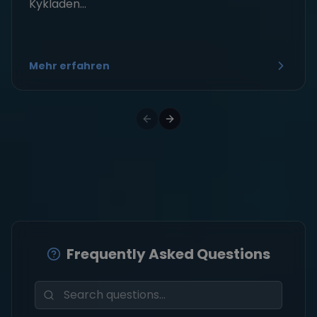
Kykladen...
Mehr erfahren
Frequently Asked Questions