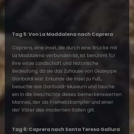
Tag 5: Von La Maddalena nach Caprera
Caprera, eine Insel, die durch eine Brücke mit
La Maddalena verbunden ist, ist berühmt für
ihre wilde Landschaft und historische
Bedeutung, da sie das Zuhause von Giuseppe
Garibaldi war. Erkunde die Insel zu Fuß,
besuche das Garibaldi-Museum und tauche
ein in die Geschichte dieses bemerkenswerten
Mannes, der als Freiheitskämpfer und einer
der Väter des modernen Italien gilt.
Tag 6: Caprera nach Santa Teresa Gallura