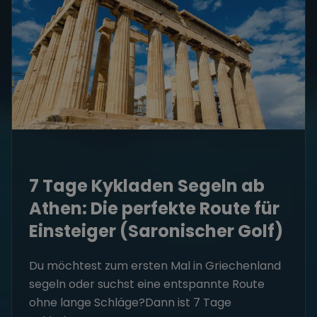
7 Tage Kykladen Segeln ab
Athen: Die perfekte Route für
Einsteiger (Saronischer Golf)
Du möchtest zum ersten Mal in Griechenland
segeln oder suchst eine entspannte Route
ohne lange Schläge?Dann ist 7 Tage