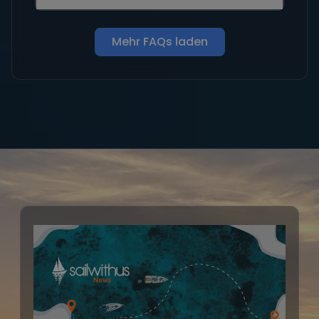
Mehr FAQs laden