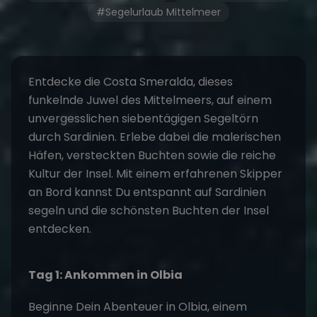
#Segelurlaub Mittelmeer
Entdecke die Costa Smeralda, dieses
funkelnde Juwel des Mittelmeers, auf einem
unvergesslichen siebentägigen
Segeltörn
durch Sardinien
. Erlebe dabei die malerischen
Häfen, versteckten Buchten sowie die reiche
Kultur der Insel. Mit einem erfahrenen Skipper
an Bord kannst Du entspannt
auf Sardinien
segeln
und die schönsten Buchten der Insel
entdecken.
Tag 1: Ankommen in Olbia
Beginne Dein Abenteuer in Olbia, einem