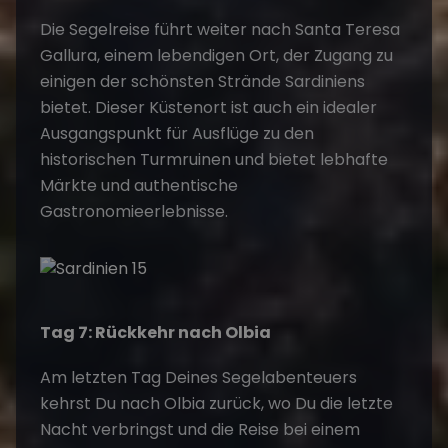
Die
Segelreise
führt weiter nach Santa Teresa
Gallura, einem lebendigen Ort, der Zugang zu
einigen der schönsten Strände Sardiniens
bietet. Dieser Küstenort ist auch ein idealer
Ausgangspunkt für Ausflüge zu den
historischen Turmruinen und bietet lebhafte
Märkte und authentische
Gastronomieerlebnisse.
Tag 7: Rückkehr nach Olbia
Am letzten Tag Deines
Segelabenteuers
kehrst Du nach Olbia zurück, wo Du die letzte
Nacht verbringst und die Reise bei einem