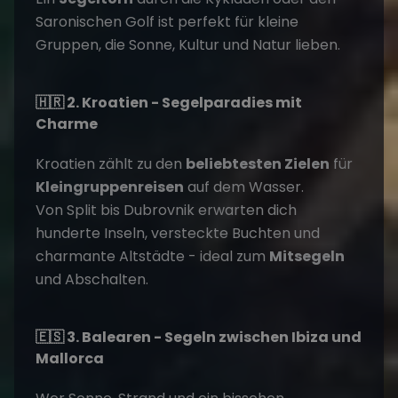
Saronischen Golf ist perfekt für kleine
Gruppen, die Sonne, Kultur und Natur lieben.
🇭🇷 2. Kroatien - Segelparadies mit
Charme
Kroatien zählt zu den
beliebtesten Zielen
für
Kleingruppenreisen
auf dem Wasser.
Von Split bis Dubrovnik erwarten dich
hunderte Inseln, versteckte Buchten und
charmante Altstädte - ideal zum
Mitsegeln
und Abschalten.
🇪🇸 3. Balearen - Segeln zwischen Ibiza und
Mallorca