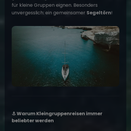
für kleine Gruppen eignen. Besonders
unvergesslich: ein gemeinsamer
Segeltörn
!
⚓ Warum Kleingruppenreisen immer
beliebter werden