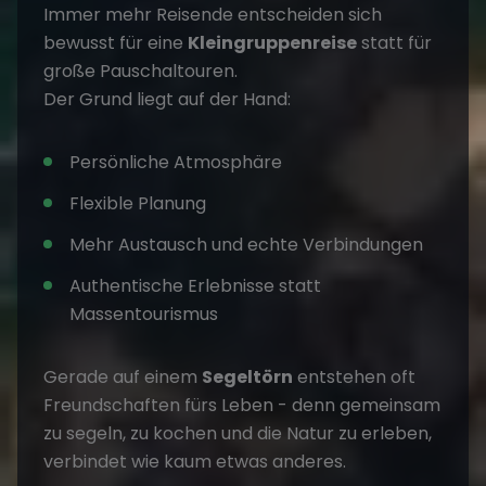
Immer mehr Reisende entscheiden sich
bewusst für eine
Kleingruppenreise
statt für
große Pauschaltouren.
Der Grund liegt auf der Hand:
Persönliche Atmosphäre
Flexible Planung
Mehr Austausch und echte Verbindungen
Authentische Erlebnisse statt
Massentourismus
Gerade auf einem
Segeltörn
entstehen oft
Freundschaften fürs Leben - denn gemeinsam
zu segeln, zu kochen und die Natur zu erleben,
verbindet wie kaum etwas anderes.