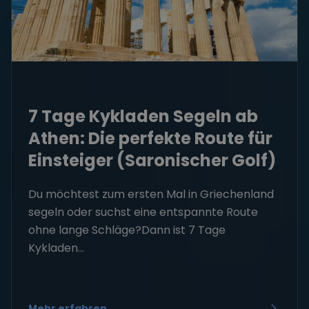
7 Tage Kykladen Segeln ab
Athen: Die perfekte Route für
Einsteiger (Saronischer Golf)
Du möchtest zum ersten Mal in Griechenland
segeln oder suchst eine entspannte Route
ohne lange Schläge?Dann ist 7 Tage
Kykladen...
Mehr erfahren