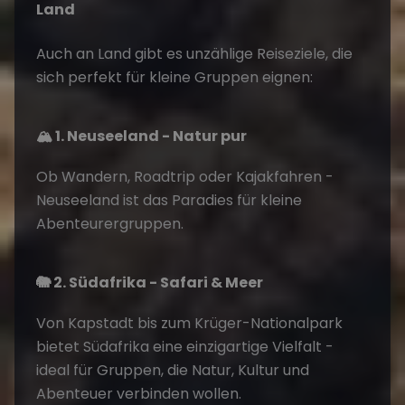
Land
Auch an Land gibt es unzählige Reiseziele, die
sich perfekt für kleine Gruppen eignen:
🏔️ 1. Neuseeland - Natur pur
Ob Wandern, Roadtrip oder Kajakfahren -
Neuseeland ist das Paradies für kleine
Abenteurergruppen.
🐘 2. Südafrika - Safari & Meer
Von Kapstadt bis zum Krüger-Nationalpark
bietet Südafrika eine einzigartige Vielfalt -
ideal für Gruppen, die Natur, Kultur und
Abenteuer verbinden wollen.