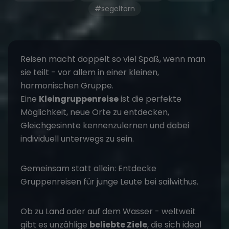
#segeltörn
Reisen macht doppelt so viel Spaß, wenn man
sie teilt - vor allem in einer kleinen,
harmonischen Gruppe.
Eine
Kleingruppenreise
ist die perfekte
Möglichkeit, neue Orte zu entdecken,
Gleichgesinnte kennenzulernen und dabei
individuell unterwegs zu sein.
Gemeinsam statt allein: Entdecke
Gruppenreisen für junge Leute
bei sailwithus.
Ob zu Land oder auf dem Wasser - weltweit
gibt es unzählige
beliebte Ziele
, die sich ideal