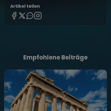
Artikel teilen
Empfohlene Beiträge