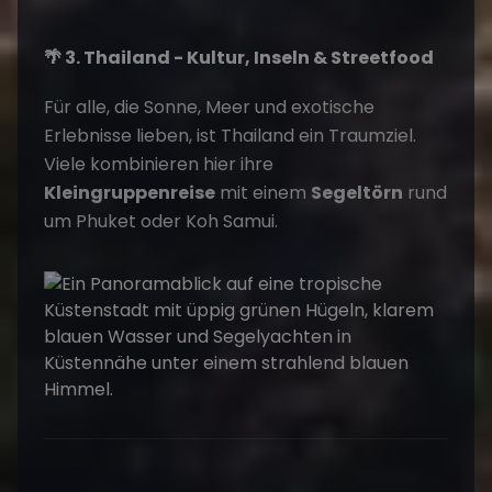
🌴 3. Thailand - Kultur, Inseln & Streetfood
Für alle, die Sonne, Meer und exotische
Erlebnisse lieben, ist Thailand ein Traumziel.
Viele kombinieren hier ihre
Kleingruppenreise
mit einem
Segeltörn
rund
um Phuket oder Koh Samui.