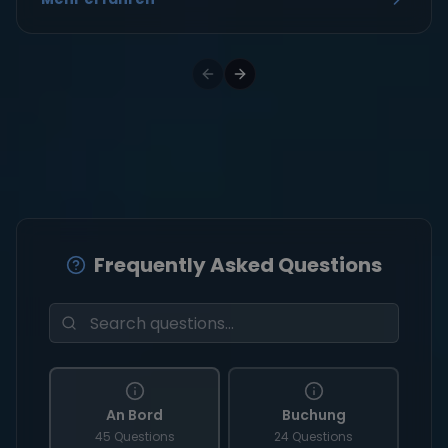
Frequently Asked Questions
An Bord
Buchung
45 Questions
24 Questions