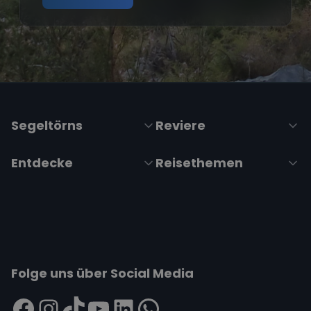
Segeltörns
Reviere
Entdecke
Reisethemen
Folge uns über Social Media