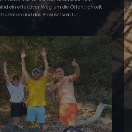
ind ein effektiver Weg, um die Öffentlichkeit
zuklären und das Bewusstsein für