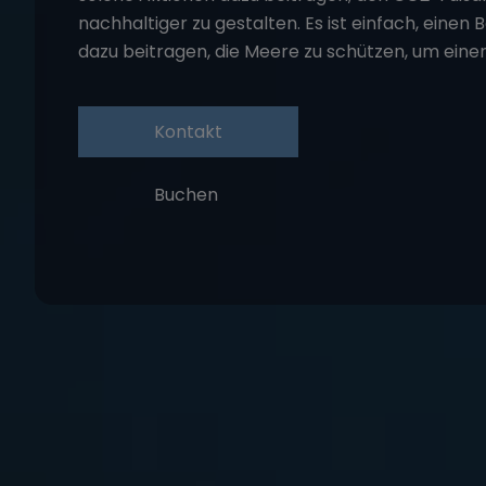
nachhaltiger zu gestalten. Es ist einfach, einen
dazu beitragen, die Meere zu schützen, um eine
Kontakt
Buchen