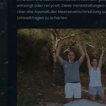
entsorgt oder recycelt. Diese Veranstaltungen s
über das Ausmaß der Meeresverschmutzung auf
Umweltfragen zu schärfen.