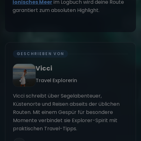
Ionisches Meer
im Logbuch wird deine Route
garantiert zum absoluten Highlight.
GESCHRIEBEN VON
Vicci
Travel Explorerin
Vicci schreibt über Segelabenteuer,
Küstenorte und Reisen abseits der üblichen
Routen. Mit einem Gespür für besondere
Momente verbindet sie Explorer-Spirit mit
praktischen Travel-Tipps.