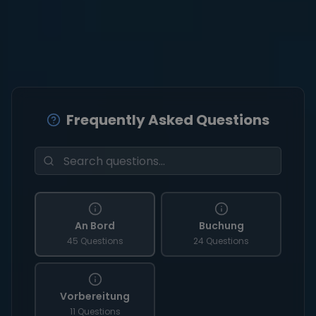
Frequently Asked Questions
An Bord
Buchung
45 Questions
24 Questions
Vorbereitung
11 Questions