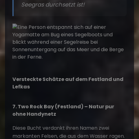
Seegras durchsetzt ist!
Versteckte Schätze auf dem Festland und
Lefkas
7. Two Rock Bay (Festland) – Natur pur
ohne Handynetz
Diese Bucht verdankt ihren Namen zwei
markanten Felsen, die aus dem Wasser ragen.