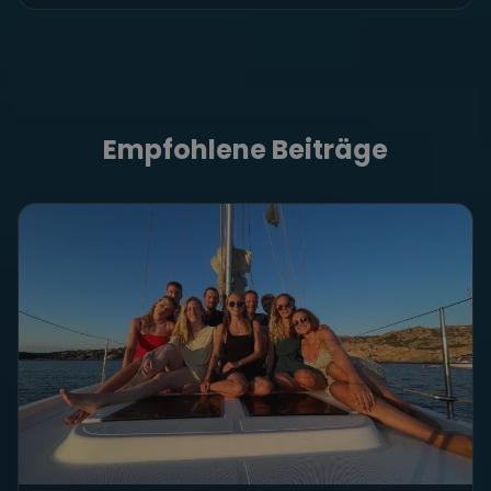
Empfohlene Beiträge