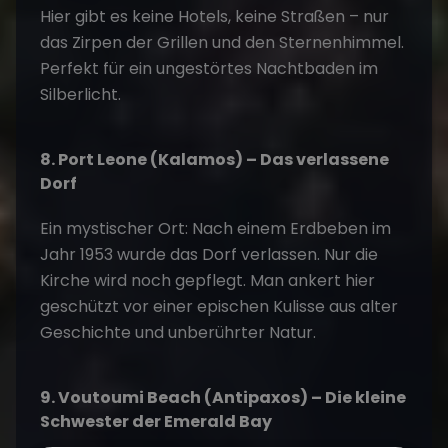
Hier gibt es keine Hotels, keine Straßen – nur
das Zirpen der Grillen und den Sternenhimmel.
Perfekt für ein ungestörtes Nachtbaden im
Silberlicht.
8. Port Leone (Kalamos) – Das verlassene
Dorf
Ein mystischer Ort: Nach einem Erdbeben im
Jahr 1953 wurde das Dorf verlassen. Nur die
Kirche wird noch gepflegt. Man ankert hier
geschützt vor einer epischen Kulisse aus alter
Geschichte und unberührter Natur.
9. Voutoumi Beach (Antipaxos) – Die kleine
Schwester der Emerald Bay