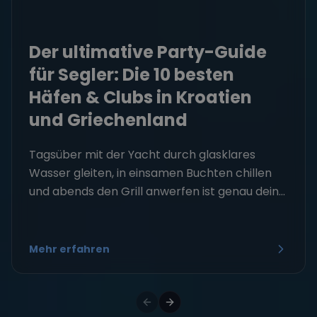
Der ultimative Party-Guide
für Segler: Die 10 besten
Häfen & Clubs in Kroatien
und Griechenland
Tagsüber mit der Yacht durch glasklares
Wasser gleiten, in einsamen Buchten chillen
und abends den Grill anwerfen ist genau dein...
Mehr erfahren