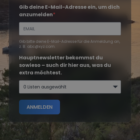
Gib deine E-Mail-Adresse ein, um dich
anzumelden
Gib bitte deine E-Mail-Adresse für die Anmeldung an,
z. B. abc@xyz.com.
Hauptnewsletter bekommst du
sowieso – such dir hier aus, was du
extra möchtest.
0 Listen ausgewählt
ANMELDEN