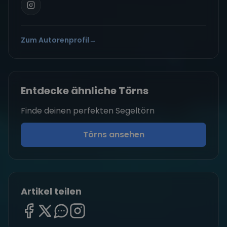
Zum Autorenprofil
→
Entdecke ähnliche Törns
Finde deinen perfekten Segeltörn
Törns ansehen
Artikel teilen