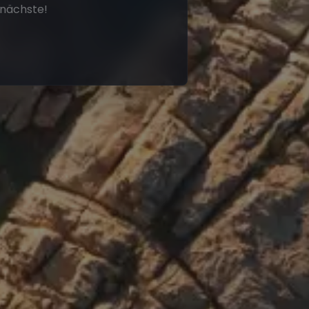
nächste!