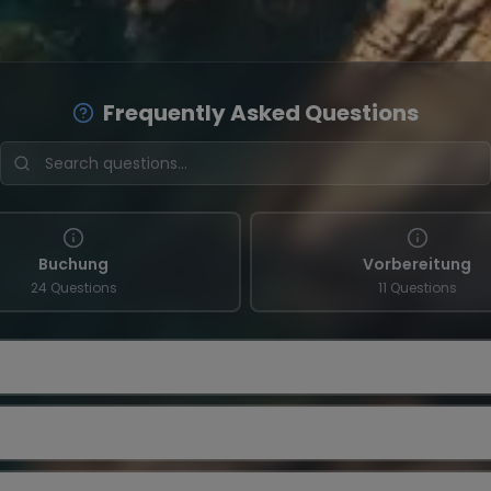
Frequently Asked Questions
Buchung
Vorbereitung
24 Questions
11 Questions