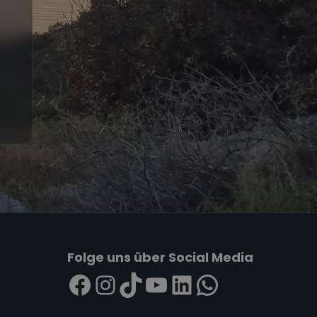
Folge uns über Social Media