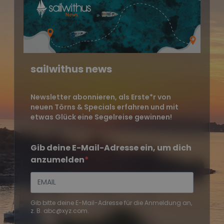
sailwithus news
Newsletter abonnieren, als Erste*r von
neuen Törns & Specials erfahren und mit
etwas Glück eine Segelreise gewinnen!
Gib deine E-Mail-Adresse ein, um dich
anzumelden
Gib bitte deine E-Mail-Adresse für die Anmeldung an,
z. B. abc@xyz.com.