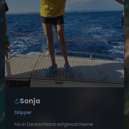
Sonja
Skipper
Als in Deutschland aufgewachsene