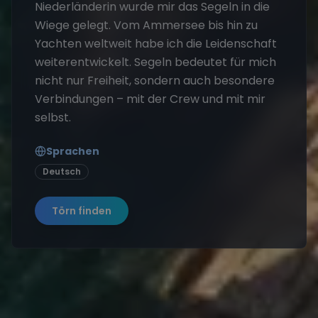
Niederländerin wurde mir das Segeln in die
Wiege gelegt. Vom Ammersee bis hin zu
Yachten weltweit habe ich die Leidenschaft
weiterentwickelt. Segeln bedeutet für mich
nicht nur Freiheit, sondern auch besondere
Verbindungen – mit der Crew und mit mir
selbst.
Sprachen
Deutsch
Törn finden