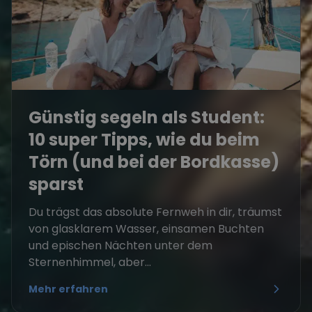
Günstig segeln als Student:
10 super Tipps, wie du beim
Törn (und bei der Bordkasse)
sparst
Du trägst das absolute Fernweh in dir, träumst
von glasklarem Wasser, einsamen Buchten
und epischen Nächten unter dem
Sternenhimmel, aber...
Mehr erfahren