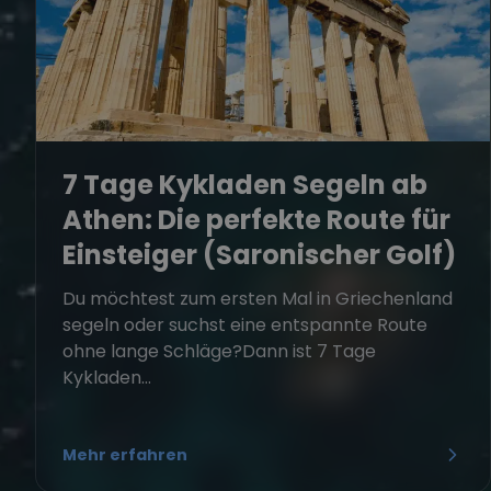
7 Tage Kykladen Segeln ab
Athen: Die perfekte Route für
Einsteiger (Saronischer Golf)
Du möchtest zum ersten Mal in Griechenland
segeln oder suchst eine entspannte Route
ohne lange Schläge?Dann ist 7 Tage
Kykladen...
Mehr erfahren