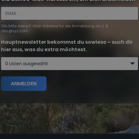
Gib bitte deine E-Mail-Adresse für die Anmeldung an, z. B.
abc@xyz.com.
Hauptnewsletter bekommst du sowieso – such dir
hier aus, was du extra möchtest.
0 Listen ausgewählt
ANMELDEN