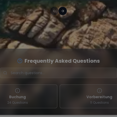
Frequently Asked Questions
Buchung
Vorbereitung
24 Questions
11 Questions