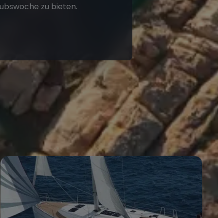
aubswoche zu bieten.