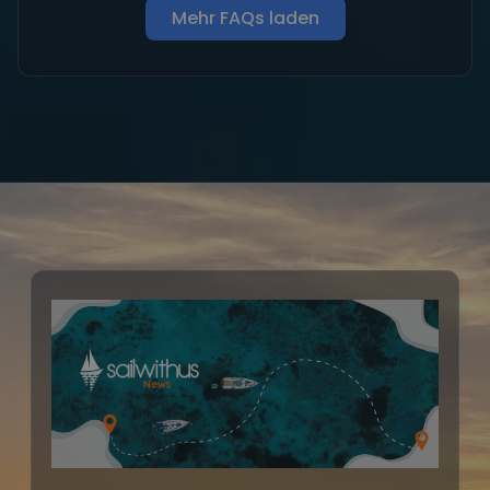
Mehr FAQs laden