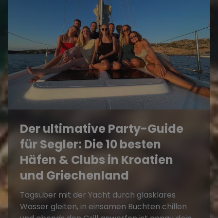
Der ultimative Party-Guide
für Segler: Die 10 besten
Häfen & Clubs in Kroatien
und Griechenland
Tagsüber mit der Yacht durch glasklares
Wasser gleiten, in einsamen Buchten chillen