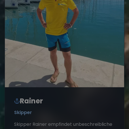
Rainer
Skipper
Skipper Rainer empfindet unbeschreibliche