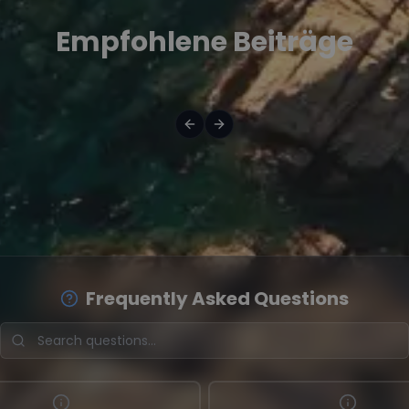
Empfohlene Beiträge
Frequently Asked Questions