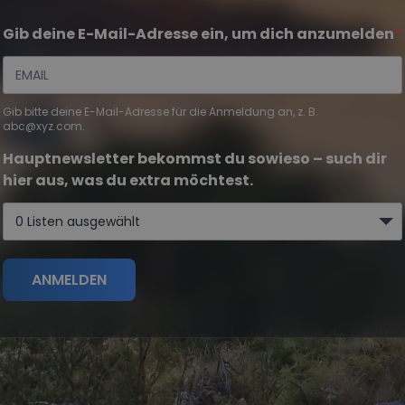
Gib deine E-Mail-Adresse ein, um dich anzumelden
Gib bitte deine E-Mail-Adresse für die Anmeldung an, z. B.
abc@xyz.com.
Hauptnewsletter bekommst du sowieso – such dir
hier aus, was du extra möchtest.
0 Listen ausgewählt
ANMELDEN