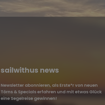
sailwithus news
Newsletter abonnieren, als Erste*r von neuen
Törns & Specials erfahren und mit etwas Glück
eine Segelreise gewinnen!