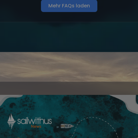
Mehr FAQs laden