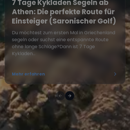
7 Tage Kykladen Segeln ab
Athen: Die perfekte Route für
Einsteiger (Saronischer Golf)
Du möchtest zum ersten Mal in Griechenland
segeln oder suchst eine entspannte Route
ohne lange Schläge?Dann ist 7 Tage
Kykladen...
Mehr erfahren