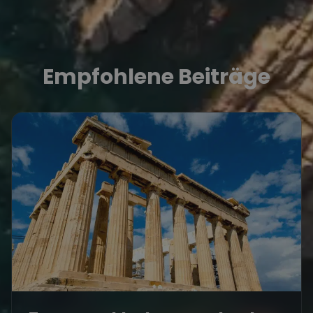
Empfohlene Beiträge