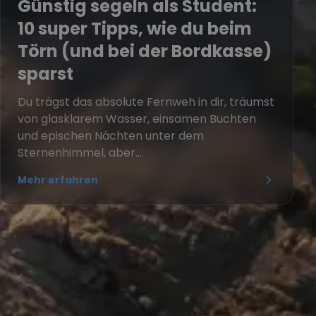
Günstig segeln als Student:
10 super Tipps, wie du beim
Törn (und bei der Bordkasse)
sparst
Du trägst das absolute Fernweh in dir, träumst
von glasklarem Wasser, einsamen Buchten
und epischen Nächten unter dem
Sternenhimmel, aber...
Mehr erfahren