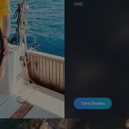
teilt.
Törn finden