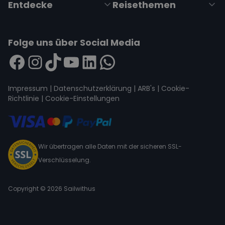
Entdecke
Reisethemen
Folge uns über Social Media
Impressum
|
Datenschutzerklärung
|
ARB's
|
Cookie-
Richtlinie
|
Cookie-Einstellungen
Wir übertragen alle Daten mit der sicheren SSL-
Verschlüsselung.
Copyright © 2026 Sailwithus