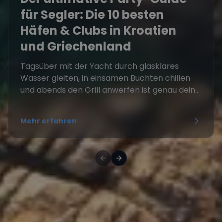
für Segler: Die 10 besten
Häfen & Clubs in Kroatien
und Griechenland
Tagsüber mit der Yacht durch glasklares
Wasser gleiten, in einsamen Buchten chillen
und abends den Grill anwerfen ist genau dein...
Mehr erfahren