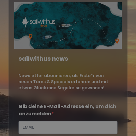
sailwithus news
Newsletter abonnieren, als Erste*r von
neuen Törns & Specials erfahren und mit
etwas Glück eine Segelreise gewinnen!
Gib deine E-Mail-Adresse ein, um dich
anzumelden