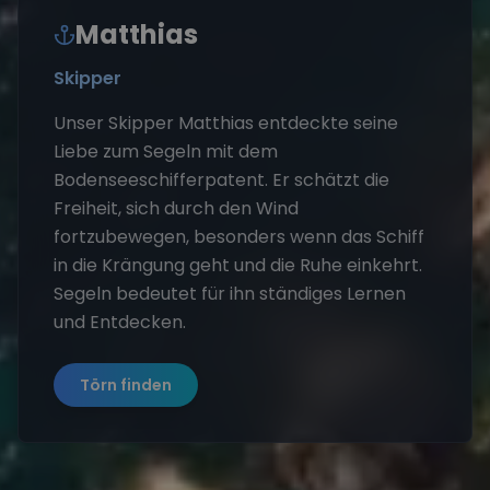
Matthias
Skipper
Unser Skipper Matthias entdeckte seine
Liebe zum Segeln mit dem
Bodenseeschifferpatent. Er schätzt die
Freiheit, sich durch den Wind
fortzubewegen, besonders wenn das Schiff
in die Krängung geht und die Ruhe einkehrt.
Segeln bedeutet für ihn ständiges Lernen
und Entdecken.
Törn finden