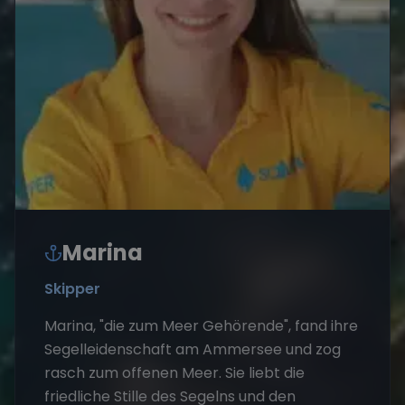
Marina
Skipper
Marina, "die zum Meer Gehörende", fand ihre
Segelleidenschaft am Ammersee und zog
rasch zum offenen Meer. Sie liebt die
friedliche Stille des Segelns und den