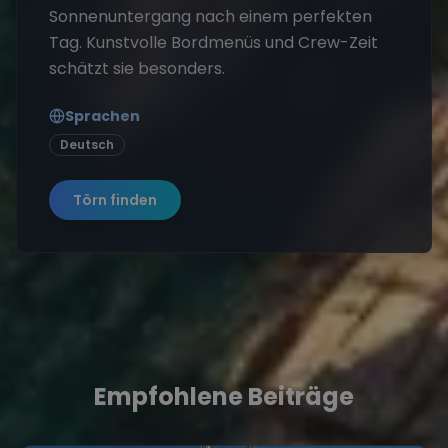
Sonnenuntergang nach einem perfekten
Tag. Kunstvolle Bordmenüs und Crew-Zeit
schätzt sie besonders.
Sprachen
Deutsch
Törn finden
Empfohlene Beiträge