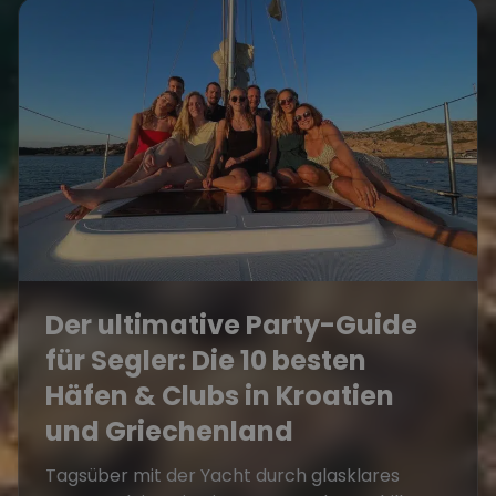
Der ultimative Party-Guide
für Segler: Die 10 besten
Häfen & Clubs in Kroatien
und Griechenland
Tagsüber mit der Yacht durch glasklares