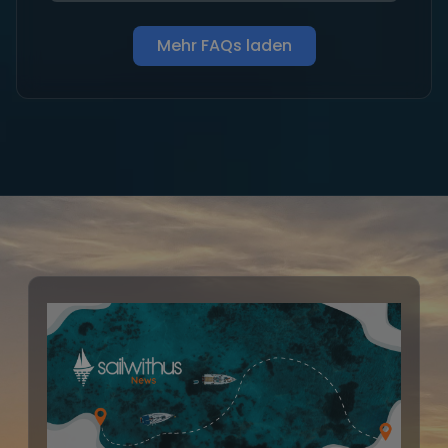
Mehr FAQs laden