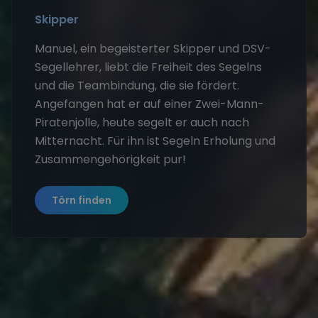
Skipper
Manuel, ein begeisterter Skipper und DSV-
Segellehrer, liebt die Freiheit des Segelns
und die Teambindung, die sie fördert.
Angefangen hat er auf einer Zwei-Mann-
Piratenjolle, heute segelt er auch nach
Mitternacht. Für ihn ist Segeln Erholung und
Zusammengehörigkeit pur!
Törn finden