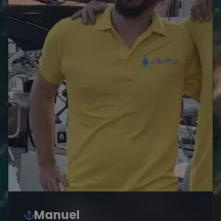
Manuel