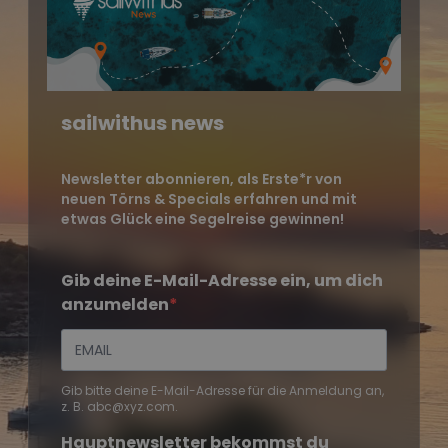
sailwithus news
Newsletter abonnieren, als Erste*r von
neuen Törns & Specials erfahren und mit
etwas Glück eine Segelreise gewinnen!
Gib deine E-Mail-Adresse ein, um dich
anzumelden
Gib bitte deine E-Mail-Adresse für die Anmeldung an,
z. B. abc@xyz.com.
Hauptnewsletter bekommst du