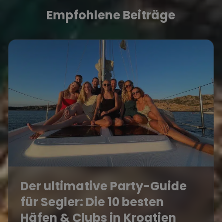
Empfohlene Beiträge
Der ultimative Party-Guide
für Segler: Die 10 besten
Häfen & Clubs in Kroatien