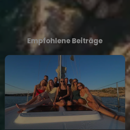
Empfohlene Beiträge