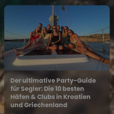
Der ultimative Party-Guide
für Segler: Die 10 besten
Häfen & Clubs in Kroatien
und Griechenland