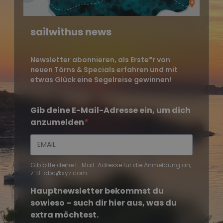
sailwithus news
Newsletter abonnieren, als Erste*r von
neuen Törns & Specials erfahren und mit
etwas Glück eine Segelreise gewinnen!
Gib deine E-Mail-Adresse ein, um dich
anzumelden
Gib bitte deine E-Mail-Adresse für die Anmeldung an,
z. B. abc@xyz.com.
Hauptnewsletter bekommst du
sowieso – such dir hier aus, was du
extra möchtest.