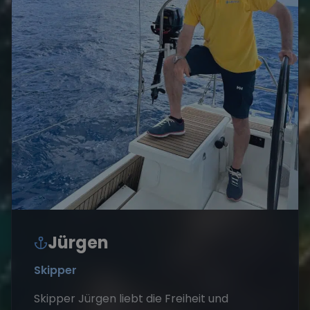
Jürgen
Skipper
Skipper Jürgen liebt die Freiheit und