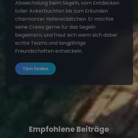
Abwechslung beim Segeln, vom Entdecken
toller Ankerbuchten bis zum Erkunden
charmanter Hafenstädtchen. Er möchte
seine Crews gerne für das Segeln
begeistern, und freut sich wenn sich dabei
echte Teams und langjährige
Freundschaften entwickeln.
Törn finden
Empfohlene Beiträge