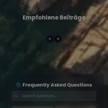
Empfohlene Beiträge
Frequently Asked Questions