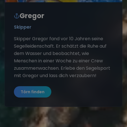
Gregor
Skipper
Skipper Gregor fand vor 10 Jahren seine
Segelleidenschaft. Er schätzt die Ruhe auf
dem Wasser und beobachtet, wie
Menschen in einer Woche zu einer Crew
zusammenwachsen. Erlebe den Segelsport
mit Gregor und lass dich verzaubern!
Törn finden