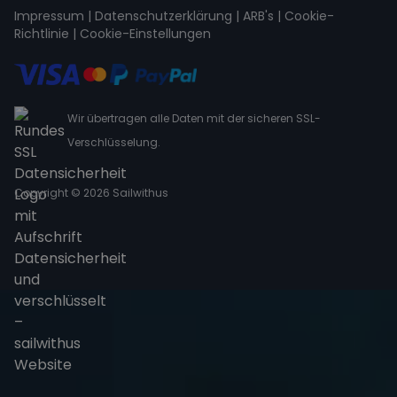
Impressum
|
Datenschutzerklärung
|
ARB's
|
Cookie-
Richtlinie
|
Cookie-Einstellungen
Wir übertragen alle Daten mit der sicheren SSL-
Verschlüsselung.
Copyright © 2026 Sailwithus