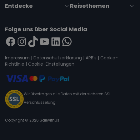
Entdecke
Reisethemen
Folge uns über Social Media
Impressum
|
Datenschutzerklärung
|
ARB's
|
Cookie-
Richtlinie
|
Cookie-Einstellungen
Wir übertragen alle Daten mit der sicheren SSL-
Verschlüsselung.
Copyright © 2026 Sailwithus