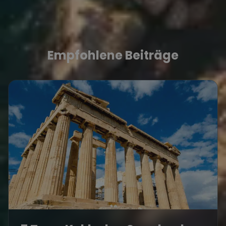
Empfohlene Beiträge