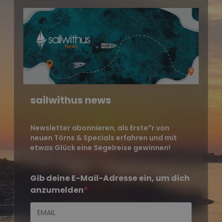
sailwithus news
Newsletter abonnieren, als Erste*r von
neuen Törns & Specials erfahren und mit
etwas Glück eine Segelreise gewinnen!
Gib deine E-Mail-Adresse ein, um dich
anzumelden