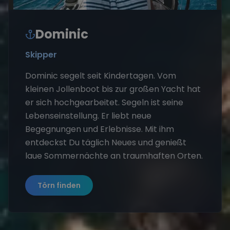
Dominic
Skipper
Dominic segelt seit Kindertagen. Vom
kleinen Jollenboot bis zur großen Yacht hat
er sich hochgearbeitet. Segeln ist seine
Lebenseinstellung. Er liebt neue
Begegnungen und Erlebnisse. Mit ihm
entdeckst Du täglich Neues und genießt
laue Sommernächte an traumhaften Orten.
Törn finden