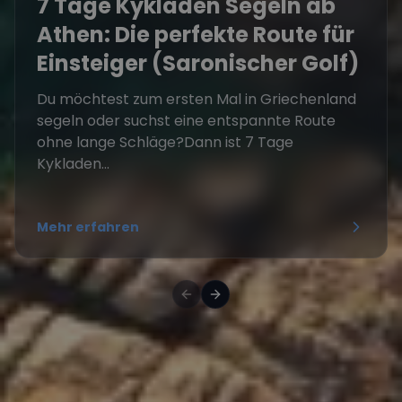
7 Tage Kykladen Segeln ab
Athen: Die perfekte Route für
Einsteiger (Saronischer Golf)
Du möchtest zum ersten Mal in Griechenland
segeln oder suchst eine entspannte Route
ohne lange Schläge?Dann ist 7 Tage
Kykladen...
Mehr erfahren