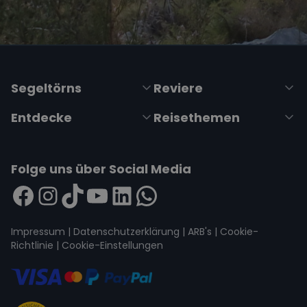
Segeltörns
Reviere
Entdecke
Reisethemen
Folge uns über Social Media
Impressum
|
Datenschutzerklärung
|
ARB's
|
Cookie-
Richtlinie
|
Cookie-Einstellungen