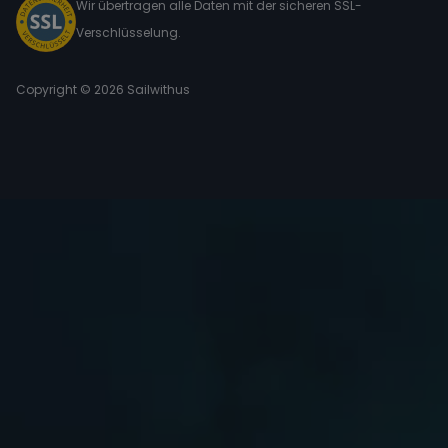
Wir übertragen alle Daten mit der sicheren SSL-
Verschlüsselung.
Copyright © 2026 Sailwithus