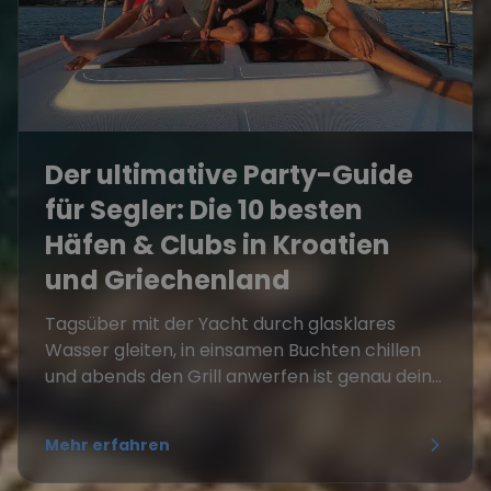
Der ultimative Party-Guide
für Segler: Die 10 besten
Häfen & Clubs in Kroatien
und Griechenland
Tagsüber mit der Yacht durch glasklares
Wasser gleiten, in einsamen Buchten chillen
und abends den Grill anwerfen ist genau dein...
Mehr erfahren