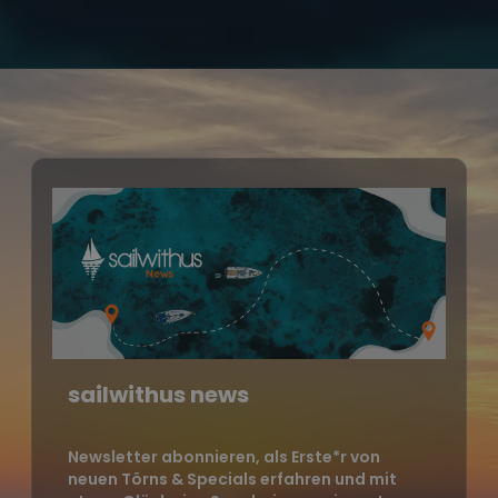
sailwithus news
Newsletter abonnieren, als Erste*r von
neuen Törns & Specials erfahren und mit