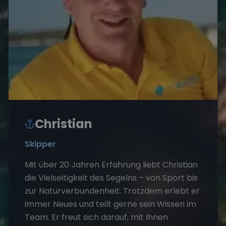
Christian
Skipper
Mit über 20 Jahren Erfahrung liebt Christian
die Vielseitigkeit des Segelns – von Sport bis
zur Naturverbundenheit. Trotzdem erlebt er
immer Neues und teilt gerne sein Wissen im
Team. Er freut sich darauf, mit Ihnen