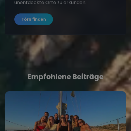
unentdeckte Orte zu erkunden.
Törn finden
Empfohlene Beiträge